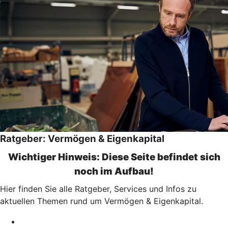
Ratgeber: Vermögen & Eigenkapital
Wichtiger Hinweis: Diese Seite befindet sich
noch im Aufbau!
Hier finden Sie alle Ratgeber, Services und Infos zu
aktuellen Themen rund um Vermögen & Eigenkapital.