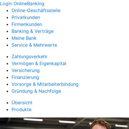
Login OnlineBanking
Online-Geschäftsstelle
Privatkunden
Firmenkunden
Banking & Verträge
Meine Bank
Service & Mehrwerte
Zahlungsverkehr
Vermögen & Eigenkapital
Versicherung
Finanzierung
Vorsorge & Mitarbeiterbindung
Gründung & Nachfolge
Übersicht
Produkte