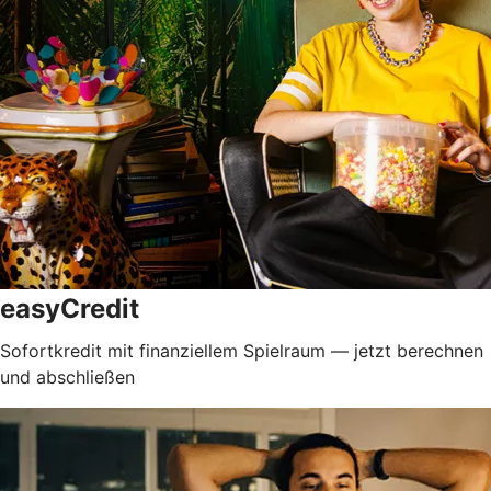
easyCredit
Sofortkredit mit finanziellem Spielraum — jetzt berechnen
und abschließen