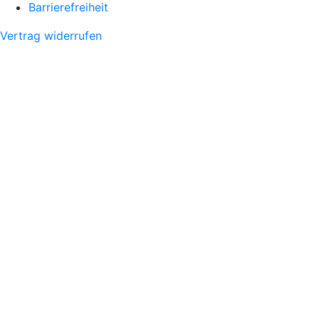
Barrierefreiheit
Vertrag widerrufen