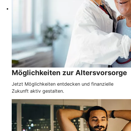
Möglichkeiten zur Altersvorsorge
Jetzt Möglichkeiten entdecken und finanzielle
Zukunft aktiv gestalten.