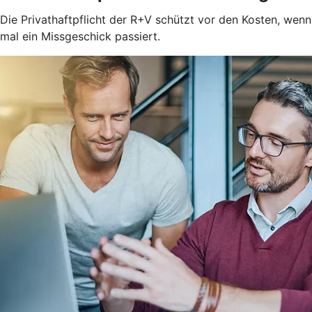
Die Privathaftpflicht der R+V schützt vor den Kosten, wenn
mal ein Missgeschick passiert.