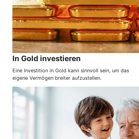
In Gold investieren
Eine Investition in Gold kann sinnvoll sein, um das
eigene Vermögen breiter aufzustellen.