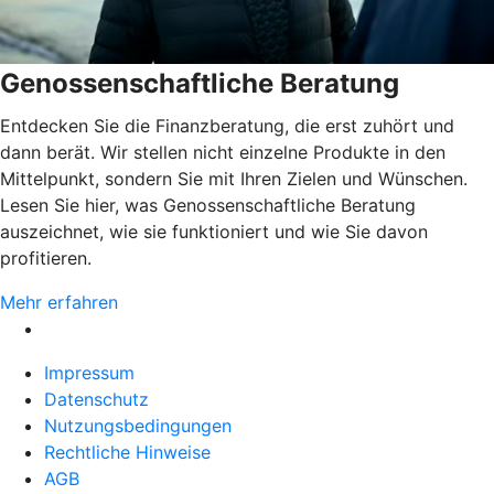
Genossenschaftliche Beratung
Entdecken Sie die Finanzberatung, die erst zuhört und
dann berät. Wir stellen nicht einzelne Produkte in den
Mittelpunkt, sondern Sie mit Ihren Zielen und Wünschen.
Lesen Sie hier, was Genossenschaftliche Beratung
auszeichnet, wie sie funktioniert und wie Sie davon
profitieren.
Mehr erfahren
Impressum
Datenschutz
Nutzungsbedingungen
Rechtliche Hinweise
AGB