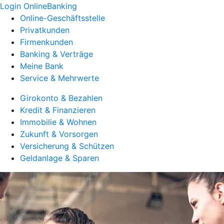
Login OnlineBanking
Online-Geschäftsstelle
Privatkunden
Firmenkunden
Banking & Verträge
Meine Bank
Service & Mehrwerte
Girokonto & Bezahlen
Kredit & Finanzieren
Immobilie & Wohnen
Zukunft & Vorsorgen
Versicherung & Schützen
Geldanlage & Sparen