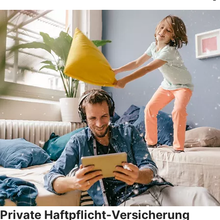
Private Haftpflicht-Versicherung