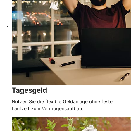
Tagesgeld
Nutzen Sie die flexible Geldanlage ohne feste
Laufzeit zum Vermögensaufbau.