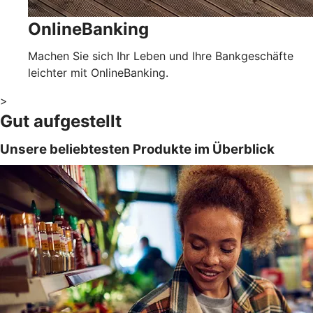
OnlineBanking
Machen Sie sich Ihr Leben und Ihre Bankgeschäfte
leichter mit OnlineBanking.
>
Gut aufgestellt
Unsere beliebtesten Produkte im Überblick