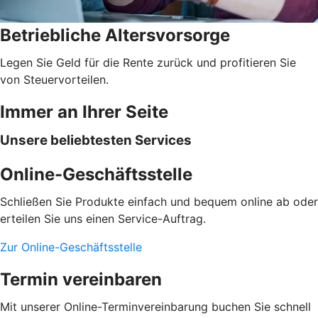
Betriebliche Altersvorsorge
Legen Sie Geld für die Rente zurück und profitieren Sie
von Steuervorteilen.
Immer an Ihrer Seite
Unsere beliebtesten Services
Online-Geschäftsstelle
Schließen Sie Produkte einfach und bequem online ab oder
erteilen Sie uns einen Service-Auftrag.
Zur Online-Geschäftsstelle
Termin vereinbaren
Mit unserer Online-Terminvereinbarung buchen Sie schnell