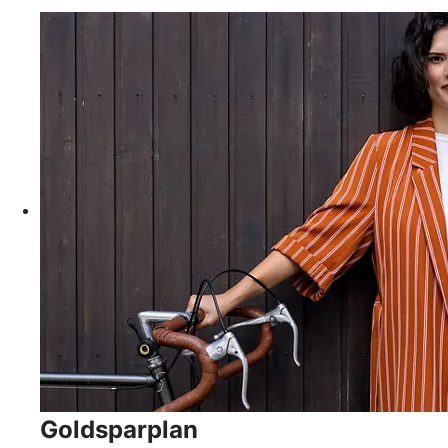
Goldsparplan