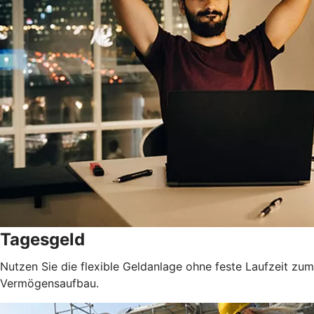
Tagesgeld
Nutzen Sie die flexible Geldanlage ohne feste Laufzeit zum
Vermögensaufbau.