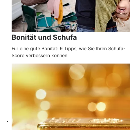
Bonität und Schufa
Für eine gute Bonität: 9 Tipps, wie Sie Ihren Schufa-
Score verbessern können