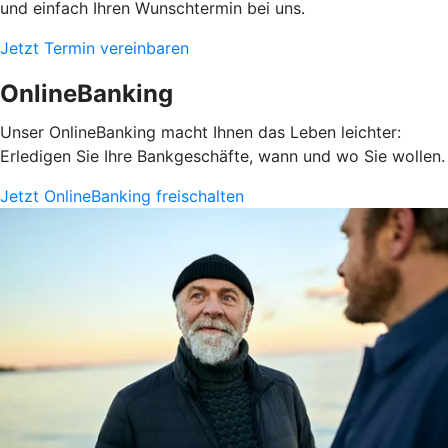
und einfach Ihren Wunschtermin bei uns.
Jetzt Termin vereinbaren
OnlineBanking
Unser OnlineBanking macht Ihnen das Leben leichter:
Erledigen Sie Ihre Bankgeschäfte, wann und wo Sie wollen.
Jetzt OnlineBanking freischalten