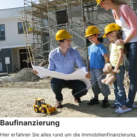
Baufinanzierung
Hier erfahren Sie alles rund um die Immobilienfinanzierung.