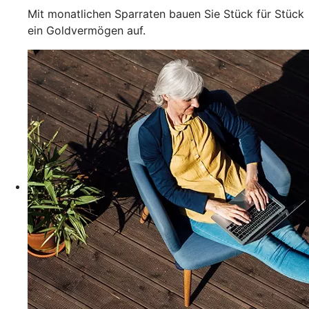
Mit monatlichen Sparraten bauen Sie Stück für Stück
ein Goldvermögen auf.