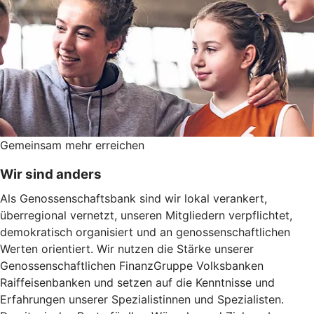
Gemeinsam mehr erreichen
Wir sind anders
Als Genossenschaftsbank sind wir lokal verankert,
überregional vernetzt, unseren Mitgliedern verpflichtet,
demokratisch organisiert und an genossenschaftlichen
Werten orientiert. Wir nutzen die Stärke unserer
Genossenschaftlichen FinanzGruppe Volksbanken
Raiffeisenbanken und setzen auf die Kenntnisse und
Erfahrungen unserer Spezialistinnen und Spezialisten.