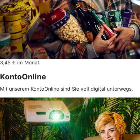
3,45 € im Monat
KontoOnline
Mit unserem KontoOnline sind Sie voll digital unterwegs.