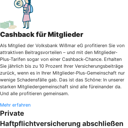
Cashback für Mitglieder
Als Mitglied der Volksbank Wißmar eG profitieren Sie von
attraktiven Beitragsvorteilen – und mit den Mitglieder-
Plus-Tarifen sogar von einer Cashback-Chance. Erhalten
Sie jährlich bis zu 10 Prozent Ihrer Versicherungsbeiträge
zurück, wenn es in Ihrer Mitglieder-Plus-Gemeinschaft nur
wenige Schadensfälle gab. Das ist das Schöne: In unserer
starken Mitgliedergemeinschaft sind alle füreinander da.
Und alle profitieren gemeinsam.
Mehr erfahren
Private
Haftpflichtversicherung abschließen