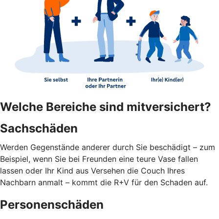
Welche Bereiche sind mitversichert?
Sachschäden
Werden Gegenstände anderer durch Sie beschädigt – zum
Beispiel, wenn Sie bei Freunden eine teure Vase fallen
lassen oder Ihr Kind aus Versehen die Couch Ihres
Nachbarn anmalt – kommt die R+V für den Schaden auf.
Personenschäden