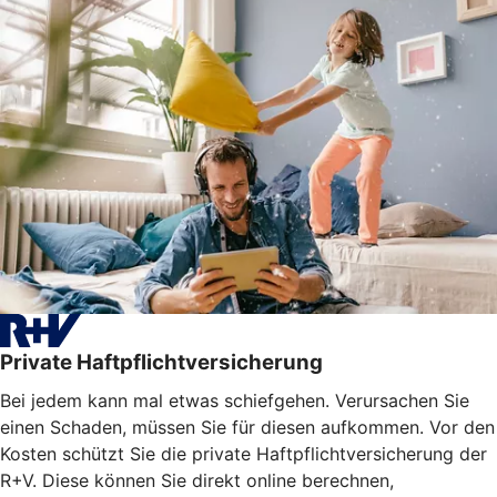
Private Haftpflichtversicherung
Bei jedem kann mal etwas schiefgehen. Verursachen Sie
einen Schaden, müssen Sie für diesen aufkommen. Vor den
Kosten schützt Sie die private Haftpflichtversicherung der
R+V. Diese können Sie direkt online berechnen,