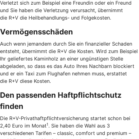
Verletzt sich zum Beispiel eine Freundin oder ein Freund
und Sie haben die Verletzung verursacht, übernimmt
die R+V die Heilbehandlungs- und Folgekosten.
Vermögensschäden
Auch wenn jemandem durch Sie ein finanzieller Schaden
entsteht, übernimmt die R+V die Kosten. Wird zum Beispiel
Ihr geliefertes Kaminholz an einer ungünstigen Stelle
abgeladen, so dass es das Auto Ihres Nachbarn blockiert
und er ein Taxi zum Flughafen nehmen muss, erstattet
die R+V diese Kosten.
Den passenden Haftpflichtschutz
finden
Die R+V-Privathaftpflichtversicherung startet schon bei
1
2,40 Euro im Monat
. Sie haben die Wahl aus 3
verschiedenen Tarifen – classic, comfort und premium –