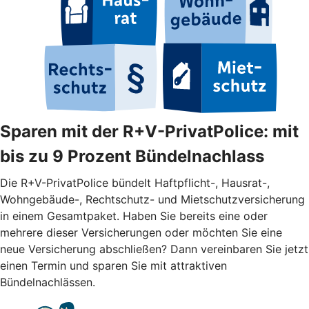
Sparen mit der R+V-PrivatPolice: mit
bis zu 9 Prozent Bündelnachlass
Die R+V-PrivatPolice bündelt Haftpflicht-, Hausrat-,
Wohngebäude-, Rechtschutz- und Mietschutzversicherung
in einem Gesamtpaket. Haben Sie bereits eine oder
mehrere dieser Versicherungen oder möchten Sie eine
neue Versicherung abschließen? Dann vereinbaren Sie jetzt
einen Termin und sparen Sie mit attraktiven
Bündelnachlässen.