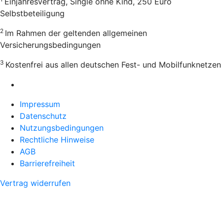
Einjahresvertrag, Single ohne Kind, 250 Euro
Selbstbeteiligung
2
Im Rahmen der geltenden allgemeinen
Versicherungsbedingungen
3
Kostenfrei aus allen deutschen Fest- und Mobilfunknetzen
Impressum
Datenschutz
Nutzungsbedingungen
Rechtliche Hinweise
AGB
Barrierefreiheit
Vertrag widerrufen