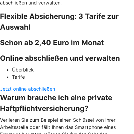
abschließen und verwalten.
Flexible Absicherung: 3 Tarife zur
Auswahl
Schon ab 2,40 Euro im Monat
Online abschließen und verwalten
Überblick
Tarife
Jetzt online abschließen
Warum brauche ich eine private
Haftpflichtversicherung?
Verlieren Sie zum Beispiel einen Schlüssel von Ihrer
Arbeitsstelle oder fällt Ihnen das Smartphone eines