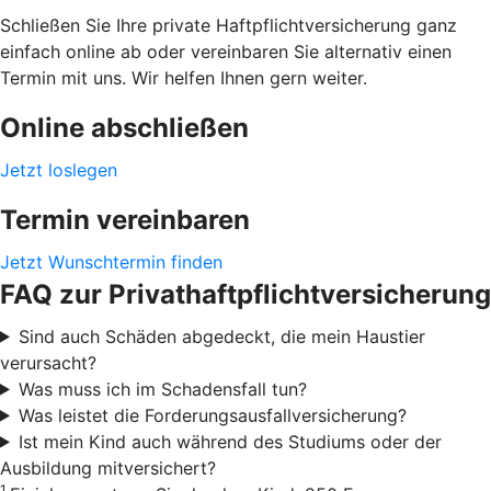
Schließen Sie Ihre private Haftpflichtversicherung ganz
einfach online ab oder vereinbaren Sie alternativ einen
Termin mit uns. Wir helfen Ihnen gern weiter.
Online abschließen
Jetzt loslegen
Termin vereinbaren
Jetzt Wunschtermin finden
FAQ zur Privathaftpflichtversicherung
Sind auch Schäden abgedeckt, die mein Haustier
verursacht?
Was muss ich im Schadensfall tun?
Was leistet die Forderungsausfallversicherung?
Ist mein Kind auch während des Studiums oder der
Ausbildung mitversichert?
1