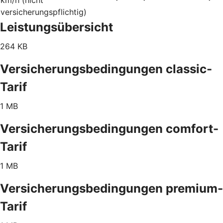
versicherungspflichtig)
Leistungsübersicht
264 KB
Versicherungsbedingungen classic-
Tarif
1 MB
Versicherungsbedingungen comfort-
Tarif
1 MB
Versicherungsbedingungen premium-
Tarif