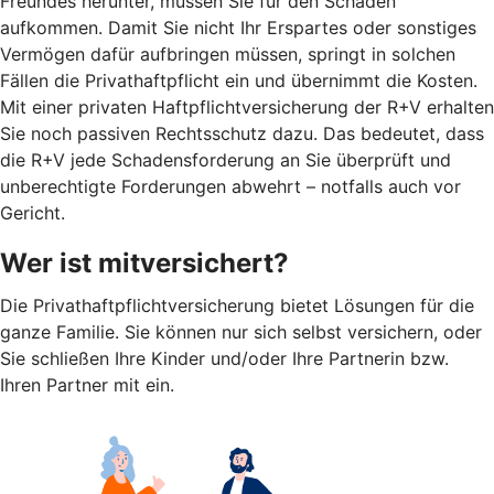
Freundes herunter, müssen Sie für den Schaden
aufkommen. Damit Sie nicht Ihr Erspartes oder sonstiges
Vermögen dafür aufbringen müssen, springt in solchen
Fällen die Privathaftpflicht ein und übernimmt die Kosten.
Mit einer privaten Haftpflichtversicherung der R+V erhalten
Sie noch passiven Rechtsschutz dazu. Das bedeutet, dass
die R+V jede Schadensforderung an Sie überprüft und
unberechtigte Forderungen abwehrt – notfalls auch vor
Gericht.
Wer ist mitversichert?
Die Privathaftpflichtversicherung bietet Lösungen für die
ganze Familie. Sie können nur sich selbst versichern, oder
Sie schließen Ihre Kinder und/oder Ihre Partnerin bzw.
Ihren Partner mit ein.