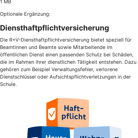
1 MB
Optionale Ergänzung:
Diensthaftpflichtversicherung
Die R+V-Diensthaftpflichtversicherung bietet speziell für
Beamtinnen und Beamte sowie Mitarbeitende im
öffentlichen Dienst einen passenden Schutz bei Schäden,
die im Rahmen ihrer dienstlichen Tätigkeit entstehen. Dazu
gehören zum Beispiel Verwaltungsfehler, verlorene
Dienstschlüssel oder Aufsichtspflichtverletzungen in der
Schule.