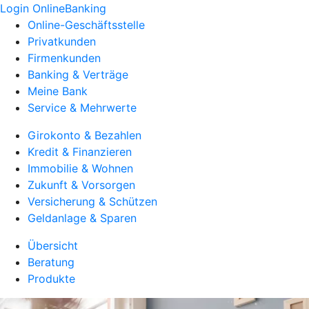
Login OnlineBanking
Online-Geschäftsstelle
Privatkunden
Firmenkunden
Banking & Verträge
Meine Bank
Service & Mehrwerte
Girokonto & Bezahlen
Kredit & Finanzieren
Immobilie & Wohnen
Zukunft & Vorsorgen
Versicherung & Schützen
Geldanlage & Sparen
Übersicht
Beratung
Produkte