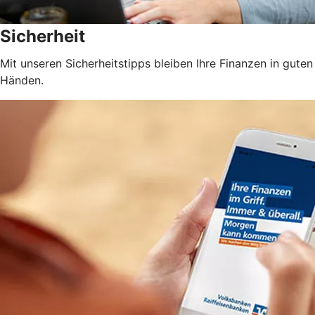
Sicherheit
Mit unseren Sicherheitstipps bleiben Ihre Finanzen in guten
Händen.