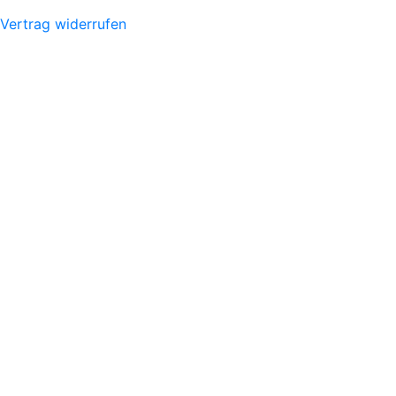
Vertrag widerrufen