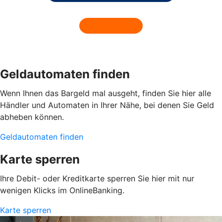
Geldautomaten finden
Wenn Ihnen das Bargeld mal ausgeht, finden Sie hier alle
Händler und Automaten in Ihrer Nähe, bei denen Sie Geld
abheben können.
Geldautomaten finden
Karte sperren
Ihre Debit- oder Kreditkarte sperren Sie hier mit nur
wenigen Klicks im OnlineBanking.
Karte sperren