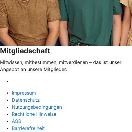
Mitgliedschaft
Mitwissen, mitbestimmen, mitverdienen – das ist unser
Angebot an unsere Mitglieder.
Impressum
Datenschutz
Nutzungsbedingungen
Rechtliche Hinweise
AGB
Barrierefreiheit