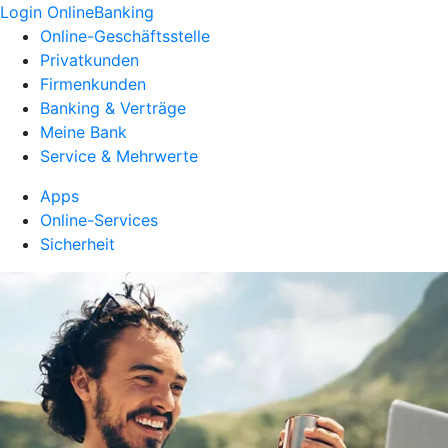
Login OnlineBanking
Online-Geschäftsstelle
Privatkunden
Firmenkunden
Banking & Verträge
Meine Bank
Service & Mehrwerte
Apps
Online-Services
Sicherheit