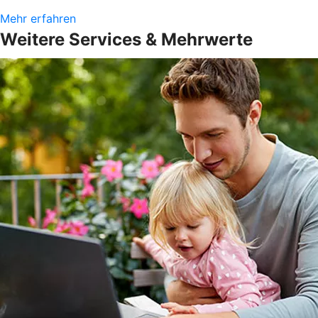
Mehr erfahren
Weitere Services & Mehrwerte