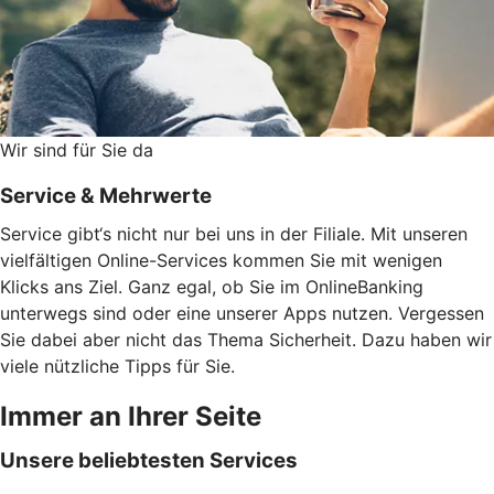
Wir sind für Sie da
Service & Mehrwerte
Service gibt‘s nicht nur bei uns in der Filiale. Mit unseren
vielfältigen Online-Services kommen Sie mit wenigen
Klicks ans Ziel. Ganz egal, ob Sie im OnlineBanking
unterwegs sind oder eine unserer Apps nutzen. Vergessen
Sie dabei aber nicht das Thema Sicherheit. Dazu haben wir
viele nützliche Tipps für Sie.
Immer an Ihrer Seite
Unsere beliebtesten Services