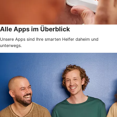
Alle Apps im Überblick
Unsere Apps sind Ihre smarten Helfer daheim und
unterwegs.