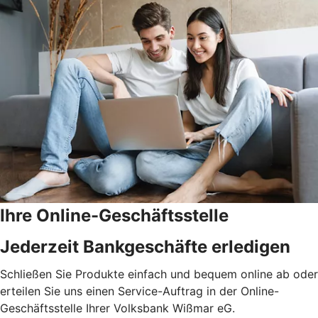
Ihre Online-Geschäftsstelle
Jederzeit Bankgeschäfte erledigen
Schließen Sie Produkte einfach und bequem online ab oder
erteilen Sie uns einen Service-Auftrag in der Online-
Geschäftsstelle Ihrer Volksbank Wißmar eG.