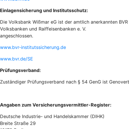
Einlagensicherung und Institutsschutz:
Die Volksbank Wißmar eG ist der amtlich anerkannten BVR 
Volksbanken und Raiffeisenbanken e. V.
angeschlossen.
www.bvr-institutssicherung.de
www.bvr.de/SE
Prüfungsverband:
Zuständiger Prüfungsverband nach § 54 GenG ist Genoverban
Angaben zum Versicherungsvermittler-Register:
Deutsche Industrie- und Handelskammer (DIHK)
Breite Straße 29