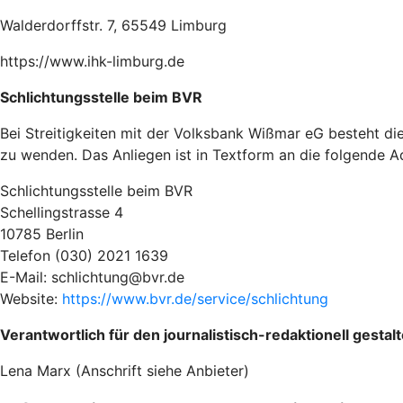
Walderdorffstr. 7, 65549 Limburg
https://www.ihk-limburg.de
Schlichtungsstelle beim BVR
Bei Streitigkeiten mit der Volksbank Wißmar eG besteht di
zu wenden. Das Anliegen ist in Textform an die folgende Ad
Schlichtungsstelle beim BVR
Schellingstrasse 4
10785 Berlin
Telefon (030) 2021 1639
E-Mail: schlichtung@bvr.de
Website:
https://www.bvr.de/service/schlichtung
Verantwortlich für den journalistisch-redaktionell gesta
Lena Marx (Anschrift siehe Anbieter)