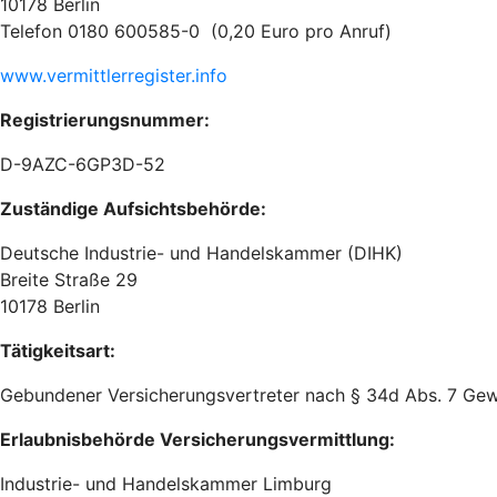
10178 Berlin
Telefon 0180 600585-0 (0,20 Euro pro Anruf)
www.vermittlerregister.info
Registrierungsnummer:
D-9AZC-6GP3D-52
Zuständige Aufsichtsbehörde:
Deutsche Industrie- und Handelskammer (DIHK)
Breite Straße 29
10178 Berlin
Tätigkeitsart:
Gebundener Versicherungsvertreter nach § 34d Abs. 7 Ge
Erlaubnisbehörde Versicherungsvermittlung:
Industrie- und Handelskammer Limburg