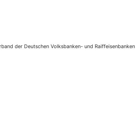
verband der Deutschen Volksbanken- und Raiffeisenbanken