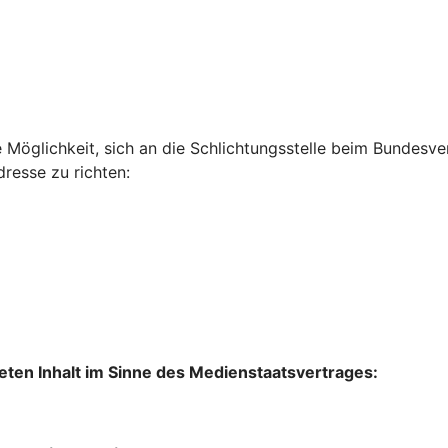
e Möglichkeit, sich an die Schlichtungsstelle beim Bundes
resse zu richten:
lteten Inhalt im Sinne des Medienstaatsvertrages: