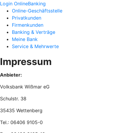
Login OnlineBanking
Online-Geschäftsstelle
Privatkunden
Firmenkunden
Banking & Verträge
Meine Bank
Service & Mehrwerte
Impressum
Anbieter:
Volksbank Wißmar eG
Schulstr. 38
35435 Wettenberg
Tel.: 06406 9105-0