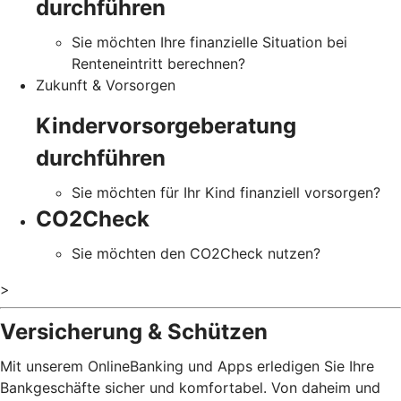
durchführen
Sie möchten Ihre finanzielle Situation bei
Renteneintritt berechnen?
Zukunft & Vorsorgen
Kindervorsorgeberatung
durchführen
Sie möchten für Ihr Kind finanziell vorsorgen?
CO2Check
Sie möchten den CO2Check nutzen?
>
Versicherung & Schützen
Mit unserem OnlineBanking und Apps erledigen Sie Ihre
Bankgeschäfte sicher und komfortabel. Von daheim und