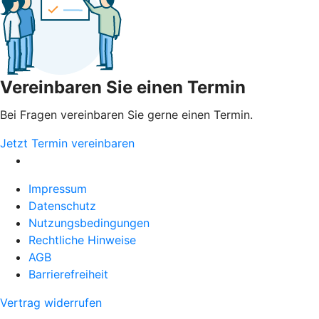
Vereinbaren Sie einen Termin
Bei Fragen vereinbaren Sie gerne einen Termin.
Jetzt Termin vereinbaren
Impressum
Datenschutz
Nutzungsbedingungen
Rechtliche Hinweise
AGB
Barrierefreiheit
Vertrag widerrufen