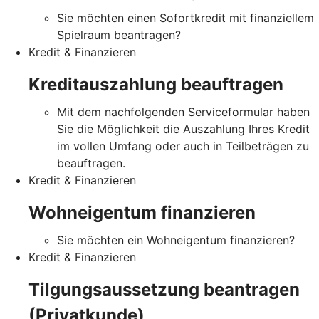
Sie möchten einen Sofortkredit mit finanziellem
Spielraum beantragen?
Kredit & Finanzieren
Kreditauszahlung beauftragen
Mit dem nachfolgenden Serviceformular haben
Sie die Möglichkeit die Auszahlung Ihres Kredit
im vollen Umfang oder auch in Teilbeträgen zu
beauftragen.
Kredit & Finanzieren
Wohneigentum finanzieren
Sie möchten ein Wohneigentum finanzieren?
Kredit & Finanzieren
Tilgungsaussetzung beantragen
(Privatkunde)