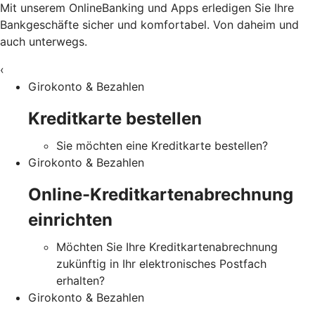
Mit unserem OnlineBanking und Apps erledigen Sie Ihre
Bankgeschäfte sicher und komfortabel. Von daheim und
auch unterwegs.
‹
Girokonto & Bezahlen
Kreditkarte bestellen
Sie möchten eine Kreditkarte bestellen?
Girokonto & Bezahlen
Online-Kreditkartenabrechnung
einrichten
Möchten Sie Ihre Kreditkartenabrechnung
zukünftig in Ihr elektronisches Postfach
erhalten?
Girokonto & Bezahlen