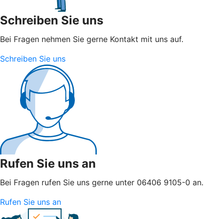
Schreiben Sie uns
Bei Fragen nehmen Sie gerne Kontakt mit uns auf.
Schreiben Sie uns
Rufen Sie uns an
Bei Fragen rufen Sie uns gerne unter 06406 9105-0 an.
Rufen Sie uns an