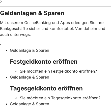
>
Geldanlagen & Sparen
Mit unserem OnlineBanking und Apps erledigen Sie Ihre
Bankgeschäfte sicher und komfortabel. Von daheim und
auch unterwegs.
‹
Geldanlage & Sparen
Festgeldkonto eröffnen
Sie möchten ein Festgeldkonto eröffnen?
Geldanlage & Sparen
Tagesgeldkonto eröffnen
Sie möchten ein Tagesgeldkonto eröffnen?
Geldanlage & Sparen