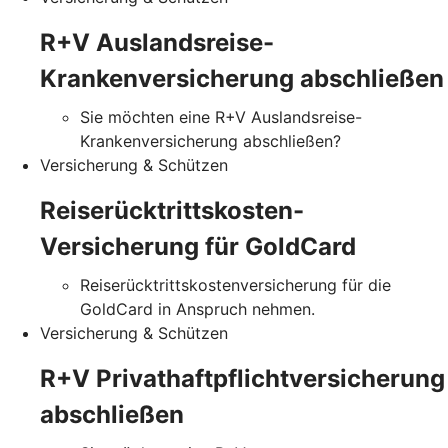
R+V Auslandsreise-
Krankenversicherung abschließen
Sie möchten eine R+V Auslandsreise-
Krankenversicherung abschließen?
Versicherung & Schützen
Reiserücktrittskosten-
Versicherung für GoldCard
Reiserücktrittskostenversicherung für die
GoldCard in Anspruch nehmen.
Versicherung & Schützen
R+V Privathaftpflichtversicherung
abschließen