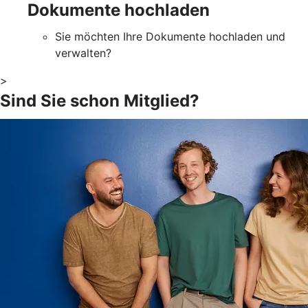
Dokumente hochladen
Sie möchten Ihre Dokumente hochladen und
verwalten?
>
Sind Sie schon Mitglied?