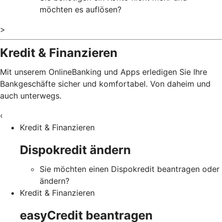
möchten es auflösen?
>
Kredit & Finanzieren
Mit unserem OnlineBanking und Apps erledigen Sie Ihre
Bankgeschäfte sicher und komfortabel. Von daheim und
auch unterwegs.
‹
Kredit & Finanzieren
Dispokredit ändern
Sie möchten einen Dispokredit beantragen oder
ändern?
Kredit & Finanzieren
easyCredit beantragen