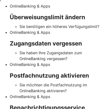
‹
OnlineBanking & Apps
Überweisungslimit ändern
Sie benötigen ein höheres Verfügungslimit?
OnlineBanking & Apps
Zugangsdaten vergessen
Sie haben Ihre Zugangsdaten zum
OnlineBanking vergessen?
OnlineBanking & Apps
Postfachnutzung aktivieren
Sie möchten die Postfachnutzung im
OnlineBanking aktivieren?
OnlineBanking & Apps
Benachrichtigungsservice