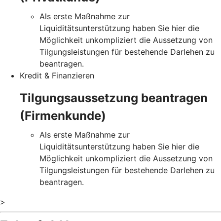
Als erste Maßnahme zur
Liquiditätsunterstützung haben Sie hier die
Möglichkeit unkompliziert die Aussetzung von
Tilgungsleistungen für bestehende Darlehen zu
beantragen.
Kredit & Finanzieren
Tilgungsaussetzung beantragen
(Firmenkunde)
Als erste Maßnahme zur
Liquiditätsunterstützung haben Sie hier die
Möglichkeit unkompliziert die Aussetzung von
Tilgungsleistungen für bestehende Darlehen zu
beantragen.
>