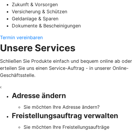
Zukunft & Vorsorgen
Versicherung & Schützen
Geldanlage & Sparen
Dokumente & Bescheinigungen
Termin vereinbaren
Unsere Services
Schließen Sie Produkte einfach und bequem online ab oder
erteilen Sie uns einen Service-Auftrag - in unserer Online-
Geschäftsstelle.
‹
Adresse ändern
Sie möchten Ihre Adresse ändern?
Freistellungsauftrag verwalten
Sie möchten Ihre Freistellungsaufträge