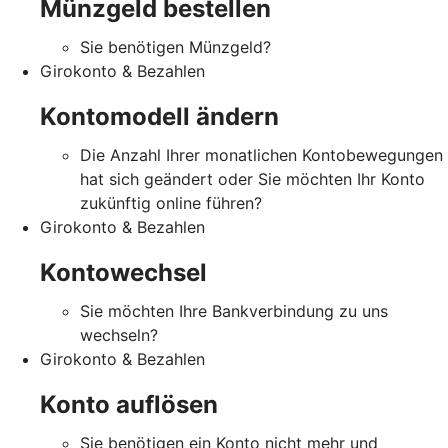
Münzgeld bestellen
Sie benötigen Münzgeld?
Girokonto & Bezahlen
Kontomodell ändern
Die Anzahl Ihrer monatlichen Kontobewegungen
hat sich geändert oder Sie möchten Ihr Konto
zukünftig online führen?
Girokonto & Bezahlen
Kontowechsel
Sie möchten Ihre Bankverbindung zu uns
wechseln?
Girokonto & Bezahlen
Konto auflösen
Sie benötigen ein Konto nicht mehr und