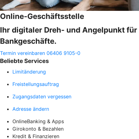
Online-Geschäftsstelle
Ihr digitaler Dreh- und Angelpunkt für
Bankgeschäfte.
Termin vereinbaren
06406 9105-0
Beliebte Services
Limitänderung
Freistellungsauftrag
Zugangsdaten vergessen
Adresse ändern
OnlineBanking & Apps
Girokonto & Bezahlen
Kredit & Finanzieren