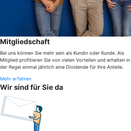
Mitgliedschaft
Bei uns können Sie mehr sein als Kundin oder Kunde. Als
Mitglied profitieren Sie von vielen Vorteilen und erhalten in
der Regel einmal jährlich eine Dividende für Ihre Anteile.
Mehr erfahren
Wir sind für Sie da