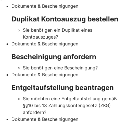
Dokumente & Bescheinigungen
Duplikat Kontoauszug bestellen
Sie benötigen ein Duplikat eines
Kontoauszuges?
Dokumente & Bescheinigungen
Bescheinigung anfordern
Sie benötigen eine Bescheinigung?
Dokumente & Bescheinigungen
Entgeltaufstellung beantragen
Sie möchten eine Entgeltaufstellung gemäß
§§10 bis 13 Zahlungskontengesetz (ZKG)
anfordern?
Dokumente & Bescheinigungen