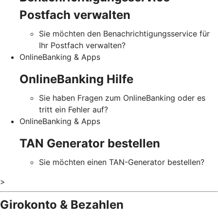
Postfach verwalten
Sie möchten den Benachrichtigungsservice für
Ihr Postfach verwalten?
OnlineBanking & Apps
OnlineBanking Hilfe
Sie haben Fragen zum OnlineBanking oder es
tritt ein Fehler auf?
OnlineBanking & Apps
TAN Generator bestellen
Sie möchten einen TAN-Generator bestellen?
>
Girokonto & Bezahlen