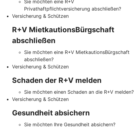
Sie möchten eine R+V
Privathaftpflichtversicherung abschließen?
Versicherung & Schützen
R+V MietkautionsBürgschaft
abschließen
Sie möchten eine R+V MietkautionsBürgschaft
abschließen?
Versicherung & Schützen
Schaden der R+V melden
Sie möchten einen Schaden an die R+V melden?
Versicherung & Schützen
Gesundheit absichern
Sie möchten Ihre Gesundheit absichern?