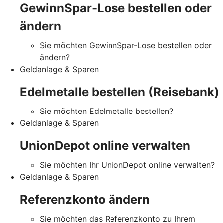
GewinnSpar-Lose bestellen oder
ändern
Sie möchten GewinnSpar-Lose bestellen oder
ändern?
Geldanlage & Sparen
Edelmetalle bestellen (Reisebank)
Sie möchten Edelmetalle bestellen?
Geldanlage & Sparen
UnionDepot online verwalten
Sie möchten Ihr UnionDepot online verwalten?
Geldanlage & Sparen
Referenzkonto ändern
Sie möchten das Referenzkonto zu Ihrem