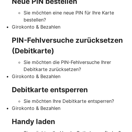
Neue PIN bestellen
Sie möchten eine neue PIN für Ihre Karte
bestellen?
Girokonto & Bezahlen
PIN-Fehlversuche zurücksetzen
(Debitkarte)
Sie möchten die PIN-Fehlversuche Ihrer
Debitkarte zurücksetzen?
Girokonto & Bezahlen
Debitkarte entsperren
Sie möchten Ihre Debitkarte entsperren?
Girokonto & Bezahlen
Handy laden