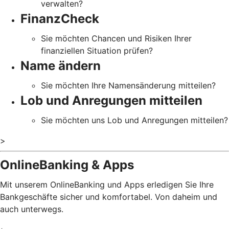
verwalten?
FinanzCheck
Sie möchten Chancen und Risiken Ihrer
finanziellen Situation prüfen?
Name ändern
Sie möchten Ihre Namensänderung mitteilen?
Lob und Anregungen mitteilen
Sie möchten uns Lob und Anregungen mitteilen?
>
OnlineBanking & Apps
Mit unserem OnlineBanking und Apps erledigen Sie Ihre
Bankgeschäfte sicher und komfortabel. Von daheim und
auch unterwegs.