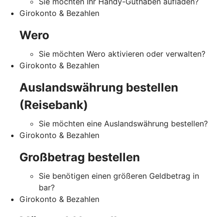
Sie möchten Ihr Handy-Guthaben aufladen?
Girokonto & Bezahlen
Wero
Sie möchten Wero aktivieren oder verwalten?
Girokonto & Bezahlen
Auslandswährung bestellen
(Reisebank)
Sie möchten eine Auslandswährung bestellen?
Girokonto & Bezahlen
Großbetrag bestellen
Sie benötigen einen größeren Geldbetrag in
bar?
Girokonto & Bezahlen