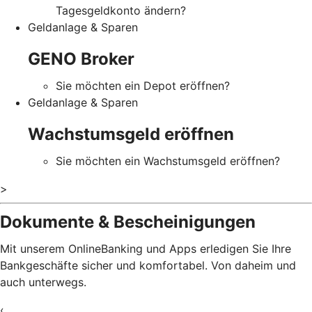
Tagesgeldkonto ändern?
Geldanlage & Sparen
GENO Broker
Sie möchten ein Depot eröffnen?
Geldanlage & Sparen
Wachstumsgeld eröffnen
Sie möchten ein Wachstumsgeld eröffnen?
>
Dokumente & Bescheinigungen
Mit unserem OnlineBanking und Apps erledigen Sie Ihre
Bankgeschäfte sicher und komfortabel. Von daheim und
auch unterwegs.
‹