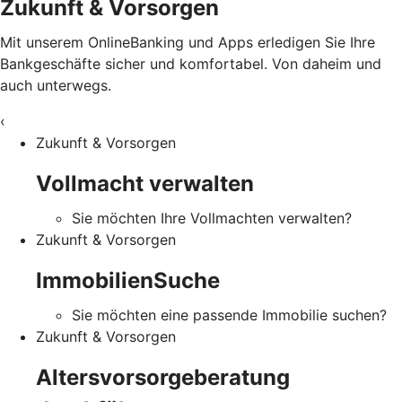
Zukunft & Vorsorgen
Mit unserem OnlineBanking und Apps erledigen Sie Ihre
Bankgeschäfte sicher und komfortabel. Von daheim und
auch unterwegs.
‹
Zukunft & Vorsorgen
Vollmacht verwalten
Sie möchten Ihre Vollmachten verwalten?
Zukunft & Vorsorgen
ImmobilienSuche
Sie möchten eine passende Immobilie suchen?
Zukunft & Vorsorgen
Altersvorsorgeberatung