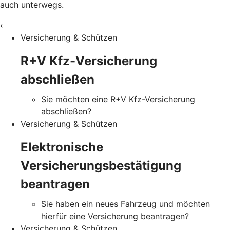
auch unterwegs.
‹
Versicherung & Schützen
R+V Kfz-Versicherung
abschließen
Sie möchten eine R+V Kfz-Versicherung
abschließen?
Versicherung & Schützen
Elektronische
Versicherungsbestätigung
beantragen
Sie haben ein neues Fahrzeug und möchten
hierfür eine Versicherung beantragen?
Versicherung & Schützen