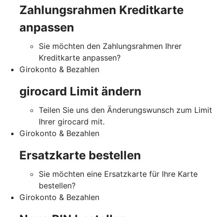
Zahlungsrahmen Kreditkarte
anpassen
Sie möchten den Zahlungsrahmen Ihrer
Kreditkarte anpassen?
Girokonto & Bezahlen
girocard Limit ändern
Teilen Sie uns den Änderungswunsch zum Limit
Ihrer girocard mit.
Girokonto & Bezahlen
Ersatzkarte bestellen
Sie möchten eine Ersatzkarte für Ihre Karte
bestellen?
Girokonto & Bezahlen