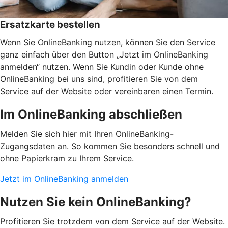
Ersatzkarte bestellen
Wenn Sie OnlineBanking nutzen, können Sie den Service
ganz einfach über den Button „Jetzt im OnlineBanking
anmelden“ nutzen. Wenn Sie Kundin oder Kunde ohne
OnlineBanking bei uns sind, profitieren Sie von dem
Service auf der Website oder vereinbaren einen Termin.
Im OnlineBanking abschließen
Melden Sie sich hier mit Ihren OnlineBanking-
Zugangsdaten an. So kommen Sie besonders schnell und
ohne Papierkram zu Ihrem Service.
Jetzt im OnlineBanking anmelden
Nutzen Sie kein OnlineBanking?
Profitieren Sie trotzdem von dem Service auf der Website.