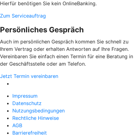
Hierfür benötigen Sie kein OnlineBanking.
Zum Serviceauftrag
Persönliches Gespräch
Auch im persönlichen Gespräch kommen Sie schnell zu
Ihrem Vertrag oder erhalten Antworten auf Ihre Fragen.
Vereinbaren Sie einfach einen Termin für eine Beratung in
der Geschäftsstelle oder am Telefon.
Jetzt Termin vereinbaren
Impressum
Datenschutz
Nutzungsbedingungen
Rechtliche Hinweise
AGB
Barrierefreiheit