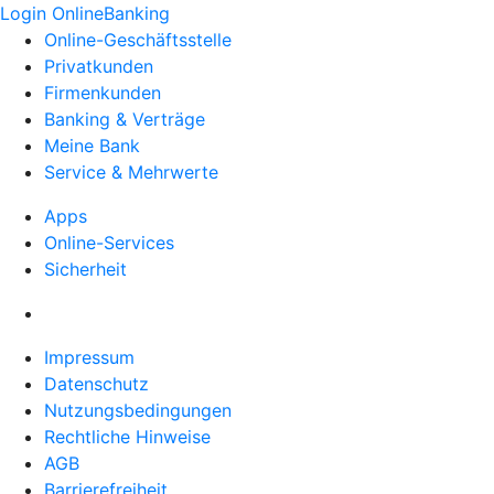
Login OnlineBanking
Online-Geschäftsstelle
Privatkunden
Firmenkunden
Banking & Verträge
Meine Bank
Service & Mehrwerte
Apps
Online-Services
Sicherheit
Impressum
Datenschutz
Nutzungsbedingungen
Rechtliche Hinweise
AGB
Barrierefreiheit