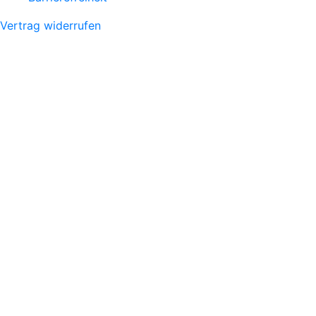
Vertrag widerrufen