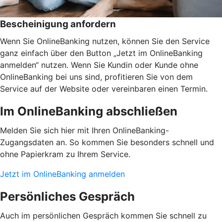
Bescheinigung anfordern
Wenn Sie OnlineBanking nutzen, können Sie den Service
ganz einfach über den Button „Jetzt im OnlineBanking
anmelden“ nutzen. Wenn Sie Kundin oder Kunde ohne
OnlineBanking bei uns sind, profitieren Sie von dem
Service auf der Website oder vereinbaren einen Termin.
Im OnlineBanking abschließen
Melden Sie sich hier mit Ihren OnlineBanking-
Zugangsdaten an. So kommen Sie besonders schnell und
ohne Papierkram zu Ihrem Service.
Jetzt im OnlineBanking anmelden
Persönliches Gespräch
Auch im persönlichen Gespräch kommen Sie schnell zu