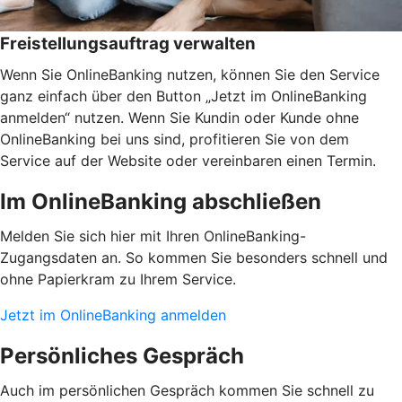
Freistellungsauftrag verwalten
Wenn Sie OnlineBanking nutzen, können Sie den Service
ganz einfach über den Button „Jetzt im OnlineBanking
anmelden“ nutzen. Wenn Sie Kundin oder Kunde ohne
OnlineBanking bei uns sind, profitieren Sie von dem
Service auf der Website oder vereinbaren einen Termin.
Im OnlineBanking abschließen
Melden Sie sich hier mit Ihren OnlineBanking-
Zugangsdaten an. So kommen Sie besonders schnell und
ohne Papierkram zu Ihrem Service.
Jetzt im OnlineBanking anmelden
Persönliches Gespräch
Auch im persönlichen Gespräch kommen Sie schnell zu