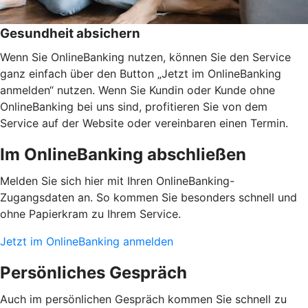
Gesundheit absichern
Wenn Sie OnlineBanking nutzen, können Sie den Service
ganz einfach über den Button „Jetzt im OnlineBanking
anmelden“ nutzen. Wenn Sie Kundin oder Kunde ohne
OnlineBanking bei uns sind, profitieren Sie von dem
Service auf der Website oder vereinbaren einen Termin.
Im OnlineBanking abschließen
Melden Sie sich hier mit Ihren OnlineBanking-
Zugangsdaten an. So kommen Sie besonders schnell und
ohne Papierkram zu Ihrem Service.
Jetzt im OnlineBanking anmelden
Persönliches Gespräch
Auch im persönlichen Gespräch kommen Sie schnell zu