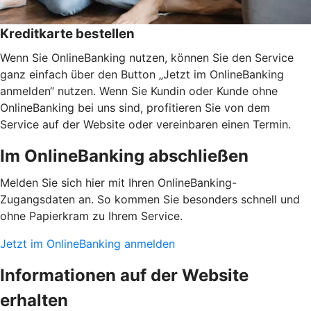
Kreditkarte bestellen
Wenn Sie OnlineBanking nutzen, können Sie den Service
ganz einfach über den Button „Jetzt im OnlineBanking
anmelden“ nutzen. Wenn Sie Kundin oder Kunde ohne
OnlineBanking bei uns sind, profitieren Sie von dem
Service auf der Website oder vereinbaren einen Termin.
Im OnlineBanking abschließen
Melden Sie sich hier mit Ihren OnlineBanking-
Zugangsdaten an. So kommen Sie besonders schnell und
ohne Papierkram zu Ihrem Service.
Jetzt im OnlineBanking anmelden
Informationen auf der Website
erhalten