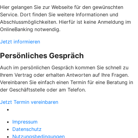
Hier gelangen Sie zur Webseite für den gewünschten
Service. Dort finden Sie weitere Informationen und
Abschlussmöglichkeiten. Hierfür ist keine Anmeldung im
OnlineBanking notwendig.
Jetzt informieren
Persönliches Gespräch
Auch im persönlichen Gespräch kommen Sie schnell zu
Ihrem Vertrag oder erhalten Antworten auf Ihre Fragen.
Vereinbaren Sie einfach einen Termin für eine Beratung in
der Geschäftsstelle oder am Telefon.
Jetzt Termin vereinbaren
Impressum
Datenschutz
Nutzungsbedingungen