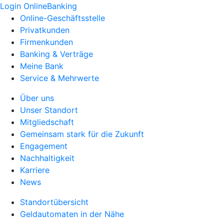
Login OnlineBanking
Online-Geschäftsstelle
Privatkunden
Firmenkunden
Banking & Verträge
Meine Bank
Service & Mehrwerte
Über uns
Unser Standort
Mitgliedschaft
Gemeinsam stark für die Zukunft
Engagement
Nachhaltigkeit
Karriere
News
Standortübersicht
Geldautomaten in der Nähe