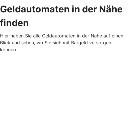
Geldautomaten in der Nähe
finden
Hier haben Sie alle Geldautomaten in der Nähe auf einen
Blick und sehen, wo Sie sich mit Bargeld versorgen
können.