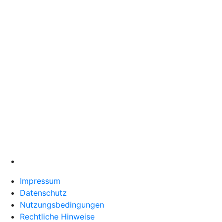
Impressum
Datenschutz
Nutzungsbedingungen
Rechtliche Hinweise