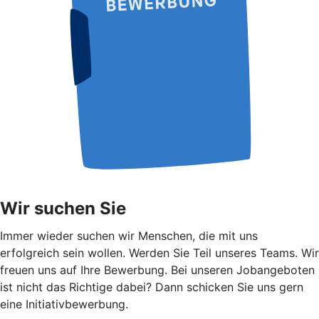
Wir suchen Sie
Immer wieder suchen wir Menschen, die mit uns
erfolgreich sein wollen. Werden Sie Teil unseres Teams. Wir
freuen uns auf Ihre Bewerbung. Bei unseren Jobangeboten
ist nicht das Richtige dabei? Dann schicken Sie uns gern
eine Initiativbewerbung.