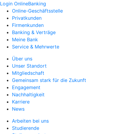
Login OnlineBanking
Online-Geschäftsstelle
Privatkunden
Firmenkunden
Banking & Verträge
Meine Bank
Service & Mehrwerte
Über uns
Unser Standort
Mitgliedschaft
Gemeinsam stark für die Zukunft
Engagement
Nachhaltigkeit
Karriere
News
Arbeiten bei uns
Studierende