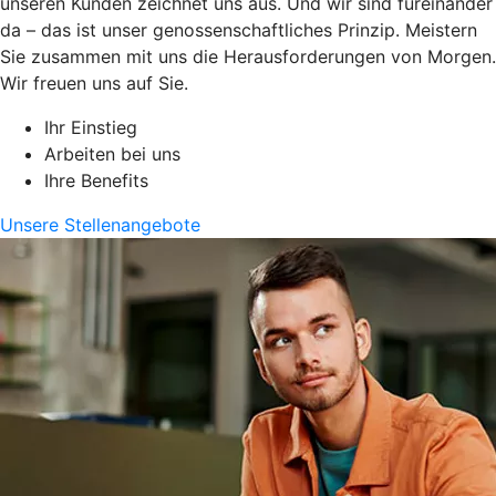
unseren Kunden zeichnet uns aus. Und wir sind füreinander
da – das ist unser genossenschaftliches Prinzip. Meistern
Sie zusammen mit uns die Herausforderungen von Morgen.
Wir freuen uns auf Sie.
Ihr Einstieg
Arbeiten bei uns
Ihre Benefits
Unsere Stellenangebote