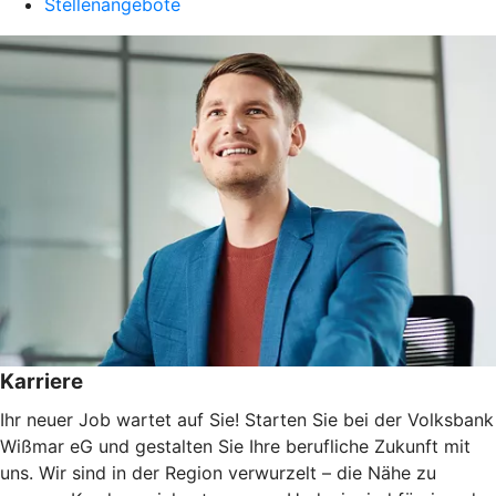
Stellenangebote
Karriere
Ihr neuer Job wartet auf Sie! Starten Sie bei der Volksbank
Wißmar eG und gestalten Sie Ihre berufliche Zukunft mit
uns. Wir sind in der Region verwurzelt – die Nähe zu