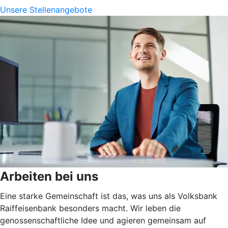
Unsere Stellenangebote
Arbeiten bei uns
Eine starke Gemeinschaft ist das, was uns als Volksbank
Raiffeisenbank besonders macht. Wir leben die
genossenschaftliche Idee und agieren gemeinsam auf