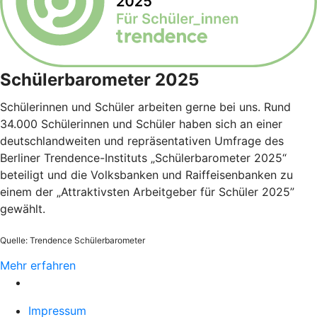
Schülerbarometer 2025
Schülerinnen und Schüler arbeiten gerne bei uns. Rund
34.000 Schülerinnen und Schüler haben sich an einer
deutschlandweiten und repräsentativen Umfrage des
Berliner Trendence-Instituts „Schülerbarometer 2025“
beteiligt und die Volksbanken und Raiffeisenbanken zu
einem der „Attraktivsten Arbeitgeber für Schüler 2025”
gewählt.
Quelle: Trendence Schülerbarometer
Mehr erfahren
Impressum