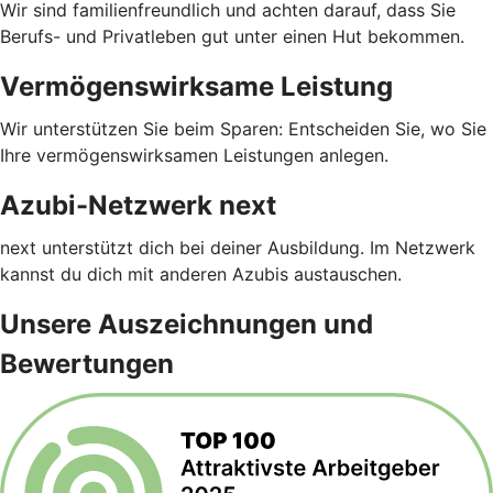
Wir sind familienfreundlich und achten darauf, dass Sie
Berufs- und Privatleben gut unter einen Hut bekommen.
Vermögenswirksame Leistung
Wir unterstützen Sie beim Sparen: Entscheiden Sie, wo Sie
Ihre vermögenswirksamen Leistungen anlegen.
Azubi-Netzwerk next
next unterstützt dich bei deiner Ausbildung. Im Netzwerk
kannst du dich mit anderen Azubis austauschen.
Unsere Auszeichnungen und
Bewertungen