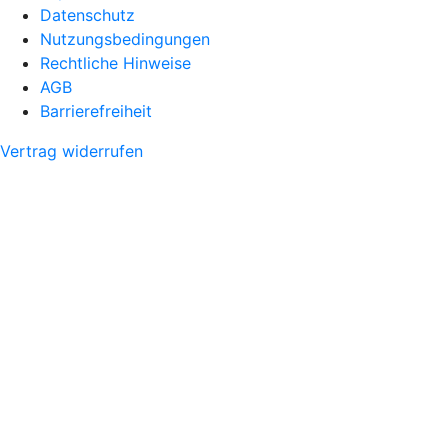
Datenschutz
Nutzungsbedingungen
Rechtliche Hinweise
AGB
Barrierefreiheit
Vertrag widerrufen