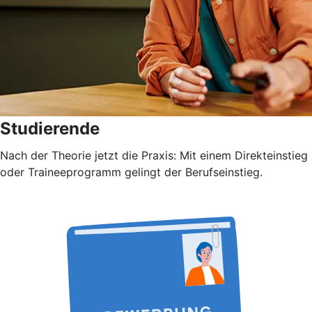
Studierende
Nach der Theorie jetzt die Praxis: Mit einem Direkteinstieg
oder Traineeprogramm gelingt der Berufseinstieg.