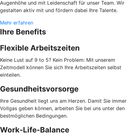
Augenhöhe und mit Leidenschaft für unser Team. Wir
gestalten aktiv mit und fördern dabei Ihre Talente.
Mehr erfahren
Ihre Benefits
Flexible Arbeitszeiten
Keine Lust auf 9 to 5? Kein Problem: Mit unserem
Zeitmodell können Sie sich Ihre Arbeitszeiten selbst
einteilen.
Gesundheitsvorsorge
Ihre Gesundheit liegt uns am Herzen. Damit Sie immer
Vollgas geben können, arbeiten Sie bei uns unter den
bestmöglichen Bedingungen.
Work-Life-Balance