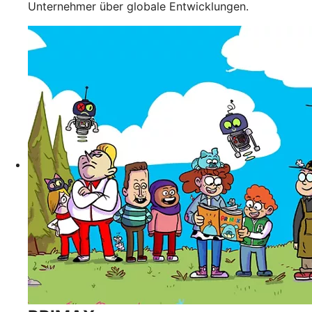
Unternehmer über globale Entwicklungen.