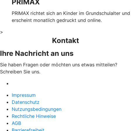
PRIMAX
PRIMAX richtet sich an Kinder im Grundschulalter und
erscheint monatlich gedruckt und online.
>
Kontakt
Ihre Nachricht an uns
Sie haben Fragen oder möchten uns etwas mitteilen?
Schreiben Sie uns.
Impressum
Datenschutz
Nutzungsbedingungen
Rechtliche Hinweise
AGB
Barrierefreiheit