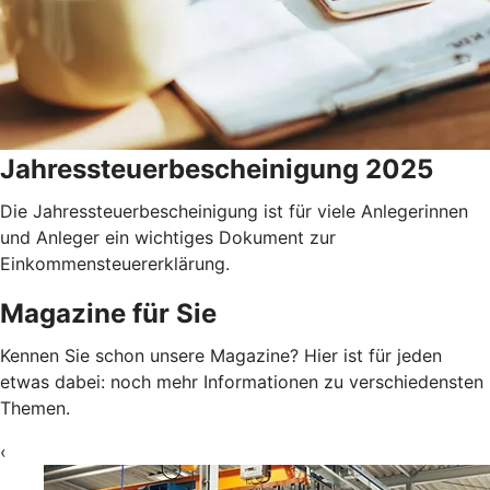
Jahressteuerbescheinigung 2025
Die Jahressteuerbescheinigung ist für viele Anlegerinnen
und Anleger ein wichtiges Dokument zur
Einkommensteuererklärung.
Magazine für Sie
Kennen Sie schon unsere Magazine? Hier ist für jeden
etwas dabei: noch mehr Informationen zu verschiedensten
Themen.
‹