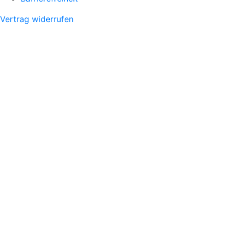
Vertrag widerrufen