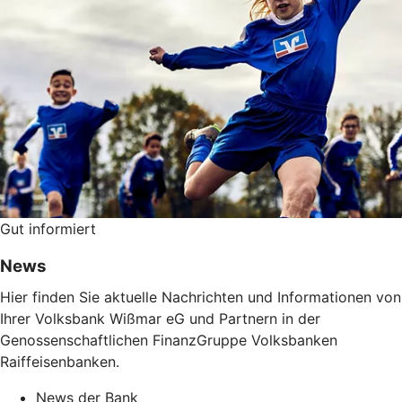
Gut informiert
News
Hier finden Sie aktuelle Nachrichten und Informationen von
Ihrer Volksbank Wißmar eG und Partnern in der
Genossenschaftlichen FinanzGruppe Volksbanken
Raiffeisenbanken.
News der Bank