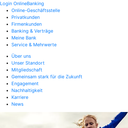
Login OnlineBanking
Online-Geschäftsstelle
Privatkunden
Firmenkunden
Banking & Verträge
Meine Bank
Service & Mehrwerte
Über uns
Unser Standort
Mitgliedschaft
Gemeinsam stark für die Zukunft
Engagement
Nachhaltigkeit
Karriere
News