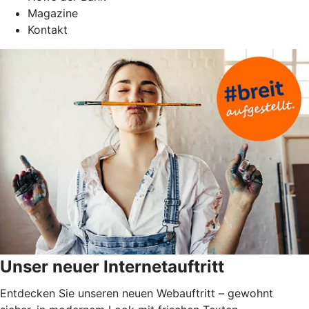
Magazine
Kontakt
Unser neuer Internetauftritt
Entdecken Sie unseren neuen Webauftritt – gewohnt