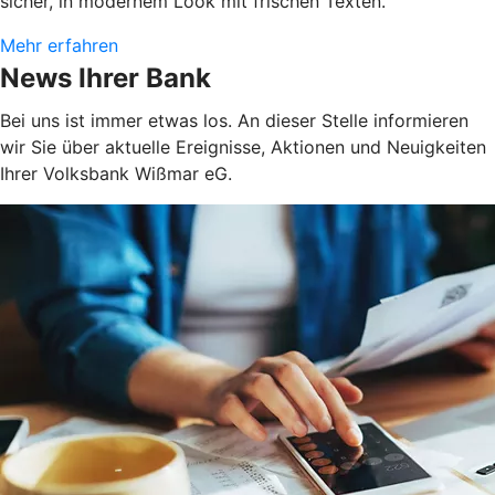
sicher, in modernem Look mit frischen Texten.
Mehr erfahren
News Ihrer Bank
Bei uns ist immer etwas los. An dieser Stelle informieren
wir Sie über aktuelle Ereignisse, Aktionen und Neuigkeiten
Ihrer Volksbank Wißmar eG.