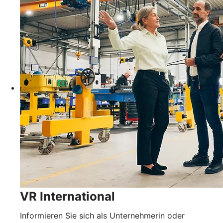
VR International
Informieren Sie sich als Unternehmerin oder