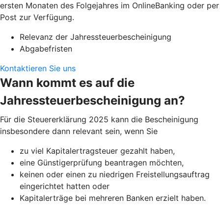
ersten Monaten des Folgejahres im OnlineBanking oder per
Post zur Verfügung.
Relevanz der Jahressteuerbescheinigung
Abgabefristen
Kontaktieren Sie uns
Wann kommt es auf die
Jahressteuerbescheinigung an?
Für die Steuererklärung 2025 kann die Bescheinigung
insbesondere dann relevant sein, wenn Sie
zu viel Kapitalertragsteuer gezahlt haben,
eine Günstigerprüfung beantragen möchten,
keinen oder einen zu niedrigen Freistellungsauftrag
eingerichtet hatten oder
Kapitalerträge bei mehreren Banken erzielt haben.