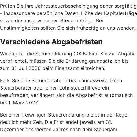
Prüfen Sie Ihre Jahressteuerbescheinigung daher sorgfältig
– insbesondere persönliche Daten, Höhe der Kapitalerträge
sowie die ausgewiesenen Steuerbeträge. Bei
Unstimmigkeiten sollten Sie sich frühzeitig an uns wenden.
Verschiedene Abgabefristen
Wichtig für die Steuererklärung 2025: Sind Sie zur Abgabe
verpflichtet, müssen Sie die Erklärung grundsätzlich bis
zum 31. Juli 2026 beim Finanzamt einreichen.
Falls Sie eine Steuerberaterin beziehungsweise einen
Steuerberater oder einen Lohnsteuerhilfeverein
beauftragen, verlängert sich die Abgabefrist automatisch
bis 1. März 2027.
Bei einer freiwilligen Steuererklärung bleibt in der Regel
deutlich mehr Zeit. Die Frist endet jeweils am 31.
Dezember des vierten Jahres nach dem Steuerjahr.