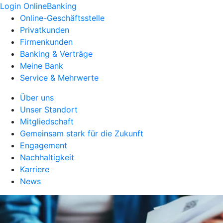
Login OnlineBanking
Online-Geschäftsstelle
Privatkunden
Firmenkunden
Banking & Verträge
Meine Bank
Service & Mehrwerte
Über uns
Unser Standort
Mitgliedschaft
Gemeinsam stark für die Zukunft
Engagement
Nachhaltigkeit
Karriere
News