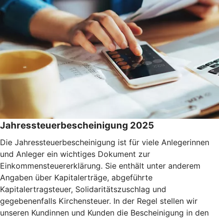
Jahressteuerbescheinigung 2025
Die Jahressteuerbescheinigung ist für viele Anlegerinnen
und Anleger ein wichtiges Dokument zur
Einkommensteuererklärung. Sie enthält unter anderem
Angaben über Kapitalerträge, abgeführte
Kapitalertragsteuer, Solidaritätszuschlag und
gegebenenfalls Kirchensteuer. In der Regel stellen wir
unseren Kundinnen und Kunden die Bescheinigung in den