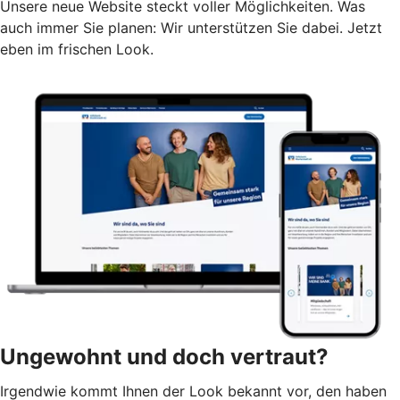
Unsere neue Website steckt voller Möglichkeiten. Was
auch immer Sie planen: Wir unterstützen Sie dabei. Jetzt
eben im frischen Look.
Ungewohnt und doch vertraut?
Irgendwie kommt Ihnen der Look bekannt vor, den haben