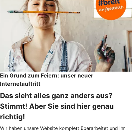
Ein Grund zum Feiern: unser neuer
Internetauftritt
Das sieht alles ganz anders aus?
Stimmt! Aber Sie sind hier genau
richtig!
Wir haben unsere Website komplett überarbeitet und ihr