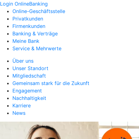
Login OnlineBanking
Online-Geschäftsstelle
Privatkunden
Firmenkunden
Banking & Verträge
Meine Bank
Service & Mehrwerte
Über uns
Unser Standort
Mitgliedschaft
Gemeinsam stark für die Zukunft
Engagement
Nachhaltigkeit
Karriere
News