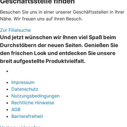
Geschäftsstelle finden
Besuchen Sie uns in einer unserer Geschäftsstellen in Ihrer
Nähe. Wir freuen uns auf Ihren Besuch.
Zur Filialsuche
Und jetzt wünschen wir Ihnen viel Spaß beim
Durchstöbern der neuen Seiten. Genießen Sie
den frischen Look und entdecken Sie unsere
breit aufgestellte Produktvielfalt.
Impressum
Datenschutz
Nutzungsbedingungen
Rechtliche Hinweise
AGB
Barrierefreiheit