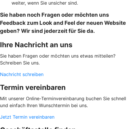
weiter, wenn Sie unsicher sind.
Sie haben noch Fragen oder möchten uns
Feedback zum Look and Feel der neuen Website
geben? Wir sind jederzeit für Sie da.
Ihre Nachricht an uns
Sie haben Fragen oder möchten uns etwas mitteilen?
Schreiben Sie uns.
Nachricht schreiben
Termin vereinbaren
Mit unserer Online-Terminvereinbarung buchen Sie schnell
und einfach Ihren Wunschtermin bei uns.
Jetzt Termin vereinbaren