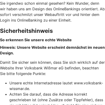
Sie irgendwo schon einmal gesehen? Kein Wunder, denn
wir haben uns am Design des OnlineBankings orientiert. Ab
sofort verschmilzt unser Webauftritt vor und hinter dem
Login ins OnlineBanking zu einer Einheit.
Sicherheitshinweis
So erkennen Sie unsere echte Website
Hinweis: Unsere Website erscheint demnächst im neuen
Design.
Damit Sie sicher sein können, dass Sie sich wirklich auf der
Website Ihrer Volksbank Wißmar eG befinden, beachten
Sie bitte folgende Punkte:
Unsere echte Internetadresse lautet www.volksbank-
wissmar.de.
Achten Sie darauf, dass die Adresse korrekt
geschrieben ist (ohne Zusätze oder Tippfehler), dass