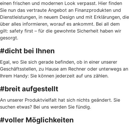
einen frischen und modernen Look verpasst. Hier finden
Sie nun das vertraute Angebot an Finanzprodukten und
Dienstleistungen, in neuem Design und mit Erklärungen, die
über alles informieren, worauf es ankommt. Bei all dem
gilt: safety first – für die gewohnte Sicherheit haben wir
gesorgt.
#dicht bei Ihnen
Egal, wo Sie sich gerade befinden, ob in einer unserer
Geschäftsstellen, zu Hause am Rechner oder unterwegs an
Ihrem Handy: Sie können jederzeit auf uns zählen.
#breit aufgestellt
An unserer Produktvielfalt hat sich nichts geändert. Sie
suchen etwas? Bei uns werden Sie fündig.
#voller Möglichkeiten