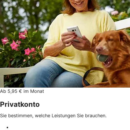
Ab 5,95 € im Monat
Privatkonto
Sie bestimmen, welche Leistungen Sie brauchen.