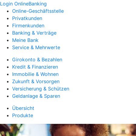
Login OnlineBanking
Online-Geschäftsstelle
Privatkunden
Firmenkunden
Banking & Verträge
Meine Bank
Service & Mehrwerte
Girokonto & Bezahlen
Kredit & Finanzieren
Immobilie & Wohnen
Zukunft & Vorsorgen
Versicherung & Schützen
Geldanlage & Sparen
Übersicht
Produkte