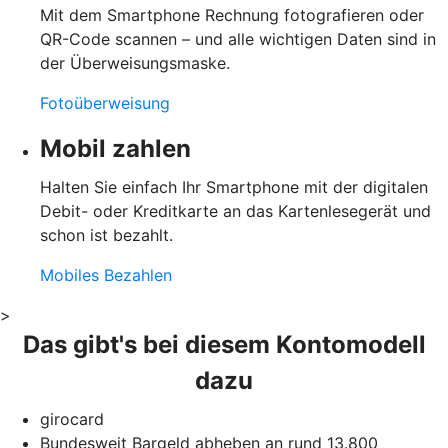
Mit dem Smartphone Rechnung fotografieren oder
QR-Code scannen – und alle wichtigen Daten sind in
der Überweisungsmaske.
Fotoüberweisung
Mobil zahlen
Halten Sie einfach Ihr Smartphone mit der digitalen
Debit- oder Kreditkarte an das Kartenlesegerät und
schon ist bezahlt.
Mobiles Bezahlen
>
Das gibt's bei diesem Kontomodell
dazu
girocard
Bundesweit Bargeld abheben an rund 13.800