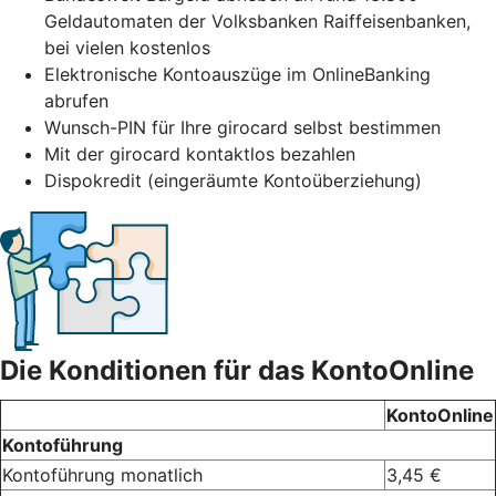
Geldautomaten der Volksbanken Raiffeisenbanken,
bei vielen kostenlos
Elektronische Kontoauszüge im OnlineBanking
abrufen
Wunsch-PIN für Ihre girocard selbst bestimmen
Mit der girocard kontaktlos bezahlen
Dispokredit (eingeräumte Kontoüberziehung)
Die Konditionen für das KontoOnline
KontoOnline
Kontoführung
Kontoführung monatlich
3,45 €