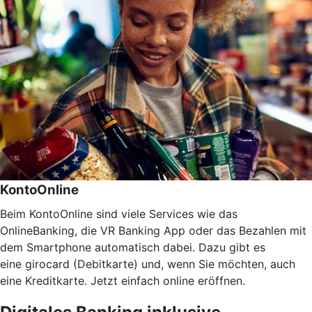
KontoOnline
Beim KontoOnline sind viele Services wie das
OnlineBanking, die VR Banking App oder das Bezahlen mit
dem Smartphone automatisch dabei. Dazu gibt es
eine girocard (Debitkarte) und, wenn Sie möchten, auch
eine Kreditkarte. Jetzt einfach online eröffnen.