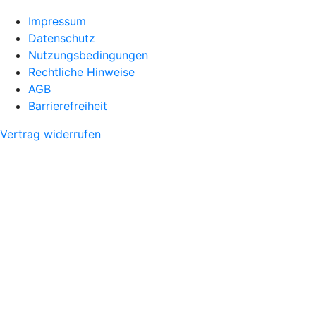
Impressum
Datenschutz
Nutzungsbedingungen
Rechtliche Hinweise
AGB
Barrierefreiheit
Vertrag widerrufen