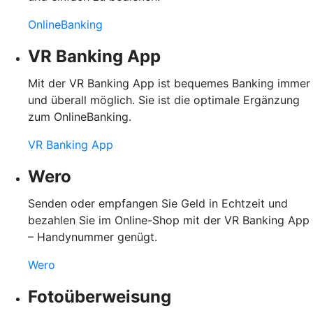
OnlineBanking
VR Banking App
Mit der VR Banking App ist bequemes Banking immer
und überall möglich. Sie ist die optimale Ergänzung
zum OnlineBanking.
VR Banking App
Wero
Senden oder empfangen Sie Geld in Echtzeit und
bezahlen Sie im Online-Shop mit der VR Banking App
– Handynummer genügt.
Wero
Fotoüberweisung