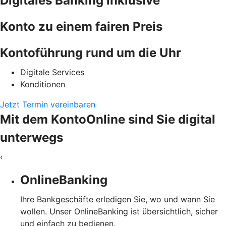
Digitales Banking inklusive
Konto zu einem fairen Preis
Kontoführung rund um die Uhr
Digitale Services
Konditionen
Jetzt Termin vereinbaren
Mit dem KontoOnline sind Sie digital
unterwegs
‹
OnlineBanking
Ihre Bankgeschäfte erledigen Sie, wo und wann Sie
wollen. Unser OnlineBanking ist übersichtlich, sicher
und einfach zu bedienen.