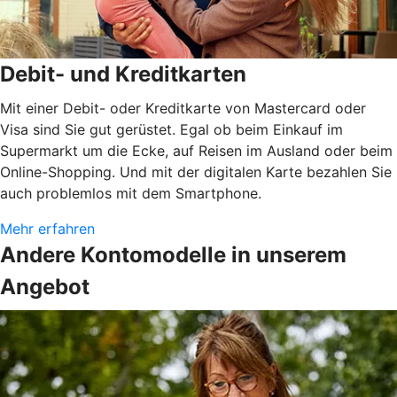
Debit- und Kreditkarten
Mit einer Debit- oder Kreditkarte von Mastercard oder
Visa sind Sie gut gerüstet. Egal ob beim Einkauf im
Supermarkt um die Ecke, auf Reisen im Ausland oder beim
Online-Shopping. Und mit der digitalen Karte bezahlen Sie
auch problemlos mit dem Smartphone.
Mehr erfahren
Andere Kontomodelle in unserem
Angebot