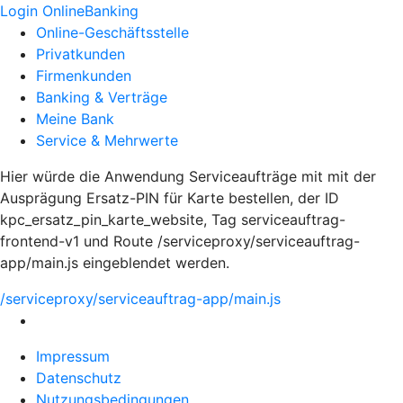
Login OnlineBanking
Online-Geschäftsstelle
Privatkunden
Firmenkunden
Banking & Verträge
Meine Bank
Service & Mehrwerte
Hier würde die Anwendung Serviceaufträge mit mit der
Ausprägung Ersatz-PIN für Karte bestellen, der ID
kpc_ersatz_pin_karte_website, Tag serviceauftrag-
frontend-v1 und Route /serviceproxy/serviceauftrag-
app/main.js eingeblendet werden.
/serviceproxy/serviceauftrag-app/main.js
Impressum
Datenschutz
Nutzungsbedingungen