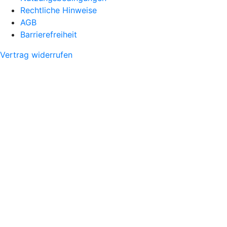
Rechtliche Hinweise
AGB
Barrierefreiheit
Vertrag widerrufen