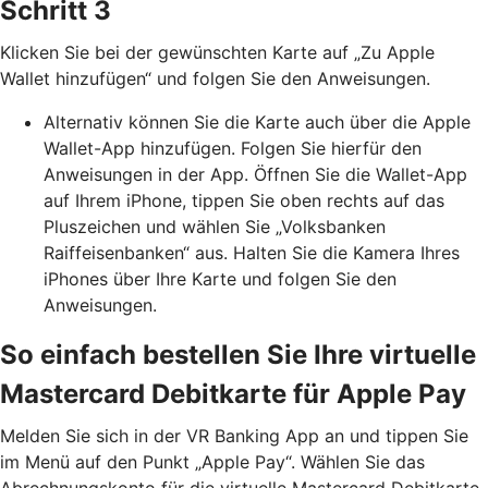
Schritt 3
Klicken Sie bei der gewünschten Karte auf „Zu Apple
Wallet hinzufügen“ und folgen Sie den Anweisungen.
Alternativ können Sie die Karte auch über die Apple
Wallet-App hinzufügen. Folgen Sie hierfür den
Anweisungen in der App. Öffnen Sie die Wallet-App
auf Ihrem iPhone, tippen Sie oben rechts auf das
Pluszeichen und wählen Sie „Volksbanken
Raiffeisenbanken“ aus. Halten Sie die Kamera Ihres
iPhones über Ihre Karte und folgen Sie den
Anweisungen.
So einfach bestellen Sie Ihre virtuelle
Mastercard Debitkarte für Apple Pay
Melden Sie sich in der VR Banking App an und tippen Sie
im Menü auf den Punkt „Apple Pay“. Wählen Sie das
Abrechnungskonto für die virtuelle Mastercard Debitkarte