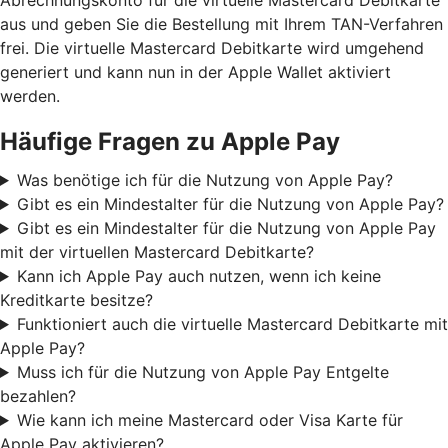
aus und geben Sie die Bestellung mit Ihrem TAN-Verfahren
frei. Die virtuelle Mastercard Debitkarte wird umgehend
generiert und kann nun in der Apple Wallet aktiviert
werden.
Häufige Fragen zu Apple Pay
Was benötige ich für die Nutzung von Apple Pay?
Gibt es ein Mindestalter für die Nutzung von Apple Pay?
Gibt es ein Mindestalter für die Nutzung von Apple Pay
mit der virtuellen Mastercard Debitkarte?
Kann ich Apple Pay auch nutzen, wenn ich keine
Kreditkarte besitze?
Funktioniert auch die virtuelle Mastercard Debitkarte mit
Apple Pay?
Muss ich für die Nutzung von Apple Pay Entgelte
bezahlen?
Wie kann ich meine Mastercard oder Visa Karte für
Apple Pay aktivieren?