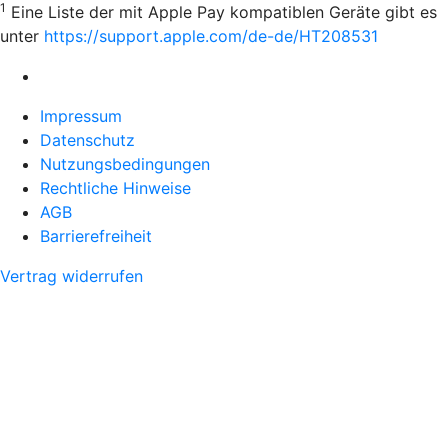
1
Eine Liste der mit Apple Pay kompatiblen Geräte gibt es
unter
https://support.apple.com/de-de/HT208531
Impressum
Datenschutz
Nutzungsbedingungen
Rechtliche Hinweise
AGB
Barrierefreiheit
Vertrag widerrufen