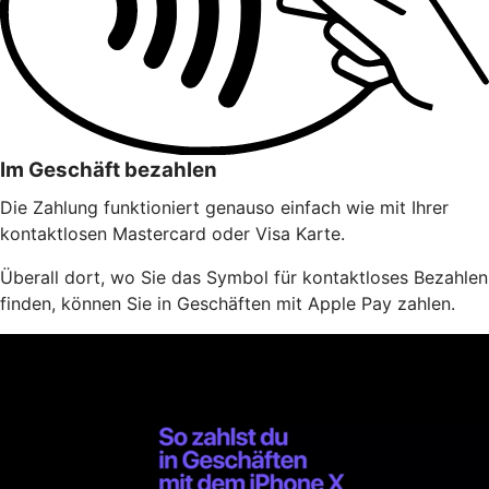
Im Geschäft bezahlen
Die Zahlung funktioniert genauso einfach wie mit Ihrer
kontaktlosen Mastercard oder Visa Karte.
Überall dort, wo Sie das Symbol für kontaktloses Bezahlen
finden, können Sie in Geschäften mit Apple Pay zahlen.