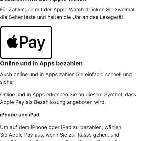
Für Zahlungen mit der Apple Watch drücken Sie zweimal
die Seitentaste und halten die Uhr an das Lesegerät
Online und in Apps bezahlen
Auch online und in Apps zahlen Sie einfach, schnell und
sicher
Online und in Apps erkennen Sie an diesem Symbol, dass
Apple Pay als Bezahllösung angeboten wird.
iPhone und iPad
Um auf dem iPhone oder iPad zu bezahlen, wählen
Sie Apple Pay aus, wenn Sie zur Kasse gehen, und