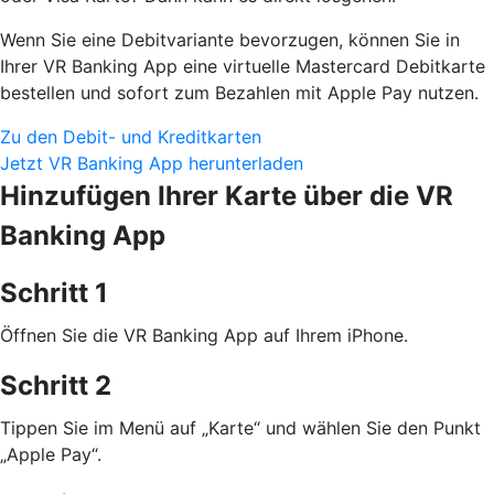
Wenn Sie eine Debitvariante bevorzugen, können Sie in
Ihrer VR Banking App eine virtuelle Mastercard Debitkarte
bestellen und sofort zum Bezahlen mit Apple Pay nutzen.
Zu den Debit- und Kreditkarten
Jetzt VR Banking App herunterladen
Hinzufügen Ihrer Karte über die VR
Banking App
Schritt 1
Öffnen Sie die VR Banking App auf Ihrem iPhone.
Schritt 2
Tippen Sie im Menü auf „Karte“ und wählen Sie den Punkt
„Apple Pay“.