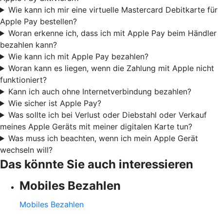
Wie kann ich mir eine virtuelle Mastercard Debitkarte für
Apple Pay bestellen?
Woran erkenne ich, dass ich mit Apple Pay beim Händler
bezahlen kann?
Wie kann ich mit Apple Pay bezahlen?
Woran kann es liegen, wenn die Zahlung mit Apple nicht
funktioniert?
Kann ich auch ohne Internetverbindung bezahlen?
Wie sicher ist Apple Pay?
Was sollte ich bei Verlust oder Diebstahl oder Verkauf
meines Apple Geräts mit meiner digitalen Karte tun?
Was muss ich beachten, wenn ich mein Apple Gerät
wechseln will?
Das könnte Sie auch interessieren
Mobiles Bezahlen
Mobiles Bezahlen