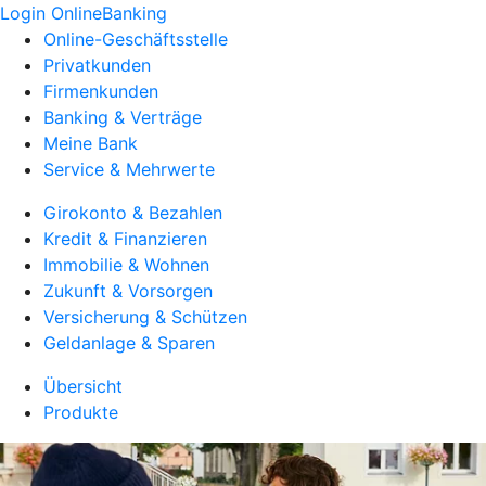
Login OnlineBanking
Online-Geschäftsstelle
Privatkunden
Firmenkunden
Banking & Verträge
Meine Bank
Service & Mehrwerte
Girokonto & Bezahlen
Kredit & Finanzieren
Immobilie & Wohnen
Zukunft & Vorsorgen
Versicherung & Schützen
Geldanlage & Sparen
Übersicht
Produkte