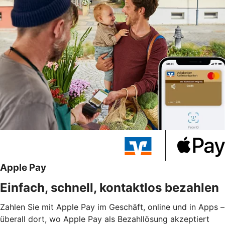
Apple Pay
Einfach, schnell, kontaktlos bezahlen
Zahlen Sie mit Apple Pay im Geschäft, online und in Apps –
überall dort, wo Apple Pay als Bezahllösung akzeptiert