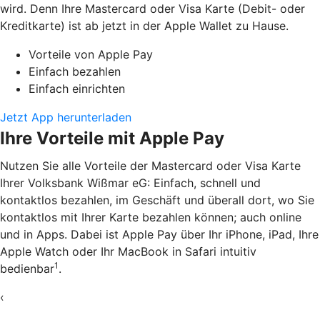
wird. Denn Ihre Mastercard oder Visa Karte (Debit- oder
Kreditkarte) ist ab jetzt in der Apple Wallet zu Hause.
Vorteile von Apple Pay
Einfach bezahlen
Einfach einrichten
Jetzt App herunterladen
Ihre Vorteile mit Apple Pay
Nutzen Sie alle Vorteile der Mastercard oder Visa Karte
Ihrer Volksbank Wißmar eG: Einfach, schnell und
kontaktlos bezahlen, im Geschäft und überall dort, wo Sie
kontaktlos mit Ihrer Karte bezahlen können; auch online
und in Apps. Dabei ist Apple Pay über Ihr iPhone, iPad, Ihre
Apple Watch oder Ihr MacBook in Safari intuitiv
1
bedienbar
.
‹