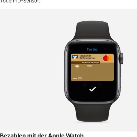
Touch-ID-Sensor.
Bezahlen mit der Apple Watch