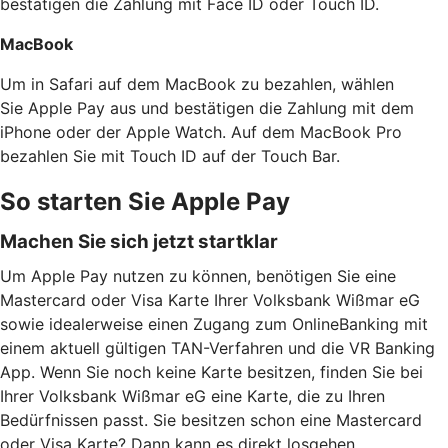
bestätigen die Zahlung mit Face ID oder Touch ID.
MacBook
Um in Safari auf dem MacBook zu bezahlen, wählen
Sie Apple Pay aus und bestätigen die Zahlung mit dem
iPhone oder der Apple Watch. Auf dem MacBook Pro
bezahlen Sie mit Touch ID auf der Touch Bar.
So starten Sie Apple Pay
Machen Sie sich jetzt startklar
Um Apple Pay nutzen zu können, benötigen Sie eine
Mastercard oder Visa Karte Ihrer Volksbank Wißmar eG
sowie idealerweise einen Zugang zum OnlineBanking mit
einem aktuell gültigen TAN-Verfahren und die VR Banking
App. Wenn Sie noch keine Karte besitzen, finden Sie bei
Ihrer Volksbank Wißmar eG eine Karte, die zu Ihren
Bedürfnissen passt. Sie besitzen schon eine Mastercard
oder Visa Karte? Dann kann es direkt losgehen.