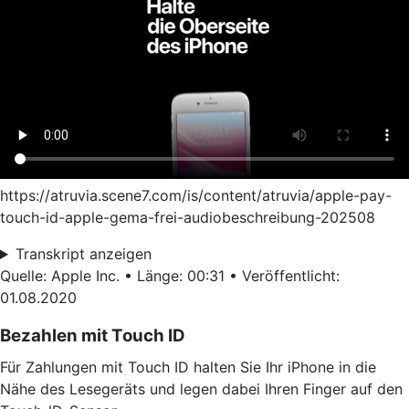
https://atruvia.scene7.com/is/content/atruvia/apple-pay-
touch-id-apple-gema-frei-audiobeschreibung-202508
Transkript anzeigen
Quelle: Apple Inc. • Länge: 00:31 • Veröffentlicht:
01.08.2020
Bezahlen mit Touch ID
Für Zahlungen mit Touch ID halten Sie Ihr iPhone in die
Nähe des Lesegeräts und legen dabei Ihren Finger auf den