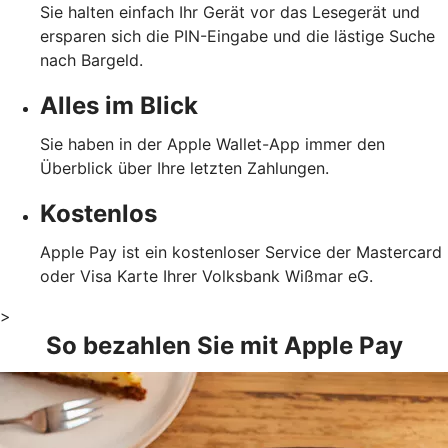
Sie halten einfach Ihr Gerät vor das Lesegerät und
ersparen sich die PIN-Eingabe und die lästige Suche
nach Bargeld.
Alles im Blick
Sie haben in der Apple Wallet-App immer den
Überblick über Ihre letzten Zahlungen.
Kostenlos
Apple Pay ist ein kostenloser Service der Mastercard
oder Visa Karte Ihrer Volksbank Wißmar eG.
>
So bezahlen Sie mit Apple Pay