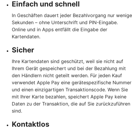
Einfach und schnell
In Geschäften dauert jeder Bezahlvorgang nur wenige
Sekunden – ohne Unterschrift und PIN-Eingabe.
Online und in Apps entfällt die Eingabe der
Kartendaten.
Sicher
Ihre Kartendaten sind geschützt, weil sie nicht auf
Ihrem Gerät gespeichert und bei der Bezahlung mit
den Händlern nicht geteilt werden. Für jeden Kauf
verwendet Apple Pay eine gerätespezifische Nummer
und einen einzigartigen Transaktionscode. Wenn Sie
mit Ihrer Karte bezahlen, speichert Apple Pay keine
Daten zu der Transaktion, die auf Sie zurückzuführen
sind.
Kontaktlos