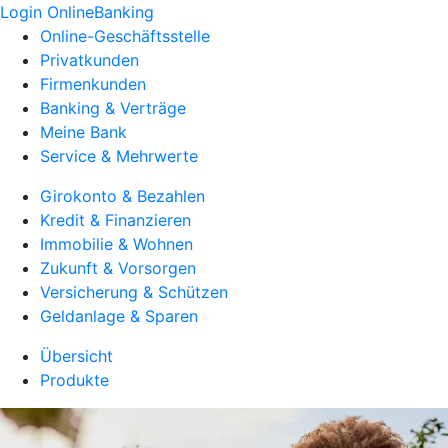
Login OnlineBanking
Online-Geschäftsstelle
Privatkunden
Firmenkunden
Banking & Verträge
Meine Bank
Service & Mehrwerte
Girokonto & Bezahlen
Kredit & Finanzieren
Immobilie & Wohnen
Zukunft & Vorsorgen
Versicherung & Schützen
Geldanlage & Sparen
Übersicht
Produkte