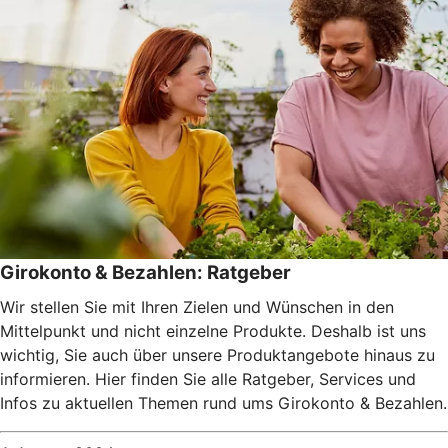
Girokonto & Bezahlen: Ratgeber
Wir stellen Sie mit Ihren Zielen und Wünschen in den
Mittelpunkt und nicht einzelne Produkte. Deshalb ist uns
wichtig, Sie auch über unsere Produktangebote hinaus zu
informieren. Hier finden Sie alle Ratgeber, Services und
Infos zu aktuellen Themen rund ums Girokonto & Bezahlen.