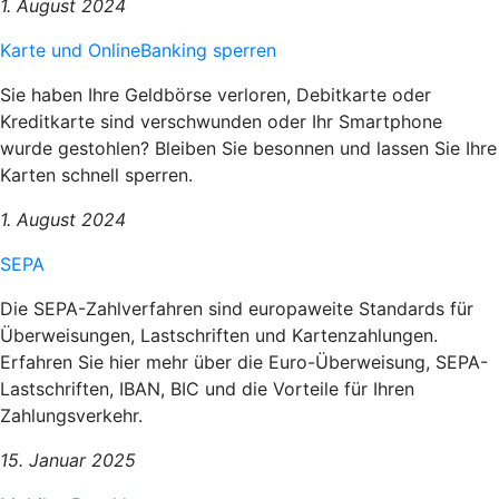
1. August 2024
Karte und OnlineBanking sperren
Sie haben Ihre Geldbörse verloren, Debitkarte oder
Kreditkarte sind verschwunden oder Ihr Smartphone
wurde gestohlen? Bleiben Sie besonnen und lassen Sie Ihre
Karten schnell sperren.
1. August 2024
SEPA
Die SEPA-Zahlverfahren sind europaweite Standards für
Überweisungen, Lastschriften und Kartenzahlungen.
Erfahren Sie hier mehr über die Euro-Überweisung, SEPA-
Lastschriften, IBAN, BIC und die Vorteile für Ihren
Zahlungsverkehr.
15. Januar 2025