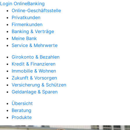
Login OnlineBanking
Online-Geschäftsstelle
Privatkunden
Firmenkunden
Banking & Verträge
Meine Bank
Service & Mehrwerte
Girokonto & Bezahlen
Kredit & Finanzieren
Immobilie & Wohnen
Zukunft & Vorsorgen
Versicherung & Schützen
Geldanlage & Sparen
Übersicht
Beratung
Produkte