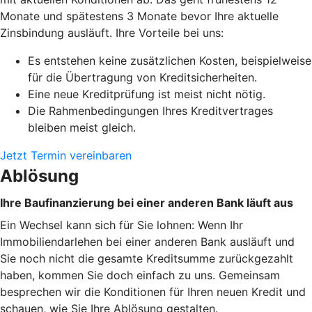
Monate und spätestens 3 Monate bevor Ihre aktuelle
Zinsbindung ausläuft. Ihre Vorteile bei uns:
Es entstehen keine zusätzlichen Kosten, beispielweise
für die Übertragung von Kreditsicherheiten.
Eine neue Kreditprüfung ist meist nicht nötig.
Die Rahmenbedingungen Ihres Kreditvertrages
bleiben meist gleich.
Jetzt Termin vereinbaren
Ablösung
Ihre Baufinanzierung bei einer anderen Bank läuft aus
Ein Wechsel kann sich für Sie lohnen: Wenn Ihr
Immobiliendarlehen bei einer anderen Bank ausläuft und
Sie noch nicht die gesamte Kreditsumme zurückgezahlt
haben, kommen Sie doch einfach zu uns. Gemeinsam
besprechen wir die Konditionen für Ihren neuen Kredit und
schauen, wie Sie Ihre Ablösung gestalten.