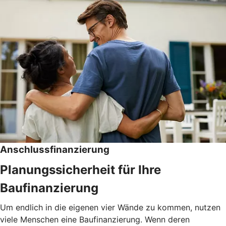
Anschlussfinanzierung
Planungssicherheit für Ihre
Baufinanzierung
Um endlich in die eigenen vier Wände zu kommen, nutzen
viele Menschen eine Baufinanzierung. Wenn deren