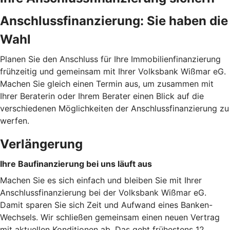
Anschlussfinanzierung: Sie haben die
Wahl
Planen Sie den Anschluss für Ihre Immobilienfinanzierung
frühzeitig und gemeinsam mit Ihrer Volksbank Wißmar eG.
Machen Sie gleich einen Termin aus, um zusammen mit
Ihrer Beraterin oder Ihrem Berater einen Blick auf die
verschiedenen Möglichkeiten der Anschlussfinanzierung zu
werfen.
Verlängerung
Ihre Baufinanzierung bei uns läuft aus
Machen Sie es sich einfach und bleiben Sie mit Ihrer
Anschlussfinanzierung bei der Volksbank Wißmar eG.
Damit sparen Sie sich Zeit und Aufwand eines Banken-
Wechsels. Wir schließen gemeinsam einen neuen Vertrag
mit aktuellen Konditionen ab. Das geht frühestens 12