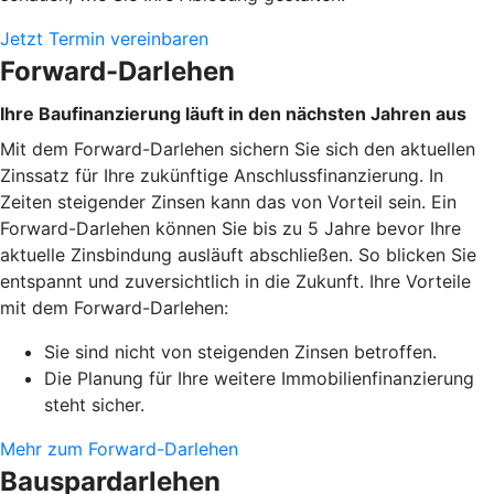
Jetzt Termin vereinbaren
Forward-Darlehen
Ihre Baufinanzierung läuft in den nächsten Jahren aus
Mit dem Forward-Darlehen sichern Sie sich den aktuellen
Zinssatz für Ihre zukünftige Anschlussfinanzierung. In
Zeiten steigender Zinsen kann das von Vorteil sein. Ein
Forward-Darlehen können Sie bis zu 5 Jahre bevor Ihre
aktuelle Zinsbindung ausläuft abschließen. So blicken Sie
entspannt und zuversichtlich in die Zukunft. Ihre Vorteile
mit dem Forward-Darlehen:
Sie sind nicht von steigenden Zinsen betroffen.
Die Planung für Ihre weitere Immobilienfinanzierung
steht sicher.
Mehr zum Forward-Darlehen
Bauspardarlehen