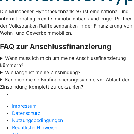
Die Münchener Hypothekenbank eG ist eine national und
international agierende Immobilienbank und enger Partner
der Volksbanken Raiffeisenbanken in der Finanzierung von
Wohn- und Gewerbeimmobilien.
FAQ zur Anschlussfinanzierung
Wann muss ich mich um meine Anschlussfinanzierung
kümmern?
Wie lange ist meine Zinsbindung?
Kann ich meine Baufinanzierungssumme vor Ablauf der
Zinsbindung komplett zurückzahlen?
Impressum
Datenschutz
Nutzungsbedingungen
Rechtliche Hinweise