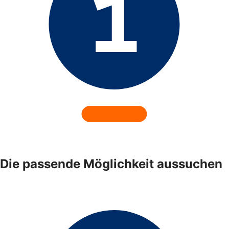
Die passende Möglichkeit aussuchen