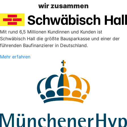
wir zusammen
Mit rund 6,5 Millionen Kundinnen und Kunden ist
Schwäbisch Hall die größte Bausparkasse und einer der
führenden Baufinanzierer in Deutschland.
Mehr erfahren