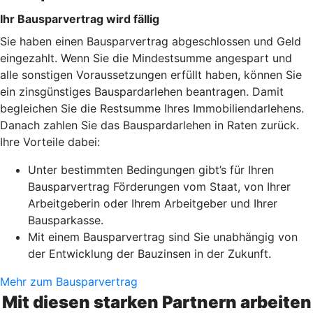
Ihr Bausparvertrag wird fällig
Sie haben einen Bausparvertrag abgeschlossen und Geld
eingezahlt. Wenn Sie die Mindestsumme angespart und
alle sonstigen Voraussetzungen erfüllt haben, können Sie
ein zinsgünstiges Bauspardarlehen beantragen. Damit
begleichen Sie die Restsumme Ihres Immobiliendarlehens.
Danach zahlen Sie das Bauspardarlehen in Raten zurück.
Ihre Vorteile dabei:
Unter bestimmten Bedingungen gibt’s für Ihren
Bausparvertrag Förderungen vom Staat, von Ihrer
Arbeitgeberin oder Ihrem Arbeitgeber und Ihrer
Bausparkasse.
Mit einem Bausparvertrag sind Sie unabhängig von
der Entwicklung der Bauzinsen in der Zukunft.
Mehr zum Bausparvertrag
Mit diesen starken Partnern arbeiten