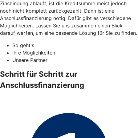
Zinsbindung abläuft, ist die Kreditsumme meist jedoch
noch nicht komplett zurückgezahlt. Dann ist eine
Anschlussfinanzierung nötig. Dafür gibt es verschiedene
Möglichkeiten. Lassen Sie uns zusammen einen Blick
darauf werfen, um eine passende Lösung für Sie zu finden.
So geht's
Ihre Möglichkeiten
Unsere Partner
Schritt für Schritt zur
Anschlussfinanzierung