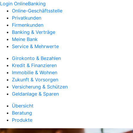
Login OnlineBanking
Online-Geschäftsstelle
Privatkunden
Firmenkunden
Banking & Verträge
Meine Bank
Service & Mehrwerte
Girokonto & Bezahlen
Kredit & Finanzieren
Immobilie & Wohnen
Zukunft & Vorsorgen
Versicherung & Schützen
Geldanlage & Sparen
Übersicht
Beratung
Produkte