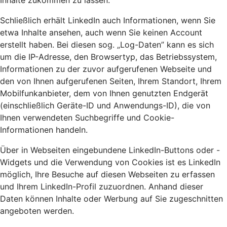
Inhalte zukommen zu lassen.
Schließlich erhält LinkedIn auch Informationen, wenn Sie
etwa Inhalte ansehen, auch wenn Sie keinen Account
erstellt haben. Bei diesen sog. „Log-Daten” kann es sich
um die IP-Adresse, den Browsertyp, das Betriebssystem,
Informationen zu der zuvor aufgerufenen Webseite und
den von Ihnen aufgerufenen Seiten, Ihrem Standort, Ihrem
Mobilfunkanbieter, dem von Ihnen genutzten Endgerät
(einschließlich Geräte-ID und Anwendungs-ID), die von
Ihnen verwendeten Suchbegriffe und Cookie-
Informationen handeln.
Über in Webseiten eingebundene LinkedIn-Buttons oder -
Widgets und die Verwendung von Cookies ist es LinkedIn
möglich, Ihre Besuche auf diesen Webseiten zu erfassen
und Ihrem LinkedIn-Profil zuzuordnen. Anhand dieser
Daten können Inhalte oder Werbung auf Sie zugeschnitten
angeboten werden.