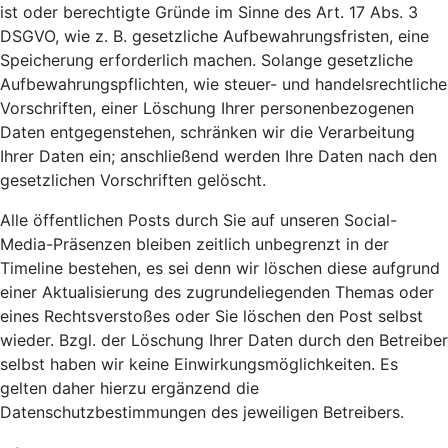
ist oder berechtigte Gründe im Sinne des Art. 17 Abs. 3
DSGVO, wie z. B. gesetzliche Aufbewahrungsfristen, eine
Speicherung erforderlich machen. Solange gesetzliche
Aufbewahrungspflichten, wie steuer- und handelsrechtliche
Vorschriften, einer Löschung Ihrer personenbezogenen
Daten entgegenstehen, schränken wir die Verarbeitung
Ihrer Daten ein; anschließend werden Ihre Daten nach den
gesetzlichen Vorschriften gelöscht.
Alle öffentlichen Posts durch Sie auf unseren Social-
Media-Präsenzen bleiben zeitlich unbegrenzt in der
Timeline bestehen, es sei denn wir löschen diese aufgrund
einer Aktualisierung des zugrundeliegenden Themas oder
eines Rechtsverstoßes oder Sie löschen den Post selbst
wieder. Bzgl. der Löschung Ihrer Daten durch den Betreiber
selbst haben wir keine Einwirkungsmöglichkeiten. Es
gelten daher hierzu ergänzend die
Datenschutzbestimmungen des jeweiligen Betreibers.