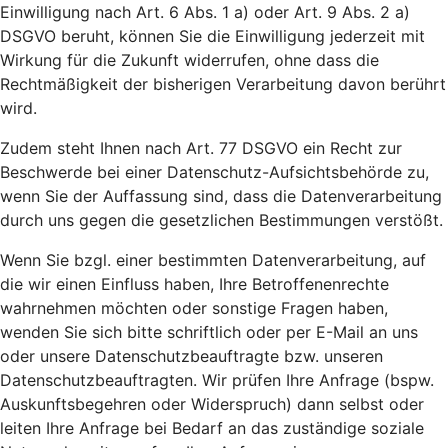
Einwilligung nach Art. 6 Abs. 1 a) oder Art. 9 Abs. 2 a)
DSGVO beruht, können Sie die Einwilligung jederzeit mit
Wirkung für die Zukunft widerrufen, ohne dass die
Rechtmäßigkeit der bisherigen Verarbeitung davon berührt
wird.
Zudem steht Ihnen nach Art. 77 DSGVO ein Recht zur
Beschwerde bei einer Datenschutz-Aufsichtsbehörde zu,
wenn Sie der Auffassung sind, dass die Datenverarbeitung
durch uns gegen die gesetzlichen Bestimmungen verstößt.
Wenn Sie bzgl. einer bestimmten Datenverarbeitung, auf
die wir einen Einfluss haben, Ihre Betroffenenrechte
wahrnehmen möchten oder sonstige Fragen haben,
wenden Sie sich bitte schriftlich oder per E-Mail an uns
oder unsere Datenschutzbeauftragte bzw. unseren
Datenschutzbeauftragten. Wir prüfen Ihre Anfrage (bspw.
Auskunftsbegehren oder Widerspruch) dann selbst oder
leiten Ihre Anfrage bei Bedarf an das zuständige soziale