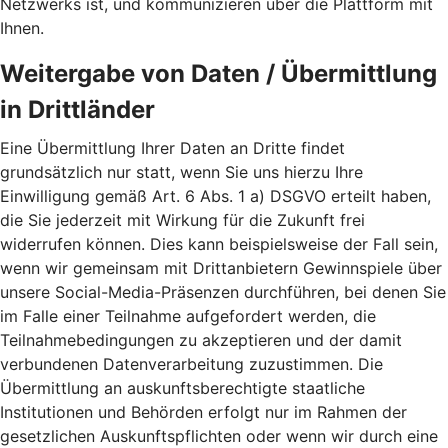
Netzwerks ist, und kommunizieren über die Plattform mit
Ihnen.
Weitergabe von Daten / Übermittlung
in Drittländer
Eine Übermittlung Ihrer Daten an Dritte findet
grundsätzlich nur statt, wenn Sie uns hierzu Ihre
Einwilligung gemäß Art. 6 Abs. 1 a) DSGVO erteilt haben,
die Sie jederzeit mit Wirkung für die Zukunft frei
widerrufen können. Dies kann beispielsweise der Fall sein,
wenn wir gemeinsam mit Drittanbietern Gewinnspiele über
unsere Social-Media-Präsenzen durchführen, bei denen Sie
im Falle einer Teilnahme aufgefordert werden, die
Teilnahmebedingungen zu akzeptieren und der damit
verbundenen Datenverarbeitung zuzustimmen. Die
Übermittlung an auskunftsberechtigte staatliche
Institutionen und Behörden erfolgt nur im Rahmen der
gesetzlichen Auskunftspflichten oder wenn wir durch eine