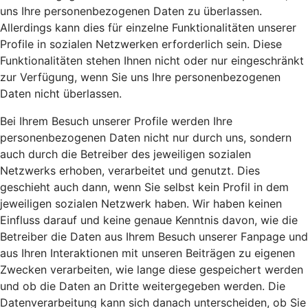
uns Ihre personenbezogenen Daten zu überlassen.
Allerdings kann dies für einzelne Funktionalitäten unserer
Profile in sozialen Netzwerken erforderlich sein. Diese
Funktionalitäten stehen Ihnen nicht oder nur eingeschränkt
zur Verfügung, wenn Sie uns Ihre personenbezogenen
Daten nicht überlassen.
Bei Ihrem Besuch unserer Profile werden Ihre
personenbezogenen Daten nicht nur durch uns, sondern
auch durch die Betreiber des jeweiligen sozialen
Netzwerks erhoben, verarbeitet und genutzt. Dies
geschieht auch dann, wenn Sie selbst kein Profil in dem
jeweiligen sozialen Netzwerk haben. Wir haben keinen
Einfluss darauf und keine genaue Kenntnis davon, wie die
Betreiber die Daten aus Ihrem Besuch unserer Fanpage und
aus Ihren Interaktionen mit unseren Beiträgen zu eigenen
Zwecken verarbeiten, wie lange diese gespeichert werden
und ob die Daten an Dritte weitergegeben werden. Die
Datenverarbeitung kann sich danach unterscheiden, ob Sie