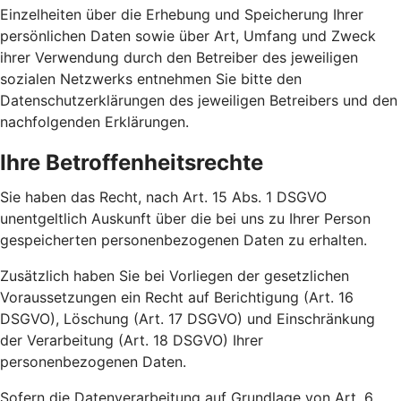
Einzelheiten über die Erhebung und Speicherung Ihrer
persönlichen Daten sowie über Art, Umfang und Zweck
ihrer Verwendung durch den Betreiber des jeweiligen
sozialen Netzwerks entnehmen Sie bitte den
Datenschutzerklärungen des jeweiligen Betreibers und den
nachfolgenden Erklärungen.
Ihre Betroffenheitsrechte
Sie haben das Recht, nach Art. 15 Abs. 1 DSGVO
unentgeltlich Auskunft über die bei uns zu Ihrer Person
gespeicherten personenbezogenen Daten zu erhalten.
Zusätzlich haben Sie bei Vorliegen der gesetzlichen
Voraussetzungen ein Recht auf Berichtigung (Art. 16
DSGVO), Löschung (Art. 17 DSGVO) und Einschränkung
der Verarbeitung (Art. 18 DSGVO) Ihrer
personenbezogenen Daten.
Sofern die Datenverarbeitung auf Grundlage von Art. 6