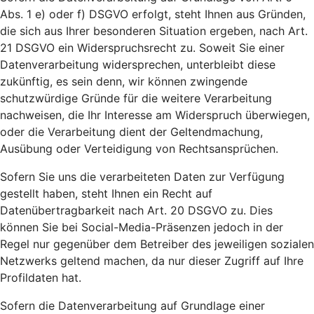
Abs. 1 e) oder f) DSGVO erfolgt, steht Ihnen aus Gründen,
die sich aus Ihrer besonderen Situation ergeben, nach Art.
21 DSGVO ein Widerspruchsrecht zu. Soweit Sie einer
Datenverarbeitung widersprechen, unterbleibt diese
zukünftig, es sein denn, wir können zwingende
schutzwürdige Gründe für die weitere Verarbeitung
nachweisen, die Ihr Interesse am Widerspruch überwiegen,
oder die Verarbeitung dient der Geltendmachung,
Ausübung oder Verteidigung von Rechtsansprüchen.
Sofern Sie uns die verarbeiteten Daten zur Verfügung
gestellt haben, steht Ihnen ein Recht auf
Datenübertragbarkeit nach Art. 20 DSGVO zu. Dies
können Sie bei Social-Media-Präsenzen jedoch in der
Regel nur gegenüber dem Betreiber des jeweiligen sozialen
Netzwerks geltend machen, da nur dieser Zugriff auf Ihre
Profildaten hat.
Sofern die Datenverarbeitung auf Grundlage einer