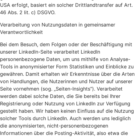
USA erfolgt, basiert ein solcher Drittlandtransfer auf Art.
46 Abs. 2 lit. c) DSGVO.
Verarbeitung von Nutzungsdaten in gemeinsamer
Verantwortlichkeit
Bei dem Besuch, dem Folgen oder der Beschäftigung mit
unserer LinkedIn-Seite verarbeitet LinkedIn
personenbezogene Daten, um uns mithilfe von Analyse-
Tools in anonymisierter Form Statistiken und Einblicke zu
gewähren. Damit erhalten wir Erkenntnisse über die Arten
von Handlungen, die Nutzerinnen und Nutzer auf unserer
Seite vornehmen (sog. „Seiten-Insights”). Verarbeitet
werden dabei solche Daten, die Sie bereits bei Ihrer
Registrierung oder Nutzung von LinkedIn zur Verfügung
gestellt haben. Wir haben keinen Einfluss auf die Nutzung
solcher Tools durch LinkedIn. Auch werden uns lediglich
die anonymisierten, nicht-personenbezogenen
Informationen über die Posting-Aktivität, also etwa die