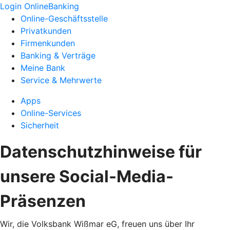
Login OnlineBanking
Online-Geschäftsstelle
Privatkunden
Firmenkunden
Banking & Verträge
Meine Bank
Service & Mehrwerte
Apps
Online-Services
Sicherheit
Datenschutzhinweise für
unsere Social-Media-
Präsenzen
Wir, die Volksbank Wißmar eG, freuen uns über Ihr