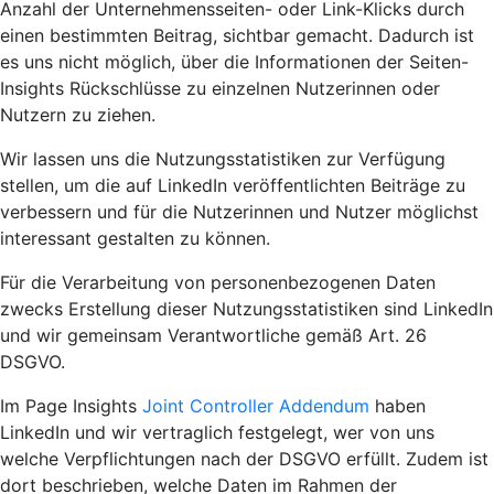
Anzahl der Unternehmensseiten- oder Link-Klicks durch
einen bestimmten Beitrag, sichtbar gemacht. Dadurch ist
es uns nicht möglich, über die Informationen der Seiten-
Insights Rückschlüsse zu einzelnen Nutzerinnen oder
Nutzern zu ziehen.
Wir lassen uns die Nutzungsstatistiken zur Verfügung
stellen, um die auf LinkedIn veröffentlichten Beiträge zu
verbessern und für die Nutzerinnen und Nutzer möglichst
interessant gestalten zu können.
Für die Verarbeitung von personenbezogenen Daten
zwecks Erstellung dieser Nutzungsstatistiken sind LinkedIn
und wir gemeinsam Verantwortliche gemäß Art. 26
DSGVO.
Im Page Insights
Joint Controller Addendum
haben
LinkedIn und wir vertraglich festgelegt, wer von uns
welche Verpflichtungen nach der DSGVO erfüllt. Zudem ist
dort beschrieben, welche Daten im Rahmen der