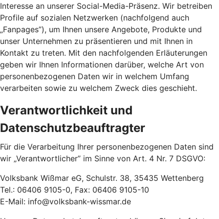
Interesse an unserer Social-Media-Präsenz. Wir betreiben
Profile auf sozialen Netzwerken (nachfolgend auch
„Fanpages”), um Ihnen unsere Angebote, Produkte und
unser Unternehmen zu präsentieren und mit Ihnen in
Kontakt zu treten. Mit den nachfolgenden Erläuterungen
geben wir Ihnen Informationen darüber, welche Art von
personenbezogenen Daten wir in welchem Umfang
verarbeiten sowie zu welchem Zweck dies geschieht.
Verantwortlichkeit und
Datenschutzbeauftragter
Für die Verarbeitung Ihrer personenbezogenen Daten sind
wir „Verantwortlicher” im Sinne von Art. 4 Nr. 7 DSGVO:
Volksbank Wißmar eG, Schulstr. 38, 35435 Wettenberg
Tel.: 06406 9105-0, Fax: 06406 9105-10
E-Mail: info@volksbank-wissmar.de