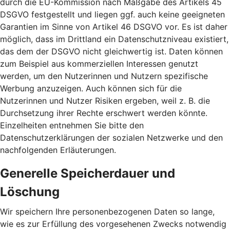
durch die EU-Kommission nach Maßgabe des Artikels 45
DSGVO festgestellt und liegen ggf. auch keine geeigneten
Garantien im Sinne von Artikel 46 DSGVO vor. Es ist daher
möglich, dass im Drittland ein Datenschutzniveau existiert,
das dem der DSGVO nicht gleichwertig ist. Daten können
zum Beispiel aus kommerziellen Interessen genutzt
werden, um den Nutzerinnen und Nutzern spezifische
Werbung anzuzeigen. Auch können sich für die
Nutzerinnen und Nutzer Risiken ergeben, weil z. B. die
Durchsetzung ihrer Rechte erschwert werden könnte.
Einzelheiten entnehmen Sie bitte den
Datenschutzerklärungen der sozialen Netzwerke und den
nachfolgenden Erläuterungen.
Generelle Speicherdauer und
Löschung
Wir speichern Ihre personenbezogenen Daten so lange,
wie es zur Erfüllung des vorgesehenen Zwecks notwendig