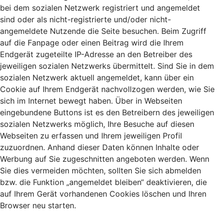
bei dem sozialen Netzwerk registriert und angemeldet
sind oder als nicht-registrierte und/oder nicht-
angemeldete Nutzende die Seite besuchen. Beim Zugriff
auf die Fanpage oder einen Beitrag wird die Ihrem
Endgerät zugeteilte IP-Adresse an den Betreiber des
jeweiligen sozialen Netzwerks übermittelt. Sind Sie in dem
sozialen Netzwerk aktuell angemeldet, kann über ein
Cookie auf Ihrem Endgerät nachvollzogen werden, wie Sie
sich im Internet bewegt haben. Über in Webseiten
eingebundene Buttons ist es den Betreibern des jeweiligen
sozialen Netzwerks möglich, Ihre Besuche auf diesen
Webseiten zu erfassen und Ihrem jeweiligen Profil
zuzuordnen. Anhand dieser Daten können Inhalte oder
Werbung auf Sie zugeschnitten angeboten werden. Wenn
Sie dies vermeiden möchten, sollten Sie sich abmelden
bzw. die Funktion „angemeldet bleiben“ deaktivieren, die
auf Ihrem Gerät vorhandenen Cookies löschen und Ihren
Browser neu starten.