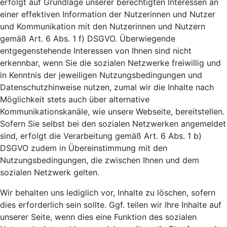
erfolgt auf Grundlage unserer berechtigten Interessen an
einer effektiven Information der Nutzerinnen und Nutzer
und Kommunikation mit den Nutzerinnen und Nutzern
gemäß Art. 6 Abs. 1 f) DSGVO. Überwiegende
entgegenstehende Interessen von Ihnen sind nicht
erkennbar, wenn Sie die sozialen Netzwerke freiwillig und
in Kenntnis der jeweiligen Nutzungsbedingungen und
Datenschutzhinweise nutzen, zumal wir die Inhalte nach
Möglichkeit stets auch über alternative
Kommunikationskanäle, wie unsere Webseite, bereitstellen.
Sofern Sie selbst bei den sozialen Netzwerken angemeldet
sind, erfolgt die Verarbeitung gemäß Art. 6 Abs. 1 b)
DSGVO zudem in Übereinstimmung mit den
Nutzungsbedingungen, die zwischen Ihnen und dem
sozialen Netzwerk gelten.
Wir behalten uns lediglich vor, Inhalte zu löschen, sofern
dies erforderlich sein sollte. Ggf. teilen wir Ihre Inhalte auf
unserer Seite, wenn dies eine Funktion des sozialen