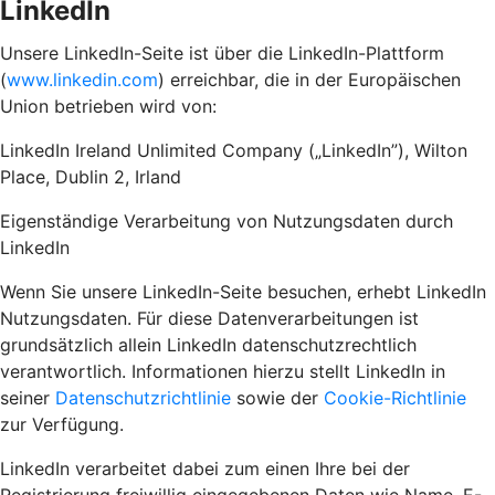
LinkedIn
Unsere LinkedIn-Seite ist über die LinkedIn-Plattform
(
www.linkedin.com
) erreichbar, die in der Europäischen
Union betrieben wird von:
LinkedIn Ireland Unlimited Company („LinkedIn”), Wilton
Place, Dublin 2, Irland
Eigenständige Verarbeitung von Nutzungsdaten durch
LinkedIn
Wenn Sie unsere LinkedIn-Seite besuchen, erhebt LinkedIn
Nutzungsdaten. Für diese Datenverarbeitungen ist
grundsätzlich allein LinkedIn datenschutzrechtlich
verantwortlich. Informationen hierzu stellt LinkedIn in
seiner
Datenschutzrichtlinie
sowie der
Cookie-Richtlinie
zur Verfügung.
LinkedIn verarbeitet dabei zum einen Ihre bei der