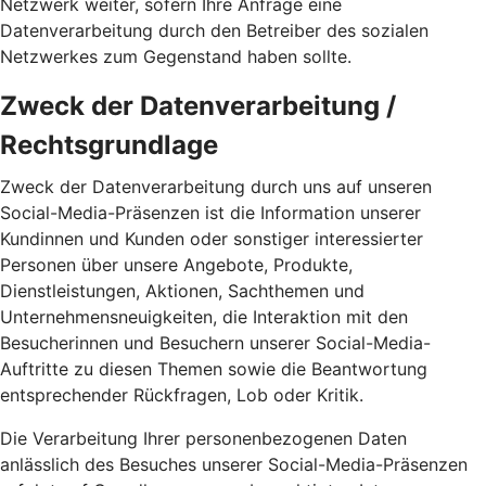
Netzwerk weiter, sofern Ihre Anfrage eine
Datenverarbeitung durch den Betreiber des sozialen
Netzwerkes zum Gegenstand haben sollte.
Zweck der Datenverarbeitung /
Rechtsgrundlage
Zweck der Datenverarbeitung durch uns auf unseren
Social-Media-Präsenzen ist die Information unserer
Kundinnen und Kunden oder sonstiger interessierter
Personen über unsere Angebote, Produkte,
Dienstleistungen, Aktionen, Sachthemen und
Unternehmensneuigkeiten, die Interaktion mit den
Besucherinnen und Besuchern unserer Social-Media-
Auftritte zu diesen Themen sowie die Beantwortung
entsprechender Rückfragen, Lob oder Kritik.
Die Verarbeitung Ihrer personenbezogenen Daten
anlässlich des Besuches unserer Social-Media-Präsenzen