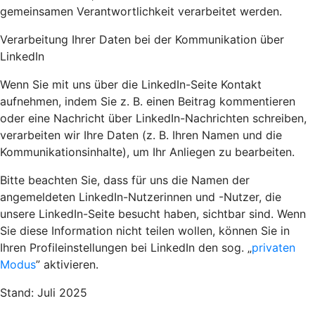
gemeinsamen Verantwortlichkeit verarbeitet werden.
Verarbeitung Ihrer Daten bei der Kommunikation über
LinkedIn
Wenn Sie mit uns über die LinkedIn-Seite Kontakt
aufnehmen, indem Sie z. B. einen Beitrag kommentieren
oder eine Nachricht über LinkedIn-Nachrichten schreiben,
verarbeiten wir Ihre Daten (z. B. Ihren Namen und die
Kommunikationsinhalte), um Ihr Anliegen zu bearbeiten.
Bitte beachten Sie, dass für uns die Namen der
angemeldeten LinkedIn-Nutzerinnen und -Nutzer, die
unsere LinkedIn-Seite besucht haben, sichtbar sind. Wenn
Sie diese Information nicht teilen wollen, können Sie in
Ihren Profileinstellungen bei LinkedIn den sog. „
privaten
Modus
” aktivieren.
Stand: Juli 2025