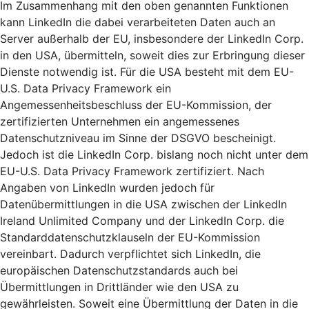
Im Zusammenhang mit den oben genannten Funktionen
kann LinkedIn die dabei verarbeiteten Daten auch an
Server außerhalb der EU, insbesondere der LinkedIn Corp.
in den USA, übermitteln, soweit dies zur Erbringung dieser
Dienste notwendig ist. Für die USA besteht mit dem EU-
U.S. Data Privacy Framework ein
Angemessenheitsbeschluss der EU-Kommission, der
zertifizierten Unternehmen ein angemessenes
Datenschutzniveau im Sinne der DSGVO bescheinigt.
Jedoch ist die LinkedIn Corp. bislang noch nicht unter dem
EU-U.S. Data Privacy Framework zertifiziert. Nach
Angaben von LinkedIn wurden jedoch für
Datenübermittlungen in die USA zwischen der LinkedIn
Ireland Unlimited Company und der LinkedIn Corp. die
Standarddatenschutzklauseln der EU-Kommission
vereinbart. Dadurch verpflichtet sich LinkedIn, die
europäischen Datenschutzstandards auch bei
Übermittlungen in Drittländer wie den USA zu
gewährleisten. Soweit eine Übermittlung der Daten in die