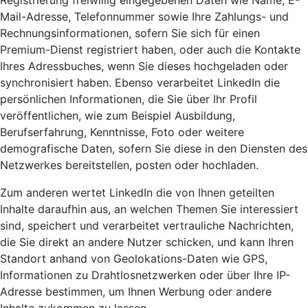
Registrierung freiwillig eingegebenen Daten wie Name, E-
Mail-Adresse, Telefonnummer sowie Ihre Zahlungs- und
Rechnungsinformationen, sofern Sie sich für einen
Premium-Dienst registriert haben, oder auch die Kontakte
Ihres Adressbuches, wenn Sie dieses hochgeladen oder
synchronisiert haben. Ebenso verarbeitet LinkedIn die
persönlichen Informationen, die Sie über Ihr Profil
veröffentlichen, wie zum Beispiel Ausbildung,
Berufserfahrung, Kenntnisse, Foto oder weitere
demografische Daten, sofern Sie diese in den Diensten des
Netzwerkes bereitstellen, posten oder hochladen.
Zum anderen wertet LinkedIn die von Ihnen geteilten
Inhalte daraufhin aus, an welchen Themen Sie interessiert
sind, speichert und verarbeitet vertrauliche Nachrichten,
die Sie direkt an andere Nutzer schicken, und kann Ihren
Standort anhand von Geolokations-Daten wie GPS,
Informationen zu Drahtlosnetzwerken oder über Ihre IP-
Adresse bestimmen, um Ihnen Werbung oder andere