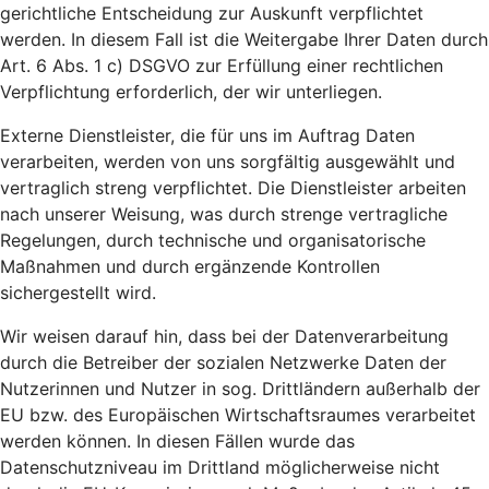
gerichtliche Entscheidung zur Auskunft verpflichtet
werden. In diesem Fall ist die Weitergabe Ihrer Daten durch
Art. 6 Abs. 1 c) DSGVO zur Erfüllung einer rechtlichen
Verpflichtung erforderlich, der wir unterliegen.
Externe Dienstleister, die für uns im Auftrag Daten
verarbeiten, werden von uns sorgfältig ausgewählt und
vertraglich streng verpflichtet. Die Dienstleister arbeiten
nach unserer Weisung, was durch strenge vertragliche
Regelungen, durch technische und organisatorische
Maßnahmen und durch ergänzende Kontrollen
sichergestellt wird.
Wir weisen darauf hin, dass bei der Datenverarbeitung
durch die Betreiber der sozialen Netzwerke Daten der
Nutzerinnen und Nutzer in sog. Drittländern außerhalb der
EU bzw. des Europäischen Wirtschaftsraumes verarbeitet
werden können. In diesen Fällen wurde das
Datenschutzniveau im Drittland möglicherweise nicht