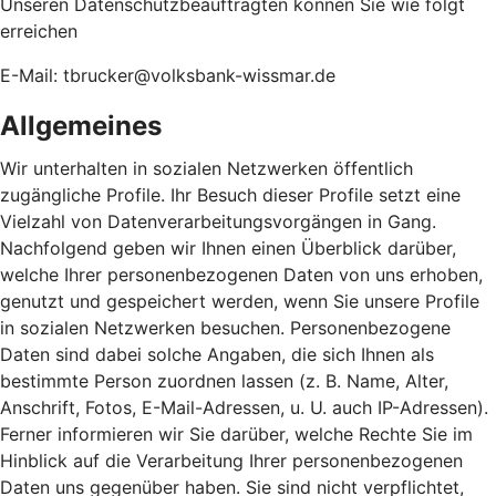
Unseren Datenschutzbeauftragten können Sie wie folgt
erreichen
E-Mail: tbrucker@volksbank-wissmar.de
Allgemeines
Wir unterhalten in sozialen Netzwerken öffentlich
zugängliche Profile. Ihr Besuch dieser Profile setzt eine
Vielzahl von Datenverarbeitungsvorgängen in Gang.
Nachfolgend geben wir Ihnen einen Überblick darüber,
welche Ihrer personenbezogenen Daten von uns erhoben,
genutzt und gespeichert werden, wenn Sie unsere Profile
in sozialen Netzwerken besuchen. Personenbezogene
Daten sind dabei solche Angaben, die sich Ihnen als
bestimmte Person zuordnen lassen (z. B. Name, Alter,
Anschrift, Fotos, E-Mail-Adressen, u. U. auch IP-Adressen).
Ferner informieren wir Sie darüber, welche Rechte Sie im
Hinblick auf die Verarbeitung Ihrer personenbezogenen
Daten uns gegenüber haben. Sie sind nicht verpflichtet,