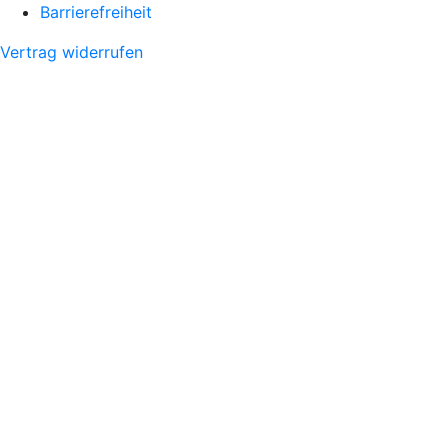
Barrierefreiheit
Vertrag widerrufen