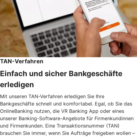
TAN-Verfahren
Einfach und sicher Bankgeschäfte
erledigen
Mit unseren TAN-Verfahren erledigen Sie Ihre
Bankgeschäfte schnell und komfortabel. Egal, ob Sie das
OnlineBanking nutzen, die VR Banking App oder eines
unserer Banking-Software-Angebote für Firmenkundinnen
und Firmenkunden. Eine Transaktionsnummer (TAN)
brauchen Sie immer, wenn Sie Aufträge freigeben wollen –