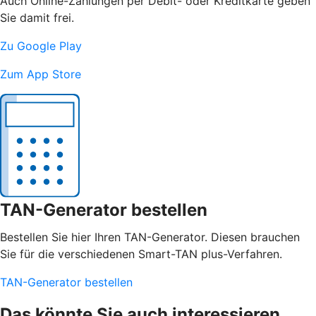
Auch Online-Zahlungen per Debit- oder Kreditkarte geben
Sie damit frei.
Zu Google Play
Zum App Store
TAN-Generator bestellen
Bestellen Sie hier Ihren TAN-Generator. Diesen brauchen
Sie für die verschiedenen Smart-TAN plus-Verfahren.
TAN-Generator bestellen
Das könnte Sie auch interessieren