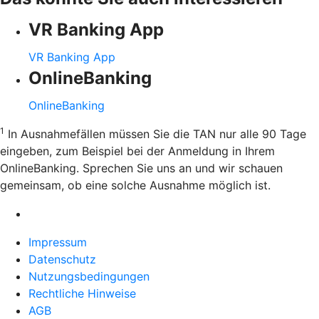
VR Banking App
VR Banking App
OnlineBanking
OnlineBanking
1
In Ausnahmefällen müssen Sie die TAN nur alle 90 Tage
eingeben, zum Beispiel bei der Anmeldung in Ihrem
OnlineBanking. Sprechen Sie uns an und wir schauen
gemeinsam, ob eine solche Ausnahme möglich ist.
Impressum
Datenschutz
Nutzungsbedingungen
Rechtliche Hinweise
AGB