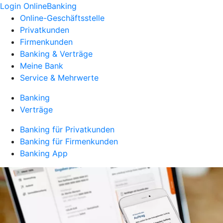
Login OnlineBanking
Online-Geschäftsstelle
Privatkunden
Firmenkunden
Banking & Verträge
Meine Bank
Service & Mehrwerte
Banking
Verträge
Banking für Privatkunden
Banking für Firmenkunden
Banking App