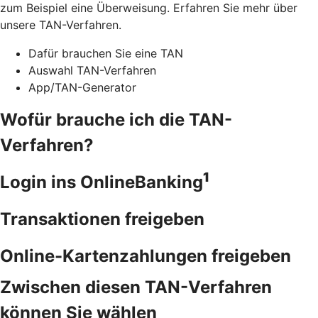
zum Beispiel eine Überweisung. Erfahren Sie mehr über
unsere TAN-Verfahren.
Dafür brauchen Sie eine TAN
Auswahl TAN-Verfahren
App/TAN-Generator
Wofür brauche ich die TAN-
Verfahren?
1
Login ins OnlineBanking
Transaktionen freigeben
Online-Kartenzahlungen freigeben
Zwischen diesen TAN-Verfahren
können Sie wählen