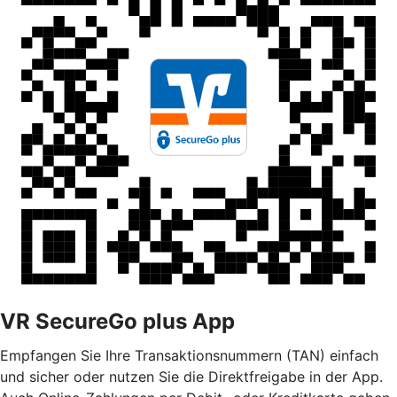
VR SecureGo plus App
Empfangen Sie Ihre Transaktionsnummern (TAN) einfach
und sicher oder nutzen Sie die Direktfreigabe in der App.