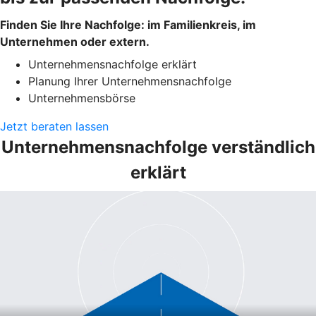
Finden Sie Ihre Nachfolge: im Familienkreis, im
Unternehmen oder extern.
Unternehmensnachfolge erklärt
Planung Ihrer Unternehmensnachfolge
Unternehmensbörse
Jetzt beraten lassen
Unternehmensnachfolge verständlich
erklärt