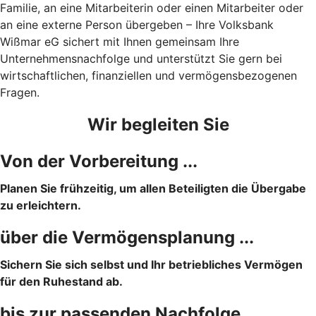
Familie, an eine Mitarbeiterin oder einen Mitarbeiter oder
an eine externe Person übergeben – Ihre Volksbank
Wißmar eG sichert mit Ihnen gemeinsam Ihre
Unternehmensnachfolge und unterstützt Sie gern bei
wirtschaftlichen, finanziellen und vermögensbezogenen
Fragen.
Wir begleiten Sie
Von der Vorbereitung ...
Planen Sie frühzeitig, um allen Beteiligten die Übergabe
zu erleichtern.
über die Vermögensplanung ...
Sichern Sie sich selbst und Ihr betriebliches Vermögen
für den Ruhestand ab.
bis zur passenden Nachfolge.