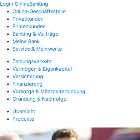
Login OnlineBanking
Online-Geschäftsstelle
Privatkunden
Firmenkunden
Banking & Verträge
Meine Bank
Service & Mehrwerte
Zahlungsverkehr
Vermögen & Eigenkapital
Versicherung
Finanzierung
Vorsorge & Mitarbeiterbindung
Gründung & Nachfolge
Übersicht
Produkte