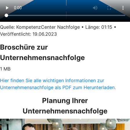
Quelle: KompetenzCenter Nachfolge • Länge: 01:15 •
Veröffentlicht: 19.06.2023
Broschüre zur
Unternehmensnachfolge
1 MB
Hier finden Sie alle wichtigen Informationen zur
Unternehmensnachfolge als PDF zum Herunterladen.
Planung Ihrer
Unternehmensnachfolge