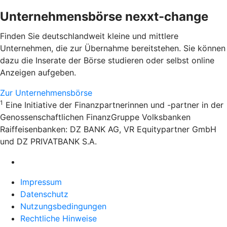
Unternehmensbörse nexxt-change
Finden Sie deutschlandweit kleine und mittlere
Unternehmen, die zur Übernahme bereitstehen. Sie können
dazu die Inserate der Börse studieren oder selbst online
Anzeigen aufgeben.
Zur Unternehmensbörse
1
Eine Initiative der Finanzpartnerinnen und -partner in der
Genossenschaftlichen FinanzGruppe Volksbanken
Raiffeisenbanken: DZ BANK AG, VR Equitypartner GmbH
und DZ PRIVATBANK S.A.
Impressum
Datenschutz
Nutzungsbedingungen
Rechtliche Hinweise