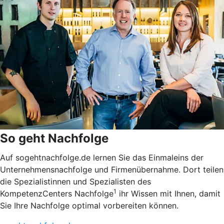
So geht Nachfolge
Auf sogehtnachfolge.de lernen Sie das Einmaleins der
Unternehmensnachfolge und Firmenübernahme. Dort teilen
die Spezialistinnen und Spezialisten des
1
KompetenzCenters Nachfolge
ihr Wissen mit Ihnen, damit
Sie Ihre Nachfolge optimal vorbereiten können.