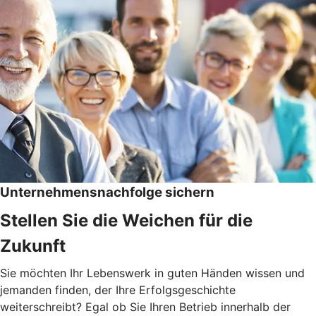
Unternehmensnachfolge sichern
Stellen Sie die Weichen für die
Zukunft
Sie möchten Ihr Lebenswerk in guten Händen wissen und
jemanden finden, der Ihre Erfolgsgeschichte
weiterschreibt? Egal ob Sie Ihren Betrieb innerhalb der