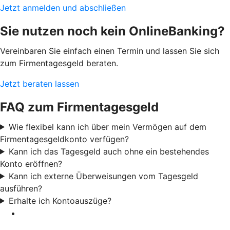
Jetzt anmelden und abschließen
Sie nutzen noch kein OnlineBanking?
Vereinbaren Sie einfach einen Termin und lassen Sie sich
zum Firmentagesgeld beraten.
Jetzt beraten lassen
FAQ zum Firmentagesgeld
Wie flexibel kann ich über mein Vermögen auf dem
Firmentagesgeldkonto verfügen?
Kann ich das Tagesgeld auch ohne ein bestehendes
Konto eröffnen?
Kann ich externe Überweisungen vom Tagesgeld
ausführen?
Erhalte ich Kontoauszüge?