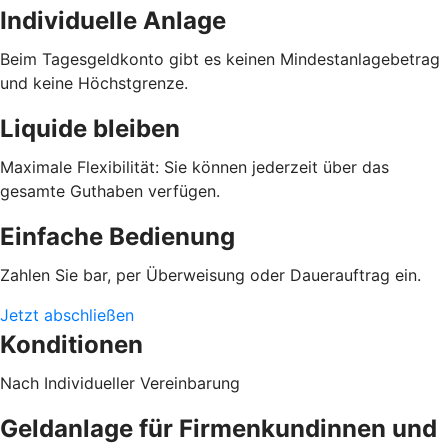
Individuelle Anlage
Beim Tagesgeldkonto gibt es keinen Mindestanlagebetrag
und keine Höchstgrenze.
Liquide bleiben
Maximale Flexibilität: Sie können jederzeit über das
gesamte Guthaben verfügen.
Einfache Bedienung
Zahlen Sie bar, per Überweisung oder Dauerauftrag ein.
Jetzt abschließen
Konditionen
Nach Individueller Vereinbarung
Geldanlage für Firmenkundinnen und