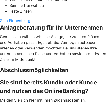
Summe frei wählbar
Feste Zinsen
Zum Firmenfestgeld
Anlageberatung für Ihr Unternehmen
Gemeinsam wählen wir eine Anlage, die zu Ihren Plänen
und Vorhaben passt. Egal, ob Sie Vermögen aufbauen,
anlegen oder verwenden möchten: Bei uns stehen Ihre
unternehmerischen Pläne und Vorhaben sowie Ihre privaten
Ziele im Mittelpunkt.
Abschlussmöglichkeiten
Sie sind bereits Kundin oder Kunde
und nutzen das OnlineBanking?
Melden Sie sich hier mit Ihren Zugangsdaten an.