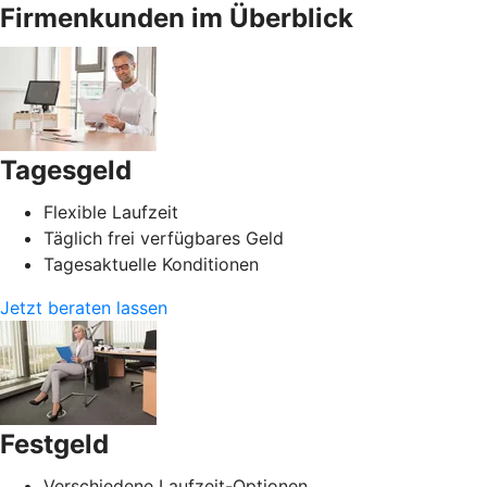
Firmenkunden im Überblick
Tagesgeld
Flexible Laufzeit
Täglich frei verfügbares Geld
Tagesaktuelle Konditionen
Jetzt beraten lassen
Festgeld
Verschiedene Laufzeit-Optionen