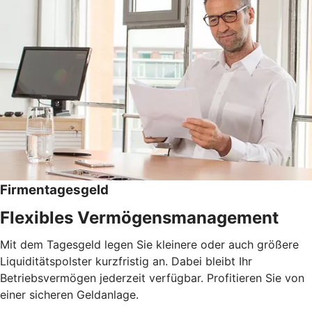
Firmentagesgeld
Flexibles Vermögensmanagement
Mit dem Tagesgeld legen Sie kleinere oder auch größere
Liquiditätspolster kurzfristig an. Dabei bleibt Ihr
Betriebsvermögen jederzeit verfügbar. Profitieren Sie von
einer sicheren Geldanlage.