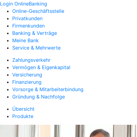
Login OnlineBanking
Online-Geschäftsstelle
Privatkunden
Firmenkunden
Banking & Verträge
Meine Bank
Service & Mehrwerte
Zahlungsverkehr
Vermögen & Eigenkapital
Versicherung
Finanzierung
Vorsorge & Mitarbeiterbindung
Gründung & Nachfolge
Übersicht
Produkte