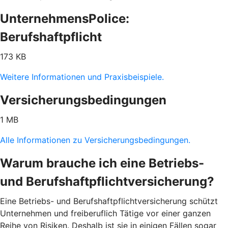
UnternehmensPolice:
Berufshaftpflicht
173 KB
Weitere Informationen und Praxisbeispiele.
Versicherungsbedingungen
1 MB
Alle Informationen zu Versicherungsbedingungen.
Warum brauche ich eine Betriebs-
und Berufshaftpflichtversicherung?
Eine Betriebs- und Berufshaftpflichtversicherung schützt
Unternehmen und freiberuflich Tätige vor einer ganzen
Reihe von Risiken. Deshalb ist sie in einigen Fällen sogar