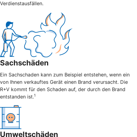
Verdienstausfällen.
Sachschäden
Ein Sachschaden kann zum Beispiel entstehen, wenn ein
von Ihnen verkauftes Gerät einen Brand verursacht. Die
R+V kommt für den Schaden auf, der durch den Brand
1
entstanden ist.
Umweltschäden