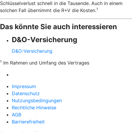
Schlüsselverlust schnell in die Tausende. Auch in einem
1
solchen Fall übernimmt die R+V die Kosten.
Das könnte Sie auch interessieren
D&O-Versicherung
D&O-Versicherung
1
Im Rahmen und Umfang des Vertrages
Impressum
Datenschutz
Nutzungsbedingungen
Rechtliche Hinweise
AGB
Barrierefreiheit