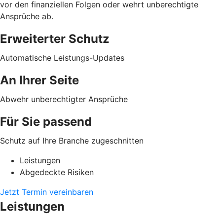
vor den finanziellen Folgen oder wehrt unberechtigte
Ansprüche ab.
Erweiterter Schutz
Automatische Leistungs-Updates
An Ihrer Seite
Abwehr unberechtigter Ansprüche
Für Sie passend
Schutz auf Ihre Branche zugeschnitten
Leistungen
Abgedeckte Risiken
Jetzt Termin vereinbaren
Leistungen