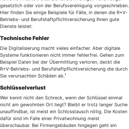
gesetzlich oder von der Berufsvereinigung vorgeschrieben.
Hier finden Sie einige Beispiele für Fälle, in denen die R+V-
Betriebs- und Berufshaftpflichtversicherung Ihnen gute
Dienste leistet:
Technische Fehler
Die Digitalisierung macht vieles einfacher. Aber digitale
Systeme funktionieren nicht immer fehlerfrei. Gehen zum
Beispiel Daten bei der Übermittlung verloren, deckt die
R+V-Betriebs- und Berufshaftpflichtversicherung die durch
1
Sie verursachten Schäden ab.
Schlüsselverlust
Wer kennt nicht den Schreck, wenn der Schlüssel einmal
nicht am gewohnten Ort liegt? Bleibt er trotz langer Suche
unauffindbar, ist meist ein Schlosstausch nötig. Die Kosten
dafür sind im Falle einer Privatwohnung meist
überschaubar. Bei Firmengebäuden hingegen geht ein