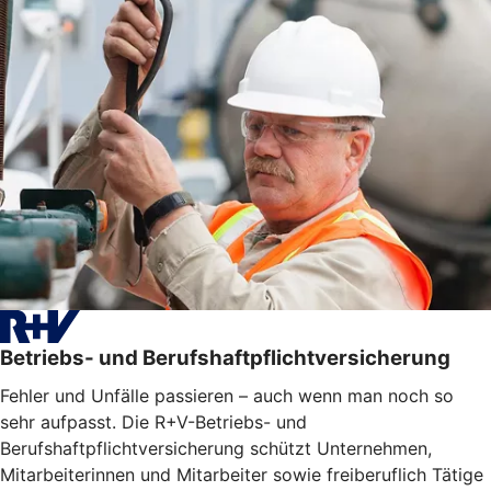
Betriebs- und Berufshaftpflichtversicherung
Fehler und Unfälle passieren – auch wenn man noch so
sehr aufpasst. Die R+V-Betriebs- und
Berufshaftpflichtversicherung schützt Unternehmen,
Mitarbeiterinnen und Mitarbeiter sowie freiberuflich Tätige