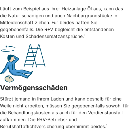
Läuft zum Beispiel aus Ihrer Heizanlage Öl aus, kann das
die Natur schädigen und auch Nachbargrundstücke in
Mitleidenschaft ziehen. Für beides haften Sie
gegebenenfalls. Die R+V begleicht die entstandenen
1
Kosten und Schadensersatzansprüche.
Vermögensschäden
Stürzt jemand in Ihrem Laden und kann deshalb für eine
Weile nicht arbeiten, müssen Sie gegebenenfalls sowohl für
die Behandlungskosten als auch für den Verdienstausfall
aufkommen. Die R+V-Betriebs- und
1
Berufshaftpflichtversicherung übernimmt beides.