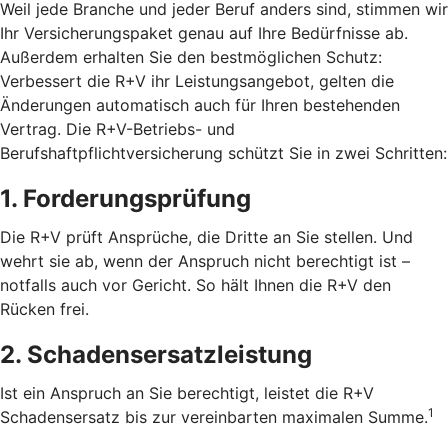
Weil jede Branche und jeder Beruf anders sind, stimmen wir
Ihr Versicherungspaket genau auf Ihre Bedürfnisse ab.
Außerdem erhalten Sie den bestmöglichen Schutz:
Verbessert die R+V ihr Leistungsangebot, gelten die
Änderungen automatisch auch für Ihren bestehenden
Vertrag. Die R+V-Betriebs- und
Berufshaftpflichtversicherung schützt Sie in zwei Schritten:
1. Forderungsprüfung
Die R+V prüft Ansprüche, die Dritte an Sie stellen. Und
wehrt sie ab, wenn der Anspruch nicht berechtigt ist –
notfalls auch vor Gericht. So hält Ihnen die R+V den
Rücken frei.
2. Schadensersatzleistung
Ist ein Anspruch an Sie berechtigt, leistet die R+V
1
Schadensersatz bis zur vereinbarten maximalen Summe.