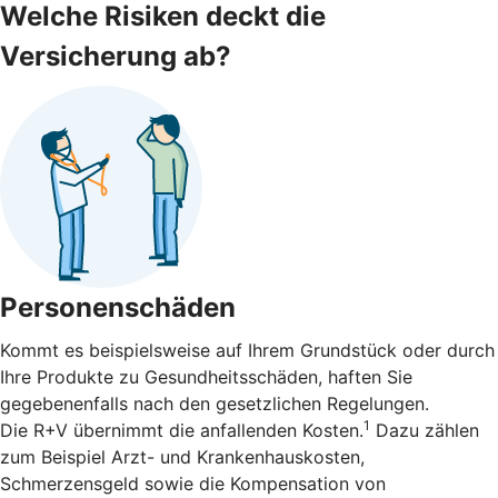
Welche Risiken deckt die
Versicherung ab?
Personenschäden
Kommt es beispielsweise auf Ihrem Grundstück oder durch
Ihre Produkte zu Gesundheitsschäden, haften Sie
gegebenenfalls nach den gesetzlichen Regelungen.
1
Die R+V übernimmt die anfallenden Kosten.
Dazu zählen
zum Beispiel Arzt- und Krankenhauskosten,
Schmerzensgeld sowie die Kompensation von