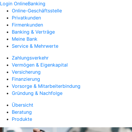
Login OnlineBanking
Online-Geschäftsstelle
Privatkunden
Firmenkunden
Banking & Verträge
Meine Bank
Service & Mehrwerte
Zahlungsverkehr
Vermögen & Eigenkapital
Versicherung
Finanzierung
Vorsorge & Mitarbeiterbindung
Gründung & Nachfolge
Übersicht
Beratung
Produkte