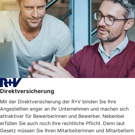
Direktversicherung
Mit der Direktversicherung der R+V binden Sie Ihre
Angestellten enger an Ihr Unternehmen und machen sich
attraktiver für Bewerberinnen und Bewerber. Nebenbei
erfüllen Sie auch noch Ihre rechtliche Pflicht. Denn laut
Gesetz müssen Sie Ihren Mitarbeiterinnen und Mitarbeitern