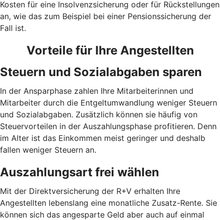
Kosten für eine Insolvenzsicherung oder für Rückstellungen
an, wie das zum Beispiel bei einer Pensionssicherung der
Fall ist.
Vorteile für Ihre Angestellten
Steuern und Sozialabgaben sparen
In der Ansparphase zahlen Ihre Mitarbeiterinnen und
Mitarbeiter durch die Entgeltumwandlung weniger Steuern
und Sozialabgaben. Zusätzlich können sie häufig von
Steuervorteilen in der Auszahlungsphase profitieren. Denn
im Alter ist das Einkommen meist geringer und deshalb
fallen weniger Steuern an.
Auszahlungsart frei wählen
Mit der Direktversicherung der R+V erhalten Ihre
Angestellten lebenslang eine monatliche Zusatz-Rente. Sie
können sich das angesparte Geld aber auch auf einmal