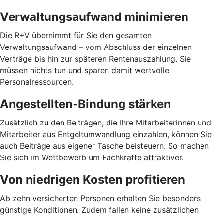
Verwaltungsaufwand minimieren
Die R+V übernimmt für Sie den gesamten
Verwaltungsaufwand – vom Abschluss der einzelnen
Verträge bis hin zur späteren Rentenauszahlung. Sie
müssen nichts tun und sparen damit wertvolle
Personalressourcen.
Angestellten-Bindung stärken
Zusätzlich zu den Beiträgen, die Ihre Mitarbeiterinnen und
Mitarbeiter aus Entgeltumwandlung einzahlen, können Sie
auch Beiträge aus eigener Tasche beisteuern. So machen
Sie sich im Wettbewerb um Fachkräfte attraktiver.
Von niedrigen Kosten profitieren
Ab zehn versicherten Personen erhalten Sie besonders
günstige Konditionen. Zudem fallen keine zusätzlichen