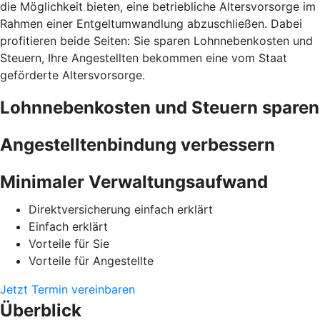
die Möglichkeit bieten, eine betriebliche Altersvorsorge im
Rahmen einer Entgeltumwandlung abzuschließen. Dabei
profitieren beide Seiten: Sie sparen Lohnnebenkosten und
Steuern, Ihre Angestellten bekommen eine vom Staat
geförderte Altersvorsorge.
Lohnnebenkosten und Steuern sparen
Angestelltenbindung verbessern
Minimaler Verwaltungsaufwand
Direktversicherung einfach erklärt
Einfach erklärt
Vorteile für Sie
Vorteile für Angestellte
Jetzt Termin vereinbaren
Überblick