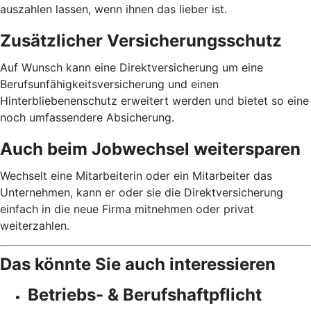
auszahlen lassen, wenn ihnen das lieber ist.
Zusätzlicher Versicherungsschutz
Auf Wunsch kann eine Direktversicherung um eine
Berufsunfähigkeitsversicherung und einen
Hinterbliebenenschutz erweitert werden und bietet so eine
noch umfassendere Absicherung.
Auch beim Jobwechsel weitersparen
Wechselt eine Mitarbeiterin oder ein Mitarbeiter das
Unternehmen, kann er oder sie die Direktversicherung
einfach in die neue Firma mitnehmen oder privat
weiterzahlen.
Das könnte Sie auch interessieren
Betriebs- & Berufshaftpflicht