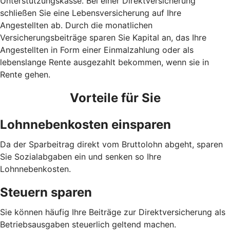
Unterstützungskasse. Bei einer Direktversicherung
schließen Sie eine Lebensversicherung auf Ihre
Angestellten ab. Durch die monatlichen
Versicherungsbeiträge sparen Sie Kapital an, das Ihre
Angestellten in Form einer Einmalzahlung oder als
lebenslange Rente ausgezahlt bekommen, wenn sie in
Rente gehen.
Vorteile für Sie
Lohnnebenkosten einsparen
Da der Sparbeitrag direkt vom Bruttolohn abgeht, sparen
Sie Sozialabgaben ein und senken so Ihre
Lohnnebenkosten.
Steuern sparen
Sie können häufig Ihre Beiträge zur Direktversicherung als
Betriebsausgaben steuerlich geltend machen.