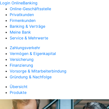
Login OnlineBanking
Online-Geschäftsstelle
Privatkunden
Firmenkunden
Banking & Verträge
Meine Bank
Service & Mehrwerte
Zahlungsverkehr
Vermögen & Eigenkapital
Versicherung
Finanzierung
Vorsorge & Mitarbeiterbindung
Gründung & Nachfolge
Übersicht
Produkte