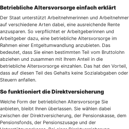
Betriebliche Altersvorsorge einfach erklärt
Der Staat unterstützt Arbeitnehmerinnen und Arbeitnehmer
auf verschiedene Arten dabei, eine ausreichende Rente
anzusparen. So verpflichtet er Arbeitgeberinnen und
Arbeitgeber dazu, eine betriebliche Altersvorsorge im
Rahmen einer Entgeltumwandlung anzubieten. Das
bedeutet, dass Sie einen bestimmten Teil vom Bruttolohn
abziehen und zusammen mit Ihrem Anteil in die
betriebliche Altersvorsorge einzahlen. Das hat den Vorteil,
dass auf diesen Teil des Gehalts keine Sozialabgaben oder
Steuern anfallen.
So funktioniert die Direktversicherung
Welche Form der betrieblichen Altersvorsorge Sie
anbieten, bleibt Ihnen überlassen. Sie wählen dabei
zwischen der Direktversicherung, der Pensionskasse, dem
Pensionsfonds, der Pensionszusage und der