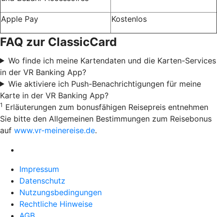
Apple Pay
Kostenlos
FAQ zur ClassicCard
Wo finde ich meine Kartendaten und die Karten-Services
in der VR Banking App?
Wie aktiviere ich Push-Benachrichtigungen für meine
Karte in der VR Banking App?
1
Erläuterungen zum bonusfähigen Reisepreis entnehmen
Sie bitte den Allgemeinen Bestimmungen zum Reisebonus
auf
www.vr-meinereise.de
.
Impressum
Datenschutz
Nutzungsbedingungen
Rechtliche Hinweise
AGB