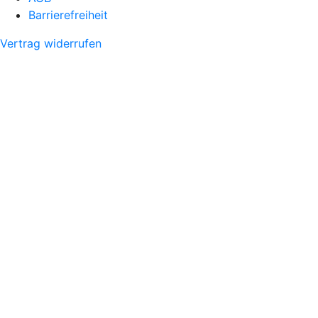
Barrierefreiheit
Vertrag widerrufen