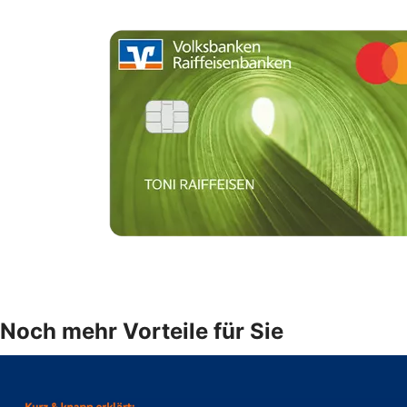
Noch mehr Vorteile für Sie