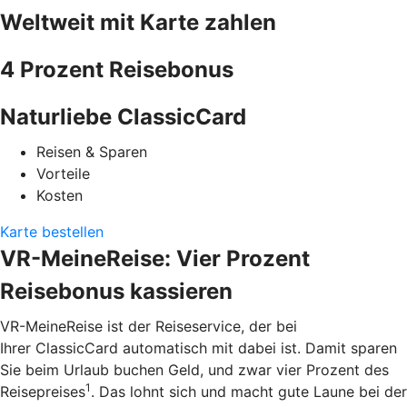
Weltweit mit Karte zahlen
4 Prozent Reisebonus
Naturliebe ClassicCard
Reisen & Sparen
Vorteile
Kosten
Karte bestellen
VR-MeineReise: Vier Prozent
Reisebonus kassieren
VR-MeineReise ist der Reiseservice, der bei
Ihrer ClassicCard automatisch mit dabei ist. Damit sparen
Sie beim Urlaub buchen Geld, und zwar vier Prozent des
1
Reisepreises
. Das lohnt sich und macht gute Laune bei der