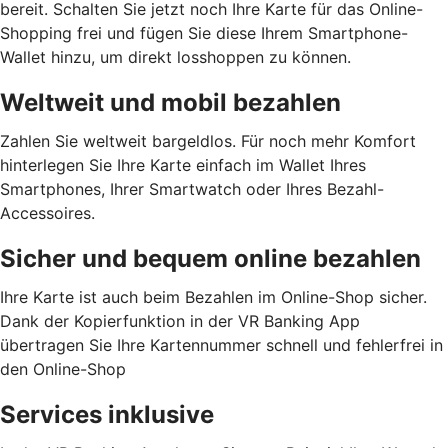
bereit. Schalten Sie jetzt noch Ihre Karte für das Online-
Shopping frei und fügen Sie diese Ihrem Smartphone-
Wallet hinzu, um direkt losshoppen zu können.
Weltweit und mobil bezahlen
Zahlen Sie weltweit bargeldlos. Für noch mehr Komfort
hinterlegen Sie Ihre Karte einfach im Wallet Ihres
Smartphones, Ihrer Smartwatch oder Ihres Bezahl-
Accessoires.
Sicher und bequem online bezahlen
Ihre Karte ist auch beim Bezahlen im Online-Shop sicher.
Dank der Kopierfunktion in der VR Banking App
übertragen Sie Ihre Kartennummer schnell und fehlerfrei in
den Online-Shop
Services inklusive