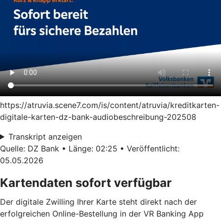
https://atruvia.scene7.com/is/content/atruvia/kreditkarten-
digitale-karten-dz-bank-audiobeschreibung-202508
Transkript anzeigen
Quelle: DZ Bank • Länge: 02:25 • Veröffentlicht:
05.05.2026
Kartendaten sofort verfügbar
Der digitale Zwilling Ihrer Karte steht direkt nach der
erfolgreichen Online-Bestellung in der VR Banking App