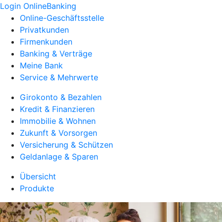
Login OnlineBanking
Online-Geschäftsstelle
Privatkunden
Firmenkunden
Banking & Verträge
Meine Bank
Service & Mehrwerte
Girokonto & Bezahlen
Kredit & Finanzieren
Immobilie & Wohnen
Zukunft & Vorsorgen
Versicherung & Schützen
Geldanlage & Sparen
Übersicht
Produkte