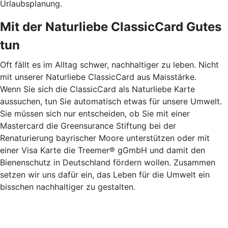
Urlaubsplanung.
Mit der Naturliebe ClassicCard Gutes
tun
Oft fällt es im Alltag schwer, nachhaltiger zu leben. Nicht
mit unserer Naturliebe ClassicCard aus Maisstärke.
Wenn Sie sich die ClassicCard als Naturliebe Karte
aussuchen, tun Sie automatisch etwas für unsere Umwelt.
Sie müssen sich nur entscheiden, ob Sie mit einer
Mastercard die Greensurance Stiftung bei der
Renaturierung bayrischer Moore unterstützen oder mit
einer Visa Karte die Treemer® gGmbH und damit den
Bienenschutz in Deutschland fördern wollen. Zusammen
setzen wir uns dafür ein, das Leben für die Umwelt ein
bisschen nachhaltiger zu gestalten.