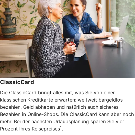
ClassicCard
Die ClassicCard bringt alles mit, was Sie von einer
klassischen Kreditkarte erwarten: weltweit bargeldlos
bezahlen, Geld abheben und natürlich auch sicheres
Bezahlen in Online-Shops. Die ClassicCard kann aber noch
mehr. Bei der nächsten Urlaubsplanung sparen Sie vier
1
Prozent Ihres Reisepreises
.