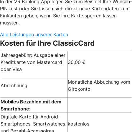
In der VR Banking App legen Sie zum Beispiel Ihre Wunsch-
PIN fest oder Sie lassen sich direkt neue Kartendaten zum
Einkaufen geben, wenn Sie Ihre Karte sperren lassen
mussten.
Alle Leistungen unserer Karten
Kosten für Ihre ClassicCard
Jahresgebühr: Ausgabe einer
Kreditkarte von Mastercard
30,00 €
oder Visa
Monatliche Abbuchung vom
Abrechnung
Girokonto
Mobiles Bezahlen mit dem
Smartphone:
Digitale Karte für Android-
Smartphones, Smartwatches
kostenlos
und Bezahl-Accessoires