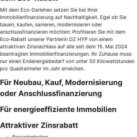
Mit dem Eco-Darlehen setzen Sie bei Ihrer
Immobilienfinanzierung auf Nachhaltigkeit. Egal ob Sie
bauen, kaufen, sanieren, modernisieren oder
anschlussfinanzieren möchten: Profitieren Sie mit dem
Eco-Rabatt unserer Partnerin DZ HYP von einem
attraktiven Zinsnachlass auf alle seit dem 15. Mai 2024
beantragten Immobilienfinanzierungen. Ihr Zuhause muss
nur einen Endenergiebedarf von unter 50 Kilowattstunden
pro Quadratmeter im Jahr erreichen.
Für Neubau, Kauf, Modernisierung
oder Anschlussfinanzierung
Für energieeffiziente Immobilien
Attraktiver Zinsrabatt