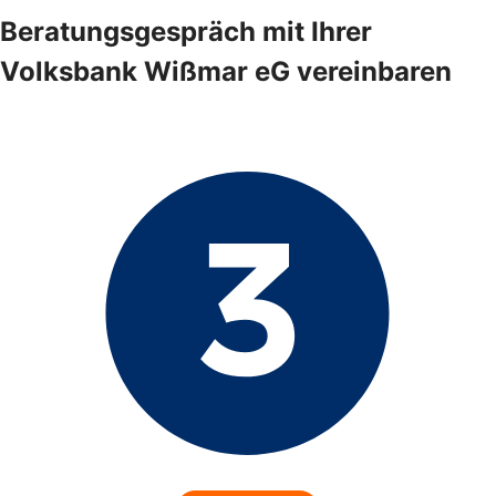
Beratungsgespräch mit Ihrer
Volksbank Wißmar eG vereinbaren