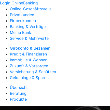
Login OnlineBanking
Online-Geschäftsstelle
Privatkunden
Firmenkunden
Banking & Verträge
Meine Bank
Service & Mehrwerte
Girokonto & Bezahlen
Kredit & Finanzieren
Immobilie & Wohnen
Zukunft & Vorsorgen
Versicherung & Schützen
Geldanlage & Sparen
Übersicht
Beratung
Produkte