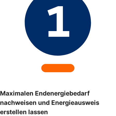
Maximalen Endenergiebedarf
nachweisen und Energieausweis
erstellen lassen