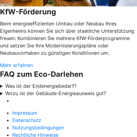
KfW-Förderung
Beim energieeffizienten Umbau oder Neubau Ihres
Eigenheims können Sie sich über staatliche Unterstützung
freuen: Kombinieren Sie mehrere KfW-Förderprogramme
und setzen Sie Ihre Modernisierungspläne oder
Neubauvorhaben zu günstigen Konditionen um.
Mehr erfahren
FAQ zum Eco-Darlehen
Was ist der Endenergiebedarf?
Wozu ist der Gebäude-Energieausweis gut?
Impressum
Datenschutz
Nutzungsbedingungen
Rechtliche Hinweise