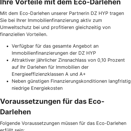
Ihre Vorteile mit dem Eco-Darlehen
Mit dem Eco-Darlehen unserer Partnerin DZ HYP tragen
Sie bei Ihrer Immobilienfinanzierung aktiv zum
Umweltschutz bei und profitieren gleichzeitig von
finanziellen Vorteilen.
Verfügbar für das gesamte Angebot an
Immobilienfinanzierungen der DZ HYP
Attraktiver jährlicher Zinsnachlass von 0,10 Prozent
auf Ihr Darlehen für Immobilien der
Energieeffizienzklassen A und A+
Neben günstigen Finanzierungskonditionen langfristig
niedrige Energiekosten
Voraussetzungen für das Eco-
Darlehen
Folgende Voraussetzungen müssen für das Eco-Darlehen
erfüllt sein: