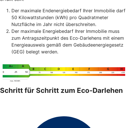
Der maximale Endenergiebedarf Ihrer Immobilie darf
50 Kilowattstunden (kWh) pro Quadratmeter
Nutzfläche im Jahr nicht überschreiten.
Der maximale Energiebedarf Ihrer Immobilie muss
zum Antragszeitpunkt des Eco-Darlehens mit einem
Energieausweis gemäß dem Gebäudeenergiegesetz
(GEG) belegt werden.
Schritt für Schritt zum Eco-Darlehen