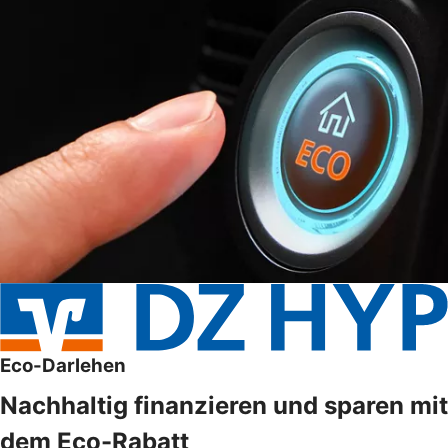
Eco-Darlehen
Nachhaltig finanzieren und sparen mit
dem Eco-Rabatt