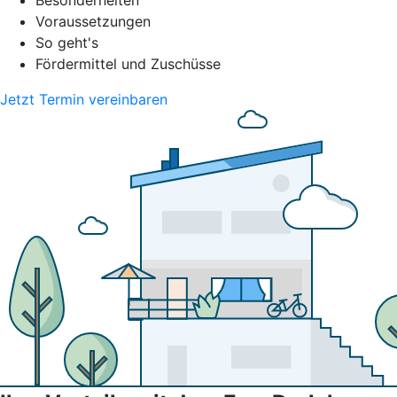
Besonderheiten
Voraussetzungen
So geht's
Fördermittel und Zuschüsse
Jetzt Termin vereinbaren