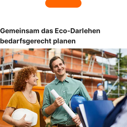
Gemeinsam das Eco-Darlehen
bedarfsgerecht planen