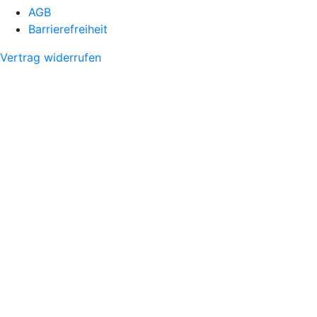
AGB
Barrierefreiheit
Vertrag widerrufen