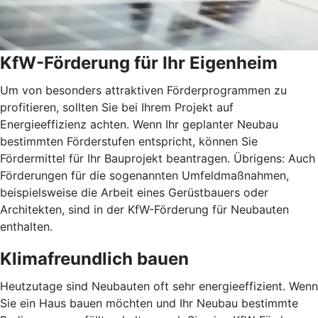
KfW-Förderung für Ihr Eigenheim
Um von besonders attraktiven Förderprogrammen zu
profitieren, sollten Sie bei Ihrem Projekt auf
Energieeffizienz achten. Wenn Ihr geplanter Neubau
bestimmten Förderstufen entspricht, können Sie
Fördermittel für Ihr Bauprojekt beantragen. Übrigens: Auch
Förderungen für die sogenannten Umfeldmaßnahmen,
beispielsweise die Arbeit eines Gerüstbauers oder
Architekten, sind in der KfW-Förderung für Neubauten
enthalten.
Klimafreundlich bauen
Heutzutage sind Neubauten oft sehr energieeffizient. Wenn
Sie ein Haus bauen möchten und Ihr Neubau bestimmte