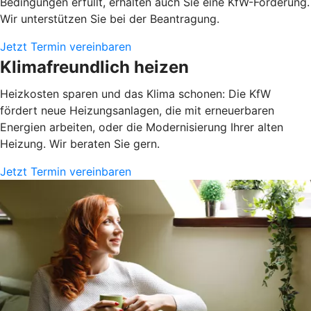
Bedingungen erfüllt, erhalten auch Sie eine KfW-Förderung.
Wir unterstützen Sie bei der Beantragung.
Jetzt Termin vereinbaren
Klimafreundlich heizen
Heizkosten sparen und das Klima schonen: Die KfW
fördert neue Heizungsanlagen, die mit erneuerbaren
Energien arbeiten, oder die Modernisierung Ihrer alten
Heizung. Wir beraten Sie gern.
Jetzt Termin vereinbaren