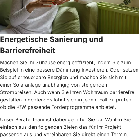
Energetische Sanierung und
Barrierefreiheit
Machen Sie Ihr Zuhause energieeffizient, indem Sie zum
Beispiel in eine bessere Dämmung investieren. Oder setzen
Sie auf erneuerbare Energien und machen Sie sich mit
einer Solaranlage unabhängig von steigenden
Strompreisen. Auch wenn Sie Ihren Wohnraum barrierefrei
gestalten möchten: Es lohnt sich in jedem Fall zu prüfen,
ob die KfW passende Förderprogramme anbietet.
Unser Beraterteam ist dabei gern für Sie da. Wählen Sie
einfach aus den folgenden Zielen das für Ihr Projekt
passende aus und vereinbaren Sie direkt einen Termin.