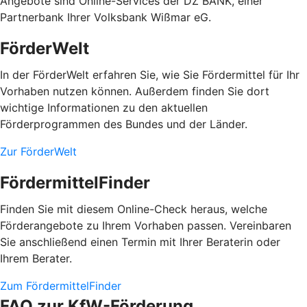
Angebote sind Online-Services der DZ BANK, einer
Partnerbank Ihrer Volksbank Wißmar eG.
FörderWelt
In der FörderWelt erfahren Sie, wie Sie Fördermittel für Ihr
Vorhaben nutzen können. Außerdem finden Sie dort
wichtige Informationen zu den aktuellen
Förderprogrammen des Bundes und der Länder.
Zur FörderWelt
FördermittelFinder
Finden Sie mit diesem Online-Check heraus, welche
Förderangebote zu Ihrem Vorhaben passen. Vereinbaren
Sie anschließend einen Termin mit Ihrer Beraterin oder
Ihrem Berater.
Zum FördermittelFinder
FAQ zur KfW-Förderung