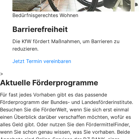
Bedürfnisgerechtes Wohnen
Barrierefreiheit
Die KfW fördert Maßnahmen, um Barrieren zu
reduzieren.
Jetzt Termin vereinbaren
>
Aktuelle Förderprogramme
Für fast jedes Vorhaben gibt es das passende
Förderprogramm der Bundes- und Landesförderinstitute.
Besuchen Sie die FörderWelt, wenn Sie sich erst einmal
einen Überblick darüber verschaffen möchten, wofür es
alles Geld gibt. Oder nutzen Sie den FördermittelFinder,
wenn Sie schon genau wissen, was Sie vorhaben. Beide