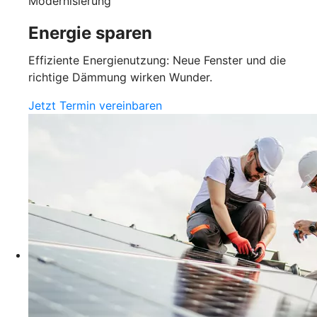
Modernisierung
Energie sparen
Effiziente Energienutzung: Neue Fenster und die
richtige Dämmung wirken Wunder.
Jetzt Termin vereinbaren