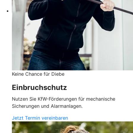
Keine Chance für Diebe
Einbruchschutz
Nutzen Sie KfW-Förderungen für mechanische
Sicherungen und Alarmanlagen.
Jetzt Termin vereinbaren