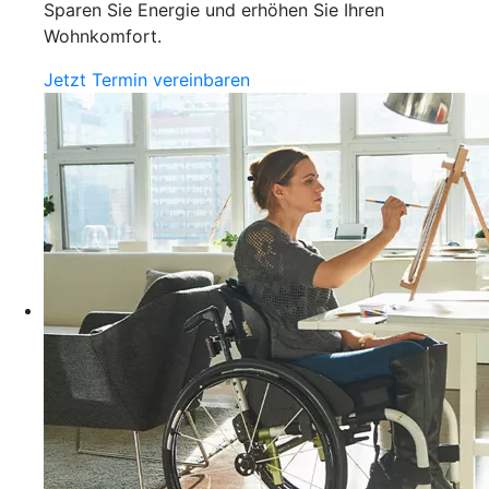
Sparen Sie Energie und erhöhen Sie Ihren
Wohnkomfort.
Jetzt Termin vereinbaren