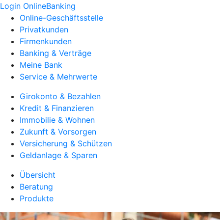
Login OnlineBanking
Online-Geschäftsstelle
Privatkunden
Firmenkunden
Banking & Verträge
Meine Bank
Service & Mehrwerte
Girokonto & Bezahlen
Kredit & Finanzieren
Immobilie & Wohnen
Zukunft & Vorsorgen
Versicherung & Schützen
Geldanlage & Sparen
Übersicht
Beratung
Produkte