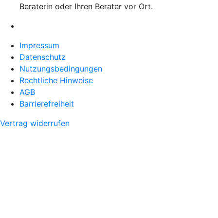
Beraterin oder Ihren Berater vor Ort.
Impressum
Datenschutz
Nutzungsbedingungen
Rechtliche Hinweise
AGB
Barrierefreiheit
Vertrag widerrufen