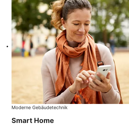
Moderne Gebäudetechnik
Smart Home