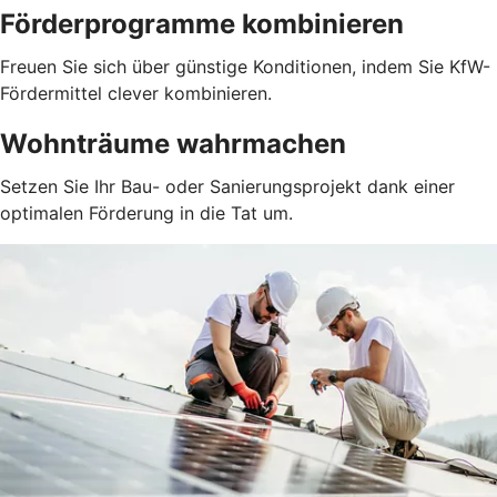
Förderprogramme kombinieren
Freuen Sie sich über günstige Konditionen, indem Sie KfW-
Fördermittel clever kombinieren.
Wohnträume wahrmachen
Setzen Sie Ihr Bau- oder Sanierungsprojekt dank einer
optimalen Förderung in die Tat um.