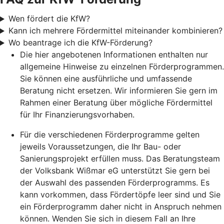
Wen fördert die KfW?
Kann ich mehrere Fördermittel miteinander kombinieren?
Wo beantrage ich die KfW-Förderung?
Die hier angebotenen Informationen enthalten nur
allgemeine Hinweise zu einzelnen Förderprogrammen.
Sie können eine ausführliche und umfassende
Beratung nicht ersetzen. Wir informieren Sie gern im
Rahmen einer Beratung über mögliche Fördermittel
für Ihr Finanzierungsvorhaben.
Für die verschiedenen Förderprogramme gelten
jeweils Voraussetzungen, die Ihr Bau- oder
Sanierungsprojekt erfüllen muss. Das Beratungsteam
der Volksbank Wißmar eG unterstützt Sie gern bei
der Auswahl des passenden Förderprogramms. Es
kann vorkommen, dass Fördertöpfe leer sind und Sie
ein Förderprogramm daher nicht in Anspruch nehmen
können. Wenden Sie sich in diesem Fall an Ihre