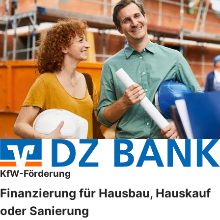
KfW-Förderung
Finanzierung für Hausbau, Hauskauf
oder Sanierung