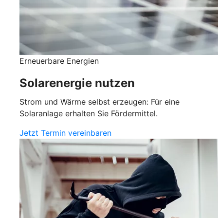
Erneuerbare Energien
Solarenergie nutzen
Strom und Wärme selbst erzeugen: Für eine
Solaranlage erhalten Sie Fördermittel.
Jetzt Termin vereinbaren