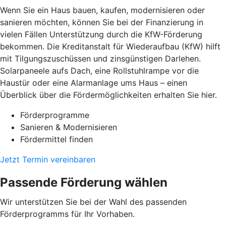
Wenn Sie ein Haus bauen, kaufen, modernisieren oder
sanieren möchten, können Sie bei der Finanzierung in
vielen Fällen Unterstützung durch die KfW-Förderung
bekommen. Die Kreditanstalt für Wiederaufbau (KfW) hilft
mit Tilgungszuschüssen und zinsgünstigen Darlehen.
Solarpaneele aufs Dach, eine Rollstuhlrampe vor die
Haustür oder eine Alarmanlage ums Haus – einen
Überblick über die Fördermöglichkeiten erhalten Sie hier.
Förderprogramme
Sanieren & Modernisieren
Fördermittel finden
Jetzt Termin vereinbaren
Passende Förderung wählen
Wir unterstützen Sie bei der Wahl des passenden
Förderprogramms für Ihr Vorhaben.