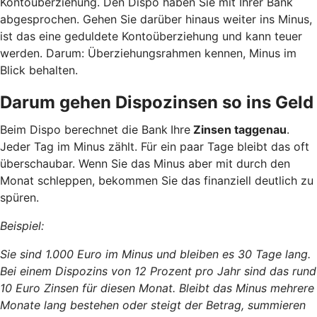
Kontoüberziehung. Den Dispo haben Sie mit Ihrer Bank
abgesprochen. Gehen Sie darüber hinaus weiter ins Minus,
ist das eine geduldete Kontoüberziehung und kann teuer
werden. Darum: Überziehungsrahmen kennen, Minus im
Blick behalten.
Darum gehen Dispozinsen so ins Geld
Beim Dispo berechnet die Bank
Ihre
Zinsen taggenau
.
Jeder Tag im Minus zählt. Für ein paar Tage bleibt das oft
überschaubar. Wenn Sie das Minus aber mit durch den
Monat schleppen, bekommen Sie das finanziell deutlich zu
spüren.
Beispiel:
Sie sind 1.000 Euro im Minus und bleiben es 30 Tage lang.
Bei einem Dispozins von 12 Prozent pro Jahr sind das rund
10 Euro Zinsen für diesen Monat. Bleibt das Minus mehrere
Monate lang bestehen oder steigt der Betrag, summieren