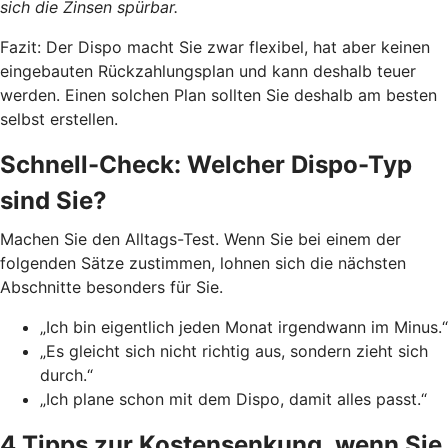
sich die Zinsen spürbar.
Fazit: Der Dispo macht Sie zwar flexibel, hat aber keinen
eingebauten Rückzahlungsplan und kann deshalb teuer
werden. Einen solchen Plan sollten Sie deshalb am besten
selbst erstellen.
Schnell-Check: Welcher Dispo-Typ
sind Sie?
Machen Sie den Alltags-Test. Wenn Sie bei einem der
folgenden Sätze zustimmen, lohnen sich die nächsten
Abschnitte besonders für Sie.
„Ich bin eigentlich jeden Monat irgendwann im Minus.“
„Es gleicht sich nicht richtig aus, sondern zieht sich
durch.“
„Ich plane schon mit dem Dispo, damit alles passt.“
4 Tipps zur Kostensenkung, wenn Sie