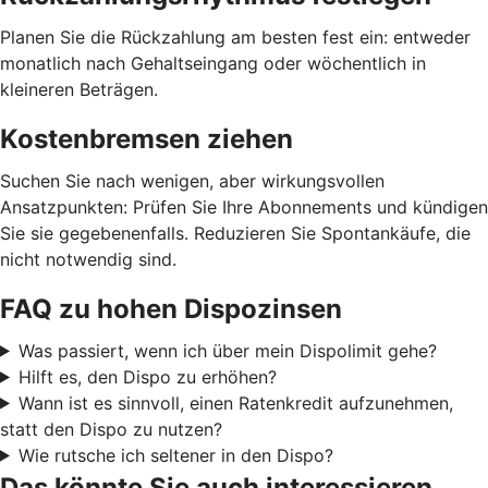
Planen Sie die Rückzahlung am besten fest ein: entweder
monatlich nach Gehaltseingang oder wöchentlich in
kleineren Beträgen.
Kostenbremsen ziehen
Suchen Sie nach wenigen, aber wirkungsvollen
Ansatzpunkten: Prüfen Sie Ihre Abonnements und kündigen
Sie sie gegebenenfalls. Reduzieren Sie Spontankäufe, die
nicht notwendig sind.
FAQ zu hohen Dispozinsen
Was passiert, wenn ich über mein Dispolimit gehe?
Hilft es, den Dispo zu erhöhen?
Wann ist es sinnvoll, einen Ratenkredit aufzunehmen,
statt den Dispo zu nutzen?
Wie rutsche ich seltener in den Dispo?
Das könnte Sie auch interessieren