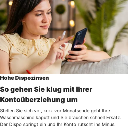
Hohe Dispozinsen
So gehen Sie klug mit Ihrer
Kontoüberziehung um
Stellen Sie sich vor, kurz vor Monatsende geht Ihre
Waschmaschine kaputt und Sie brauchen schnell Ersatz.
Der Dispo springt ein und Ihr Konto rutscht ins Minus.