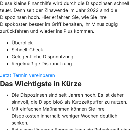
Diese kleine Finanzhilfe wird durch die Dispozinsen schnell
teuer. Denn seit der Zinswende im Jahr 2022 sind die
Dispozinsen hoch. Hier erfahren Sie, wie Sie Ihre
Dispokosten besser im Griff behalten, Ihr Minus zügig
zurückfahren und wieder ins Plus kommen.
Überblick
Schnell-Check
Gelegentliche Disponutzung
Regelmäßige Disponutzung
Jetzt Termin vereinbaren
Das Wichtigste in Kürze
Die Dispozinsen sind seit Jahren hoch. Es ist daher
sinnvoll, die Dispo bloß als Kurzzeitpuffer zu nutzen.
Mit einfachen Maßnahmen können Sie Ihre
Dispokosten innerhalb weniger Wochen deutlich
senken.
Bei einem längeren Engpass kann ein Ratenkredit eine