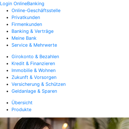
Login OnlineBanking
Online-Geschäftsstelle
Privatkunden
Firmenkunden
Banking & Verträge
Meine Bank
Service & Mehrwerte
Girokonto & Bezahlen
Kredit & Finanzieren
Immobilie & Wohnen
Zukunft & Vorsorgen
Versicherung & Schützen
Geldanlage & Sparen
Übersicht
Produkte