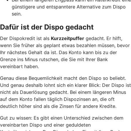
günstigere und entspanntere Alternative zum Dispo
sein.
Dafür ist der Dispo gedacht
Der Dispokredit ist als
Kurzzeitpuffer
gedacht. Er hilft,
wenn Sie früher als geplant etwas bezahlen müssen, bevor
Ihr nächstes Gehalt da ist. Das Konto kann bis zu der
Grenze ins Minus rutschen, die Sie mit Ihrer Bank
vereinbart haben.
Genau diese Bequemlichkeit macht den Dispo so beliebt.
Und genau deshalb lohnt sich ein klarer Blick: Der Dispo ist
nicht als Dauerlösung gedacht. Bei einem längeren Minus
auf dem Konto fallen täglich Dispozinsen an, die oft
deutlich höher sind als die Zinsen für andere Kredite.
Gut zu wissen: Es gibt einen Unterschied zwischen dem
vereinbarten Dispo und einer geduldeten