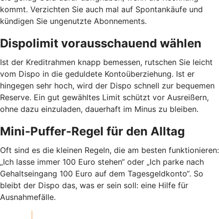
kommt. Verzichten Sie auch mal auf Spontankäufe und
kündigen Sie ungenutzte Abonnements.
Dispolimit vorausschauend wählen
Ist der Kreditrahmen knapp bemessen, rutschen Sie leicht
vom Dispo in die geduldete Kontoüberziehung. Ist er
hingegen sehr hoch, wird der Dispo schnell zur bequemen
Reserve. Ein gut gewähltes Limit schützt vor Ausreißern,
ohne dazu einzuladen, dauerhaft im Minus zu bleiben.
Mini-Puffer-Regel für den Alltag
Oft sind es die kleinen Regeln, die am besten funktionieren:
„Ich lasse immer 100 Euro stehen“ oder „Ich parke nach
Gehaltseingang 100 Euro auf dem Tagesgeldkonto“. So
bleibt der Dispo das, was er sein soll: eine Hilfe für
Ausnahmefälle.