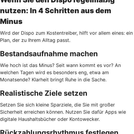
nutzen: In 4 Schritten aus dem
Minus
Wird der Dispo zum Kostentreiber, hilft vor allem eines: ein
Plan, der zu Ihrem Alltag passt.
Bestandsaufnahme machen
Wie hoch ist das Minus? Seit wann kommt es vor? An
welchen Tagen wird es besonders eng, etwa am
Monatsende? Klarheit bringt Ruhe in die Sache.
Realistische Ziele setzen
Setzen Sie sich kleine Sparziele, die Sie mit großer
Sicherheit erreichen können. Nutzen Sie dafür Apps wie
digitale Haushaltsbücher oder Kontowecker.
Rückzahlungsrhythmus festlegen