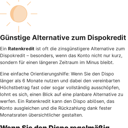
Günstige Alternative zum Dispokredit
Ein
Ratenkredit
ist oft die zinsgünstigere Alternative zum
Dispokredit – besonders, wenn das Konto nicht nur kurz,
sondern für einen längeren Zeitraum im Minus bleibt.
Eine einfache Orientierungshilfe: Wenn Sie den Dispo
länger als 6 Monate nutzen und dabei den vereinbarten
Höchstbetrag fast oder sogar vollständig ausschöpfen,
lohnt es sich, einen Blick auf eine planbare Alternative zu
werfen. Ein Ratenkredit kann den Dispo ablösen, das
Konto ausgleichen und die Rückzahlung dank fester
Monatsraten übersichtlicher gestalten.
Wenn Sie den Dispo regelmäßig