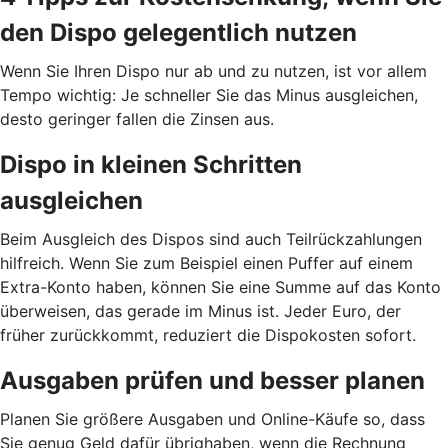
den Dispo gelegentlich nutzen
Wenn Sie Ihren Dispo nur ab und zu nutzen, ist vor allem
Tempo wichtig: Je schneller Sie das Minus ausgleichen,
desto geringer fallen die Zinsen aus.
Dispo in kleinen Schritten
ausgleichen
Beim Ausgleich des Dispos sind auch Teilrückzahlungen
hilfreich. Wenn Sie zum Beispiel einen Puffer auf einem
Extra-Konto haben, können Sie eine Summe auf das Konto
überweisen, das gerade im Minus ist. Jeder Euro, der
früher zurückkommt, reduziert die Dispokosten sofort.
Ausgaben prüfen und besser planen
Planen Sie größere Ausgaben und Online-Käufe so, dass
Sie genug Geld dafür übrighaben, wenn die Rechnung