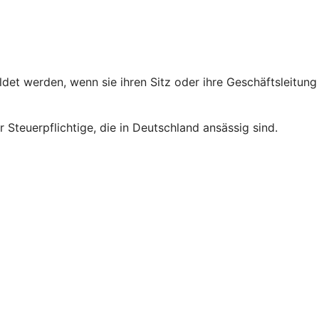
et werden, wenn sie ihren Sitz oder ihre Geschäftsleitung
 Steuerpflichtige, die in Deutschland ansässig sind.