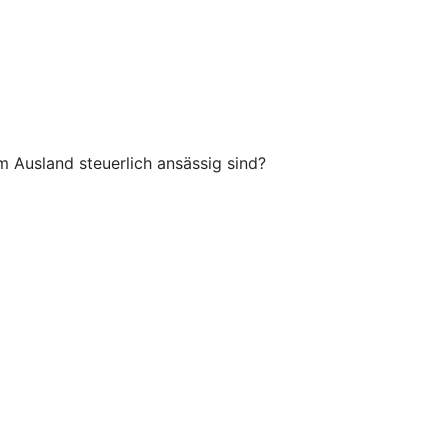
 Ausland steuerlich ansässig sind?