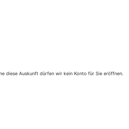
e diese Auskunft dürfen wir kein Konto für Sie eröffnen.