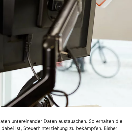
ten untereinander Daten austauschen. So erhalten die
dabei ist, Steuerhinterziehung zu bekämpfen. Bisher