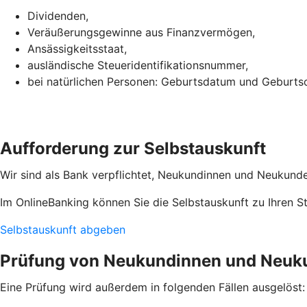
Dividenden,
Veräußerungsgewinne aus Finanzvermögen,
Ansässigkeitsstaat,
ausländische Steueridentifikationsnummer,
bei natürlichen Personen: Geburtsdatum und Geburtso
Aufforderung zur Selbstauskunft
Wir sind als Bank verpflichtet, Neukundinnen und Neukunden
Im OnlineBanking können Sie die Selbstauskunft zu Ihren 
Selbstauskunft abgeben
Prüfung von Neukundinnen und Neuk
Eine Prüfung wird außerdem in folgenden Fällen ausgelöst: