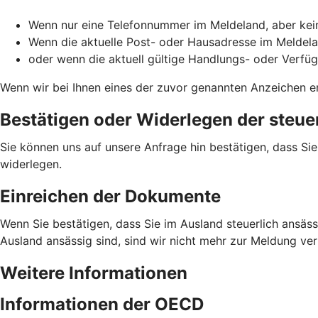
Wenn nur eine Telefonnummer im Meldeland, aber kein
Wenn die aktuelle Post- oder Hausadresse im Meldela
oder wenn die aktuell gültige Handlungs- oder Verfü
Wenn wir bei Ihnen eines der zuvor genannten Anzeichen en
Bestätigen oder Widerlegen der steue
Sie können uns auf unsere Anfrage hin bestätigen, dass Si
widerlegen.
Einreichen der Dokumente
Wenn Sie bestätigen, dass Sie im Ausland steuerlich ansässi
Ausland ansässig sind, sind wir nicht mehr zur Meldung ve
Weitere Informationen
Informationen der OECD