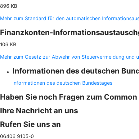
896 KB
Mehr zum Standard für den automatischen Informationsau
Finanzkonten-Informationsaustausch
106 KB
Mehr zum Gesetz zur Abwehr von Steuervermeidung und u
Informationen des deutschen Bun
Informationen des deutschen Bundestages
Haben Sie noch Fragen zum Common 
Ihre Nachricht an uns
Rufen Sie uns an
06406 9105-0