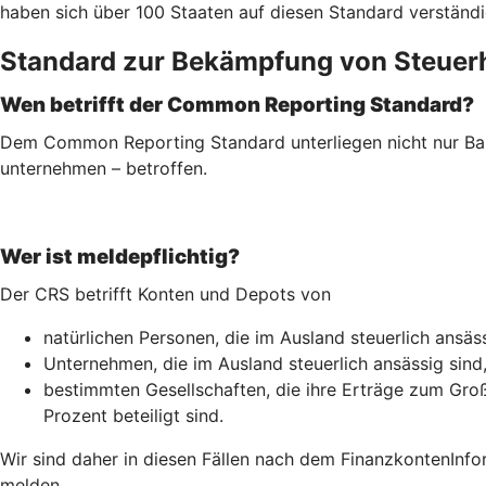
haben sich über 100 Staaten auf diesen Standard verständi
Standard zur Bekämpfung von Steuer
Wen betrifft der Common Reporting Standard?
Dem Common Reporting Standard unterliegen nicht nur Ban
unternehmen – betroffen.
Wer ist meldepflichtig?
Der CRS betrifft Konten und Depots von
natürlichen Personen, die im Ausland steuerlich ansäss
Unternehmen, die im Ausland steuerlich ansässig sind
bestimmten Gesellschaften, die ihre Erträge zum Groß
Prozent beteiligt sind.
Wir sind daher in diesen Fällen nach dem Finanz­konten­Inf
melden.