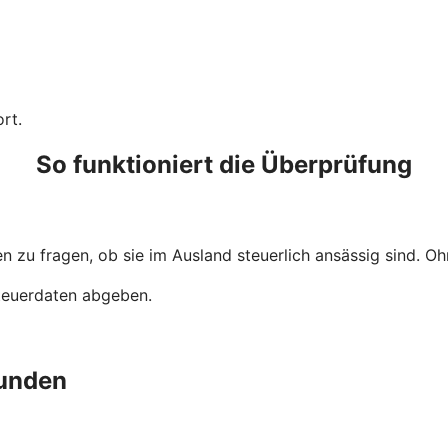
rt.
So funktioniert die Überprüfung
 zu fragen, ob sie im Ausland steuerlich ansässig sind. Ohn
Steuerdaten abgeben.
unden