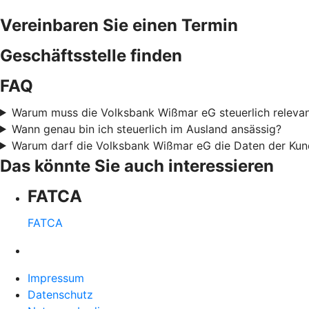
Vereinbaren Sie einen Termin
Geschäftsstelle finden
FAQ
Warum muss die Volksbank Wißmar eG steuerlich relevant
Wann genau bin ich steuerlich im Ausland ansässig?
Warum darf die Volksbank Wißmar eG die Daten der Kun
Das könnte Sie auch interessieren
FATCA
FATCA
Impressum
Datenschutz