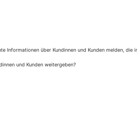
e Informationen über Kundinnen und Kunden melden, die im
dinnen und Kunden weitergeben?