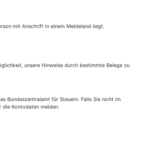
son mit Anschrift in einem Meldeland liegt.
Möglichkeit, unsere Hinweise durch bestimmte Belege zu
das Bundeszentralamt für Steuern. Falls Sie nicht im
ir die Kontodaten melden.