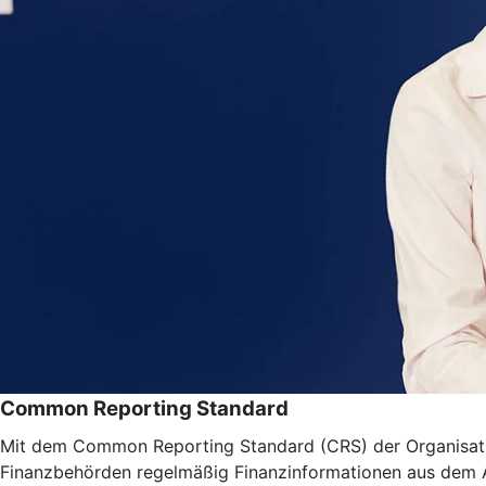
Common Reporting Standard
Mit dem Common Reporting Standard (CRS) der Organisatio
Finanzbehörden regelmäßig Finanzinformationen aus dem Aus