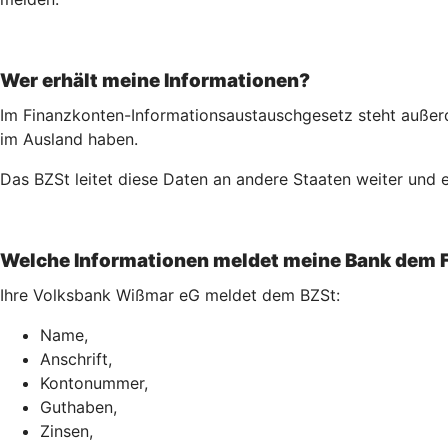
Wer erhält meine Informationen?
Im Finanzkonten-Informationsaustauschgesetz steht außerd
im Ausland haben.
Das BZSt leitet diese Daten an andere Staaten weiter und e
Welche Informationen meldet meine Bank dem 
Ihre Volksbank Wißmar eG meldet dem BZSt:
Name,
Anschrift,
Kontonummer,
Guthaben,
Zinsen,