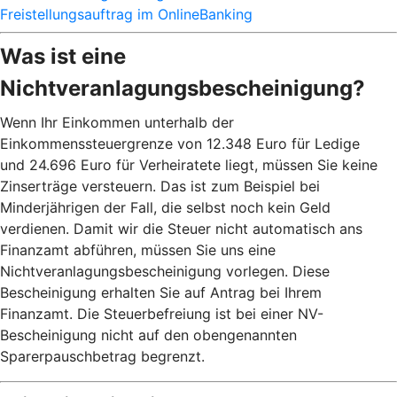
Freistellungsauftrag im OnlineBanking
Was ist eine
Nichtveranlagungsbescheinigung?
Wenn Ihr Einkommen unterhalb der
Einkommenssteuergrenze von 12.348 Euro für Ledige
und 24.696 Euro für Verheiratete liegt, müssen Sie keine
Zinserträge versteuern. Das ist zum Beispiel bei
Minderjährigen der Fall, die selbst noch kein Geld
verdienen. Damit wir die Steuer nicht automatisch ans
Finanzamt abführen, müssen Sie uns eine
Nichtveranlagungsbescheinigung vorlegen. Diese
Bescheinigung erhalten Sie auf Antrag bei Ihrem
Finanzamt. Die Steuerbefreiung ist bei einer NV-
Bescheinigung nicht auf den obengenannten
Sparerpauschbetrag begrenzt.