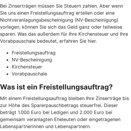
Bei Zinserträgen müssen Sie Steuern zahlen. Aber wenn
Sie uns einen Freistellungsauftrag erteilen oder eine
Nichtveranlagungsbescheinigung (NV-Bescheinigung)
vorlegen, können Sie sich das Geld ganz oder teilweise
sparen. Was das außerdem für Ihre Kirchensteuer und Ihre
Vorabpauschale bedeutet, erfahren Sie hier.
Freistellungsauftrag
NV-Bescheinigung
Kirchensteuer
Vorabpauschale
Was ist ein Freistellungsauftrag?
Mit einem Freistellungsauftrag bleiben Ihre Zinserträge bis
zur Höhe des Sparerpauschbetrags steuerfrei. Dieser
beträgt 1.000 Euro bei Ledigen und 2.000 Euro bei
gemeinsam veranlagten Eheleuten oder eingetragenen
Lebenspartnerinnen und Lebenspartnern.