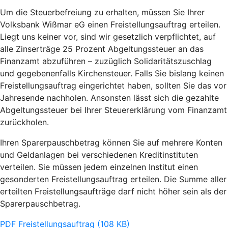
Um die Steuerbefreiung zu erhalten, müssen Sie Ihrer
Volksbank Wißmar eG einen Freistellungsauftrag erteilen.
Liegt uns keiner vor, sind wir gesetzlich verpflichtet, auf
alle Zinserträge 25 Prozent Abgeltungssteuer an das
Finanzamt abzuführen – zuzüglich Solidaritätszuschlag
und gegebenenfalls Kirchensteuer. Falls Sie bislang keinen
Freistellungsauftrag eingerichtet haben, sollten Sie das vor
Jahresende nachholen. Ansonsten lässt sich die gezahlte
Abgeltungssteuer bei Ihrer Steuererklärung vom Finanzamt
zurückholen.
Ihren Sparerpauschbetrag können Sie auf mehrere Konten
und Geldanlagen bei verschiedenen Kreditinstituten
verteilen. Sie müssen jedem einzelnen Institut einen
gesonderten Freistellungsauftrag erteilen. Die Summe aller
erteilten Freistellungsaufträge darf nicht höher sein als der
Sparerpauschbetrag.
PDF Freistellungsauftrag (108 KB)