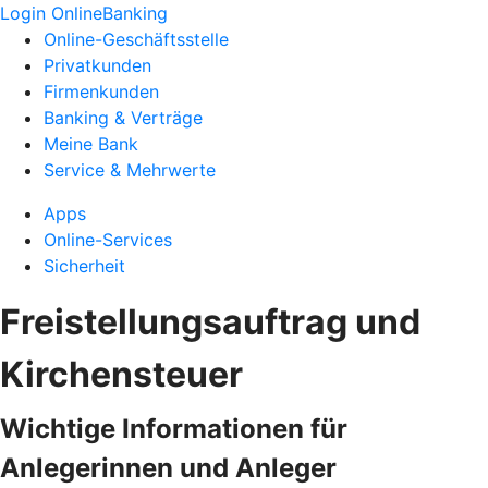
Login OnlineBanking
Online-Geschäftsstelle
Privatkunden
Firmenkunden
Banking & Verträge
Meine Bank
Service & Mehrwerte
Apps
Online-Services
Sicherheit
Freistellungsauftrag und
Kirchensteuer
Wichtige Informationen für
Anlegerinnen und Anleger