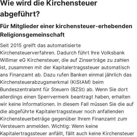
Wie wird die Kirchensteuer
abgeführt?
Für Mitglieder einer kirchensteuer-erhebenden
Religionsgemeinschaft
Seit 2015 greift das automatisierte
Kirchensteuerverfahren. Dadurch führt Ihre Volksbank
Wißmar eG Kirchensteuer, die auf Zinserträge zu zahlen
ist, zusammen mit der Kapitalertragssteuer automatisch
ans Finanzamt ab. Dazu rufen Banken einmal jährlich das
Kirchensteuerabzugsmerkmal (KiStAM) beim
Bundeszentralamt für Steuern (BZSt) ab. Wenn Sie dort
allerdings einen Sperrvermerk beantragt haben, erhalten
wir keine Informationen. In diesem Fall müssen Sie die auf
die abgeführte Kapitalertragssteuer noch anfallenden
Kirchensteuerbeträge gegenüber Ihrem Finanzamt zum
Versteuern anmelden. Wichtig: Wenn keine
Kapitalertragssteuer anfällt, fällt auch keine Kirchensteuer