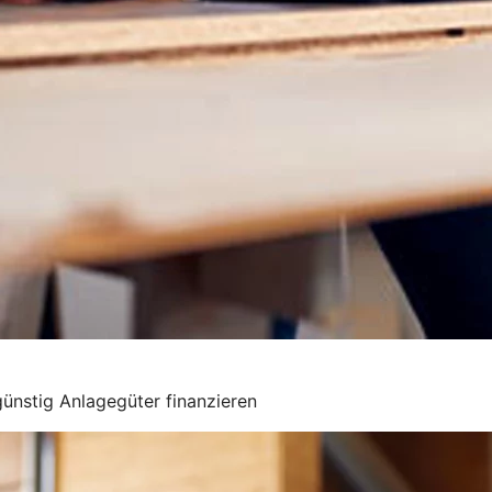
ünstig Anlagegüter finanzieren