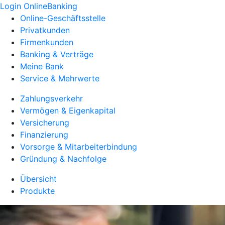
Login OnlineBanking
Online-Geschäftsstelle
Privatkunden
Firmenkunden
Banking & Verträge
Meine Bank
Service & Mehrwerte
Zahlungsverkehr
Vermögen & Eigenkapital
Versicherung
Finanzierung
Vorsorge & Mitarbeiterbindung
Gründung & Nachfolge
Übersicht
Produkte