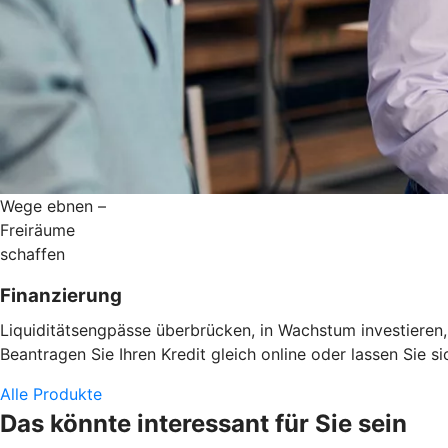
Wege ebnen –
Freiräume
schaffen
Finanzierung
Liquiditätsengpässe überbrücken, in Wachstum investieren
Beantragen Sie Ihren Kredit gleich online oder lassen Sie 
Alle Produkte
Das könnte interessant für Sie sein