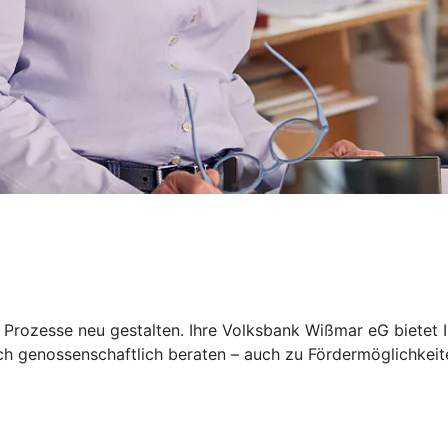
, Prozesse neu gestalten. Ihre Volksbank Wißmar eG bietet
sich genossenschaftlich beraten – auch zu Fördermöglichkeit