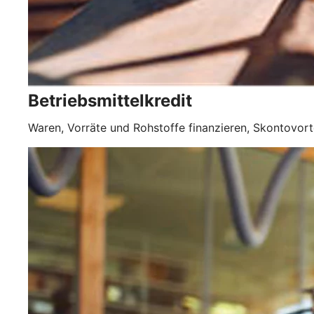
Betriebsmittelkredit
Waren, Vorräte und Rohstoffe finanzieren, Skontovorte