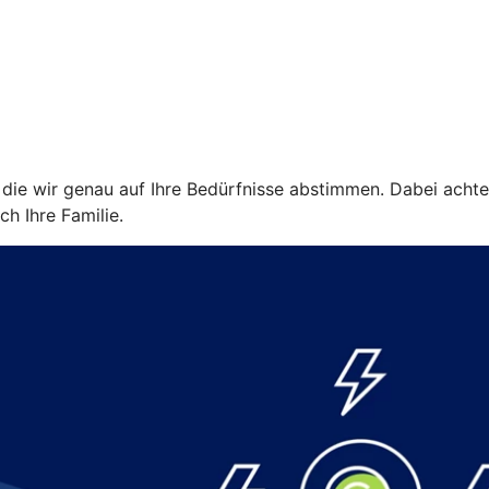
ie wir genau auf Ihre Bedürfnisse abstimmen. Dabei achten w
ch Ihre Familie.