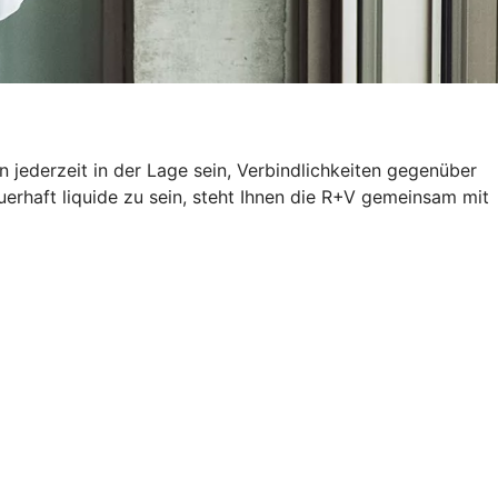
 jederzeit in der Lage sein, Verbindlichkeiten gegenüber
erhaft liquide zu sein, steht Ihnen die R+V gemeinsam mit