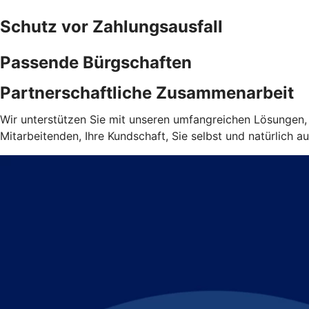
Schutz vor Zahlungsausfall
Passende Bürgschaften
Partnerschaftliche Zusammenarbeit
Wir unterstützen Sie mit unseren umfangreichen Lösungen, d
Mitarbeitenden, Ihre Kundschaft, Sie selbst und natürlich au