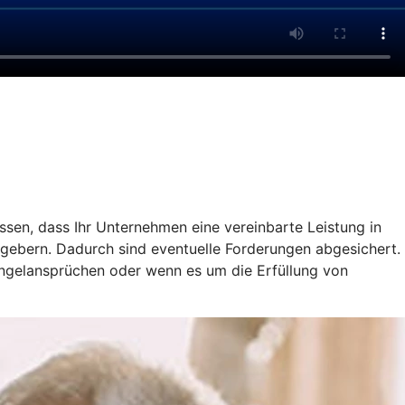
ssen, dass Ihr Unternehmen eine vereinbarte Leistung in
gebern. Dadurch sind eventuelle Forderungen abgesichert.
ängelansprüchen oder wenn es um die Erfüllung von