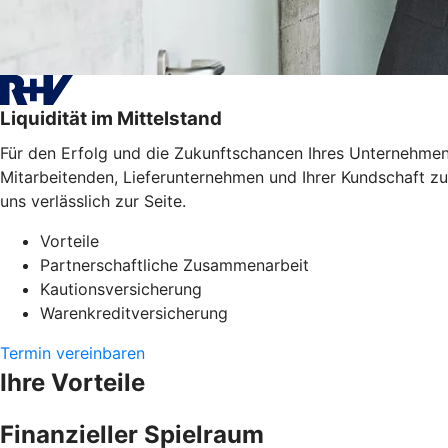
Liquidität im Mittelstand
Für den Erfolg und die Zukunftschancen Ihres Unternehmens
Mitarbeitenden, Lieferunternehmen und Ihrer Kundschaft zu
uns verlässlich zur Seite.
Vorteile
Partnerschaftliche Zusammenarbeit
Kautionsversicherung
Warenkreditversicherung
Termin vereinbaren
Ihre Vorteile
Finanzieller Spielraum