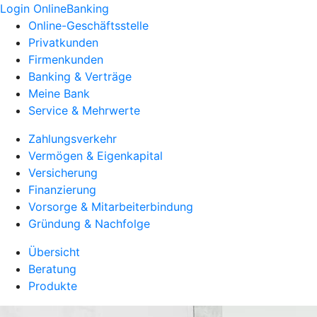
Login OnlineBanking
Online-Geschäftsstelle
Privatkunden
Firmenkunden
Banking & Verträge
Meine Bank
Service & Mehrwerte
Zahlungsverkehr
Vermögen & Eigenkapital
Versicherung
Finanzierung
Vorsorge & Mitarbeiterbindung
Gründung & Nachfolge
Übersicht
Beratung
Produkte