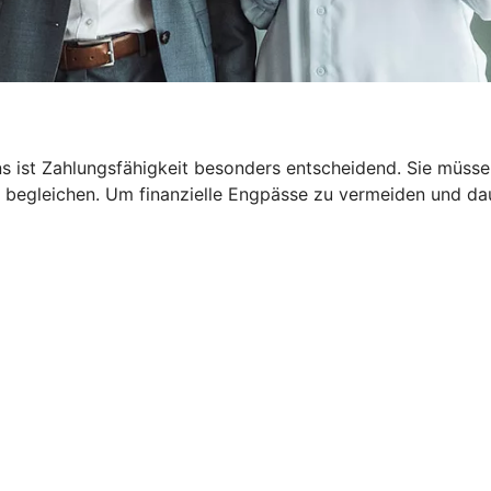
 ist Zahlungsfähigkeit besonders entscheidend. Sie müssen
 begleichen. Um finanzielle Engpässe zu vermeiden und dau