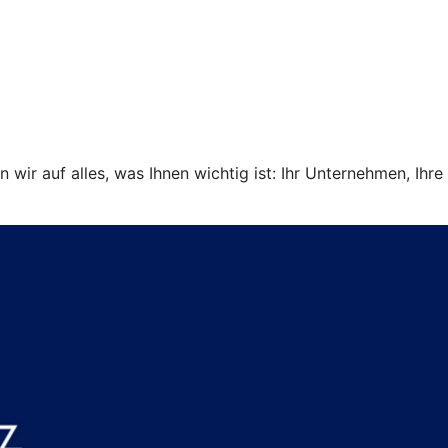
ir auf alles, was Ihnen wichtig ist: Ihr Unternehmen, Ihre