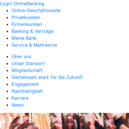
Login OnlineBanking
Online-Geschäftsstelle
Privatkunden
Firmenkunden
Banking & Verträge
Meine Bank
Service & Mehrwerte
Über uns
Unser Standort
Mitgliedschaft
Gemeinsam stark für die Zukunft
Engagement
Nachhaltigkeit
Karriere
News