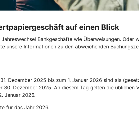
rtpapiergeschäft auf einen Blick
en Jahreswechsel Bankgeschäfte wie Überweisungen. Oder wo
bitte unsere Informationen zu den abweichenden Buchungszei
1. Dezember 2025 bis zum 1. Januar 2026 sind als (gesetz
der 30. Dezember 2025. An diesem Tag gelten die üblichen V
2. Januar 2026.
te für das Jahr 2026.