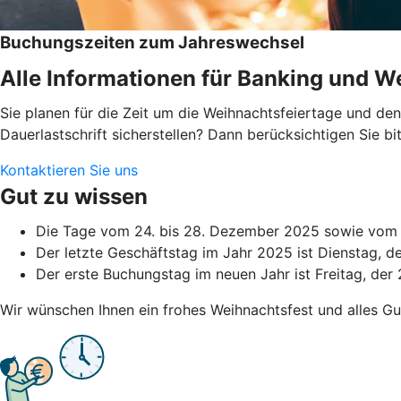
Buchungszeiten zum Jahreswechsel
Alle Informationen für Banking und We
Sie planen für die Zeit um die Weihnachtsfeiertage und d
Dauerlastschrift sicherstellen? Dann berücksichtigen Sie 
Kontaktieren Sie uns
Gut zu wissen
Die Tage vom 24. bis 28. Dezember 2025 sowie vom 3
Der letzte Geschäftstag im Jahr 2025 ist Dienstag, 
Der erste Buchungstag im neuen Jahr ist Freitag, der 
Wir wünschen Ihnen ein frohes Weihnachtsfest und alles Gu