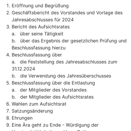
Eröffnung und Begrüßung
Geschäftsbericht des Vorstandes und Vorlage des
Jahresabschlusses für 2024
Bericht des Aufsichtsrates
a. über seine Tätigkeit
b. über das Ergebnis der gesetzlichen Prüfung und
Beschlussfassung hierzu
Beschlussfassung über
a. die Feststellung des Jahresabschlusses zum
31.12.2024
b. die Verwendung des Jahresüberschusses
Beschlussfassung über die Entlastung
a. der Mitglieder des Vorstandes
b. der Mitglieder des Aufsichtsrates
Wahlen zum Aufsichtsrat
Satzungsänderung
Ehrungen
Eine Ära geht zu Ende - Würdigung der