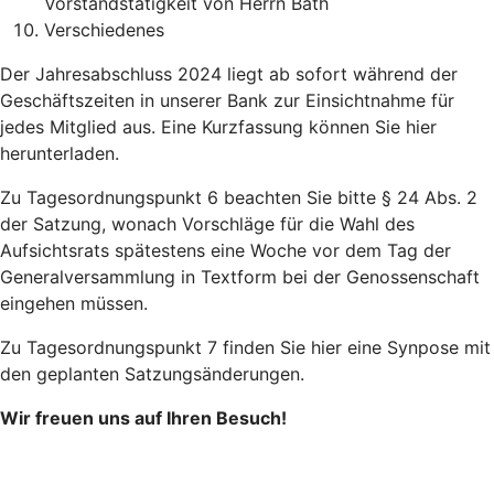
Vorstandstätigkeit von Herrn Bath
Verschiedenes
Der Jahresabschluss 2024 liegt ab sofort während der
Geschäftszeiten in unserer Bank zur Einsichtnahme für
jedes Mitglied aus. Eine Kurzfassung können Sie hier
herunterladen.
Zu Tagesordnungspunkt 6 beachten Sie bitte § 24 Abs. 2
der Satzung, wonach Vorschläge für die Wahl des
Aufsichtsrats spätestens eine Woche vor dem Tag der
Generalversammlung in Textform bei der Genossenschaft
eingehen müssen.
Zu Tagesordnungspunkt 7 finden Sie hier eine Synpose mit
den geplanten Satzungsänderungen.
Wir freuen uns auf Ihren Besuch!