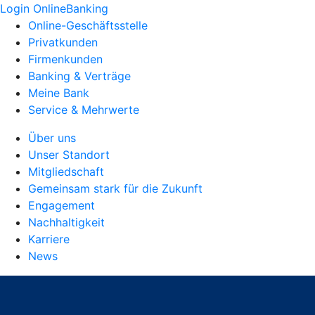
Login OnlineBanking
Online-Geschäftsstelle
Privatkunden
Firmenkunden
Banking & Verträge
Meine Bank
Service & Mehrwerte
Über uns
Unser Standort
Mitgliedschaft
Gemeinsam stark für die Zukunft
Engagement
Nachhaltigkeit
Karriere
News