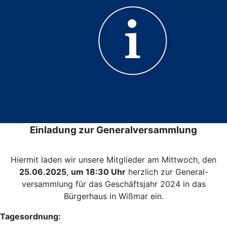
Einladung zur Generalversammlung
Hiermit laden wir unsere Mitglieder am Mittwoch, den
25.06.2025
,
um 18:30 Uhr
herzlich zur General-
versammlung für das Geschäftsjahr 2024 in das
Bürgerhaus in Wißmar ein.
Tagesordnung: