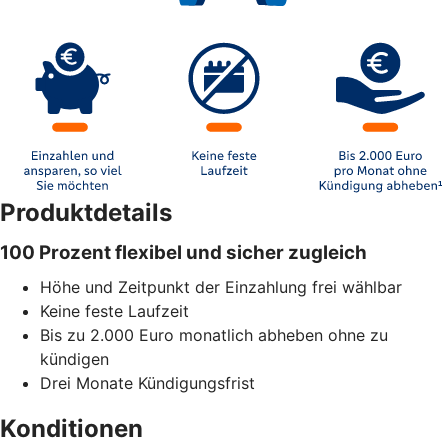
Produktdetails
100 Prozent flexibel und sicher zugleich
Höhe und Zeitpunkt der Einzahlung frei wählbar
Keine feste Laufzeit
Bis zu 2.000 Euro monatlich abheben ohne zu
kündigen
Drei Monate Kündigungsfrist
Konditionen