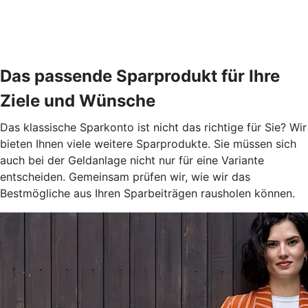
Das passende Sparprodukt für Ihre
Ziele und Wünsche
Das klassische Sparkonto ist nicht das richtige für Sie? Wir
bieten Ihnen viele weitere Sparprodukte. Sie müssen sich
auch bei der Geldanlage nicht nur für eine Variante
entscheiden. Gemeinsam prüfen wir, wie wir das
Bestmögliche aus Ihren Sparbeiträgen rausholen können.