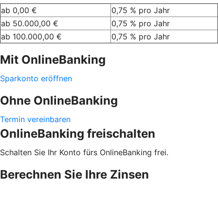
ab 0,00 €
0,75 % pro Jahr
ab 50.000,00 €
0,75 % pro Jahr
ab 100.000,00 €
0,75 % pro Jahr
Mit OnlineBanking
Sparkonto eröffnen
Ohne OnlineBanking
Termin vereinbaren
OnlineBanking freischalten
Schalten Sie Ihr Konto fürs OnlineBanking frei.
Berechnen Sie Ihre Zinsen