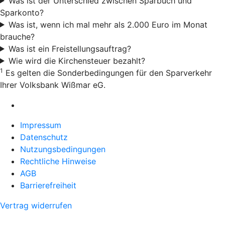
Was ist der Unterschied zwischen Sparbuch und
Sparkonto?
Was ist, wenn ich mal mehr als 2.000 Euro im Monat
brauche?
Was ist ein Freistellungsauftrag?
Wie wird die Kirchensteuer bezahlt?
1
Es gelten die Sonderbedingungen für den Sparverkehr
Ihrer Volksbank Wißmar eG.
Impressum
Datenschutz
Nutzungsbedingungen
Rechtliche Hinweise
AGB
Barrierefreiheit
Vertrag widerrufen