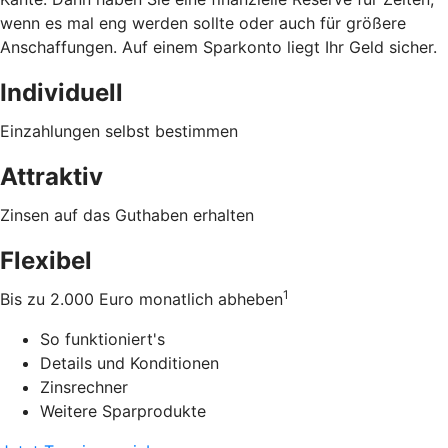
wenn es mal eng werden sollte oder auch für größere
Anschaffungen. Auf einem Sparkonto liegt Ihr Geld sicher.
Individuell
Einzahlungen selbst bestimmen
Attraktiv
Zinsen auf das Guthaben erhalten
Flexibel
1
Bis zu 2.000 Euro monatlich abheben
So funktioniert's
Details und Konditionen
Zinsrechner
Weitere Sparprodukte