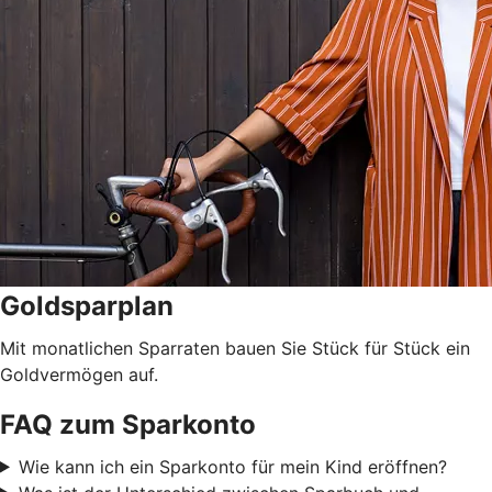
Goldsparplan
Mit monatlichen Sparraten bauen Sie Stück für Stück ein
Goldvermögen auf.
FAQ zum Sparkonto
Wie kann ich ein Sparkonto für mein Kind eröffnen?