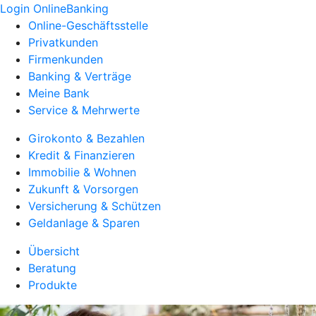
Login OnlineBanking
Online-Geschäftsstelle
Privatkunden
Firmenkunden
Banking & Verträge
Meine Bank
Service & Mehrwerte
Girokonto & Bezahlen
Kredit & Finanzieren
Immobilie & Wohnen
Zukunft & Vorsorgen
Versicherung & Schützen
Geldanlage & Sparen
Übersicht
Beratung
Produkte