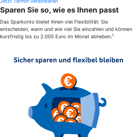
Jetzt Termin vereinbaren
Sparen Sie so, wie es Ihnen passt
Das Sparkonto bietet Ihnen viel Flexibilität: Sie
entscheiden, wann und wie viel Sie einzahlen und können
1
kurzfristig bis zu 2.000 Euro im Monat abheben.