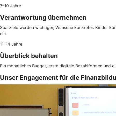
7–10 Jahre
Verantwortung übernehmen
Sparziele werden wichtiger, Wünsche konkreter. Kinder kö
ein.
11–14 Jahre
Überblick behalten
Ein monatliches Budget, erste digitale Bezahlformen und e
Unser Engagement für die Finanzbild