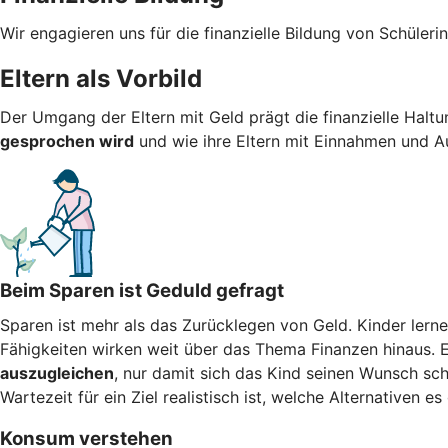
Wir engagieren uns für die finanzielle Bildung von Schüleri
Eltern als Vorbild
Der Umgang der Eltern mit Geld prägt die finanzielle Halt
gesprochen wird
und wie ihre Eltern mit Einnahmen und
Beim Sparen ist Geduld gefragt
Sparen ist mehr als das Zurücklegen von Geld. Kinder lern
Fähigkeiten wirken weit über das Thema Finanzen hinaus. E
auszugleichen
, nur damit sich das Kind seinen Wunsch schn
Wartezeit für ein Ziel realistisch ist, welche Alternativen e
Konsum verstehen