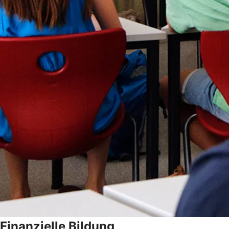
Finanzielle Bildung