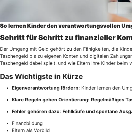
So lernen Kinder den verantwortungsvollen Um
Schritt für Schritt zu finanzieller K
Der Umgang mit Geld gehört zu den Fähigkeiten, die Kinder 
Taschengeld bis zu eigenen Konten und digitalen Zahlungsmö
Taschengeld dabei spielt, und wie Eltern ihre Kinder bei
Das Wichtigste in Kürze
Eigenverantwortung fördern:
Kinder lernen den Umg
Klare Regeln geben Orientierung:
Regelmäßiges Ta
Fehler gehören dazu:
Fehlkäufe und spontane Aus
Finanzbildung
Eltern als Vorbild