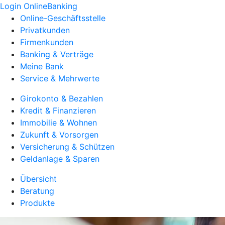
Login OnlineBanking
Online-Geschäftsstelle
Privatkunden
Firmenkunden
Banking & Verträge
Meine Bank
Service & Mehrwerte
Girokonto & Bezahlen
Kredit & Finanzieren
Immobilie & Wohnen
Zukunft & Vorsorgen
Versicherung & Schützen
Geldanlage & Sparen
Übersicht
Beratung
Produkte