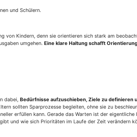
nnen und Schülern.
ung von Kindern, denn sie orientieren sich stark am beobac
 Ausgaben umgehen.
Eine klare Haltung schafft Orientierung
en dabei,
Bedürfnisse aufzuschieben, Ziele zu definieren
ltern sollten Sparprozesse begleiten, ohne sie zu beschle
eller erfüllen kann. Gerade das Warten ist der eigentliche 
s gibt und wie sich Prioritäten im Laufe der Zeit verändern k