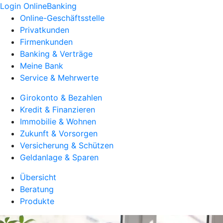
Login OnlineBanking
Online-Geschäftsstelle
Privatkunden
Firmenkunden
Banking & Verträge
Meine Bank
Service & Mehrwerte
Girokonto & Bezahlen
Kredit & Finanzieren
Immobilie & Wohnen
Zukunft & Vorsorgen
Versicherung & Schützen
Geldanlage & Sparen
Übersicht
Beratung
Produkte