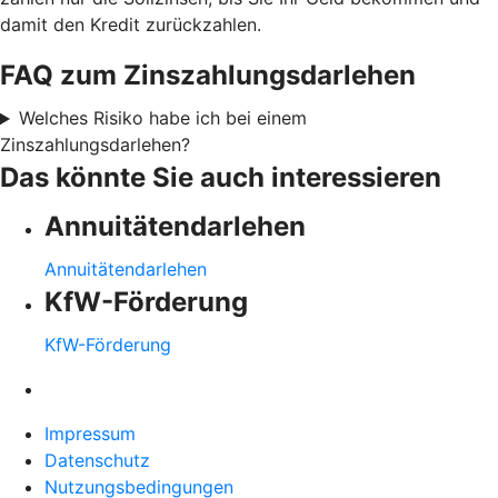
damit den Kredit zurückzahlen.
FAQ zum Zinszahlungsdarlehen
Welches Risiko habe ich bei einem
Zinszahlungsdarlehen?
Das könnte Sie auch interessieren
Annuitätendarlehen
Annuitätendarlehen
KfW-Förderung
KfW-Förderung
Impressum
Datenschutz
Nutzungsbedingungen