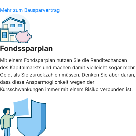
Mehr zum Bausparvertrag
Fondssparplan
Mit einem Fondsparplan nutzen Sie die Renditechancen
des Kapitalmarkts und machen damit vielleicht sogar mehr
Geld, als Sie zurückzahlen müssen. Denken Sie aber daran,
dass diese Ansparmöglichkeit wegen der
Kursschwankungen immer mit einem Risiko verbunden ist.