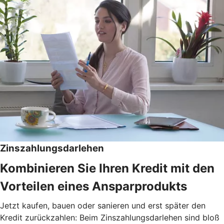
Zinszahlungsdarlehen
Kombinieren Sie Ihren Kredit mit den
Vorteilen eines Ansparprodukts
Jetzt kaufen, bauen oder sanieren und erst später den
Kredit zurückzahlen: Beim Zinszahlungsdarlehen sind bloß