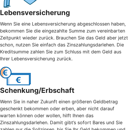
Lebensversicherung
Wenn Sie eine Lebensversicherung abgeschlossen haben,
bekommen Sie die eingezahlte Summe zum vereinbarten
Zeitpunkt wieder zurück. Brauchen Sie das Geld aber jetzt
schon, nutzen Sie einfach das Zinszahlungsdarlehen. Die
Kreditsumme zahlen Sie zum Schluss mit dem Geld aus
Ihrer Lebensversicherung zurück.
Schenkung/Erbschaft
Wenn Sie in naher Zukunft einen größeren Geldbetrag
geschenkt bekommen oder erben, aber nicht darauf
warten können oder wollen, hilft Ihnen das
Zinszahlungsdarlehen. Damit gibt’s sofort Bares und Sie
zahlen nur die Sollzinsen, bis Sie Ihr Geld bekommen und