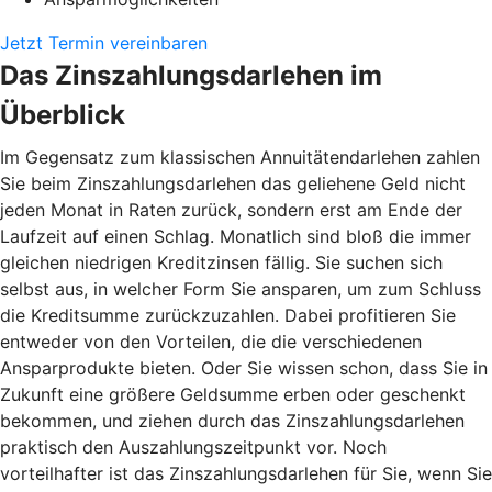
Jetzt Termin vereinbaren
Das Zinszahlungsdarlehen im
Überblick
Im Gegensatz zum klassischen Annuitätendarlehen zahlen
Sie beim Zinszahlungsdarlehen das geliehene Geld nicht
jeden Monat in Raten zurück, sondern erst am Ende der
Laufzeit auf einen Schlag. Monatlich sind bloß die immer
gleichen niedrigen Kreditzinsen fällig. Sie suchen sich
selbst aus, in welcher Form Sie ansparen, um zum Schluss
die Kreditsumme zurückzuzahlen. Dabei profitieren Sie
entweder von den Vorteilen, die die verschiedenen
Ansparprodukte bieten. Oder Sie wissen schon, dass Sie in
Zukunft eine größere Geldsumme erben oder geschenkt
bekommen, und ziehen durch das Zinszahlungsdarlehen
praktisch den Auszahlungszeitpunkt vor. Noch
vorteilhafter ist das Zinszahlungsdarlehen für Sie, wenn Sie