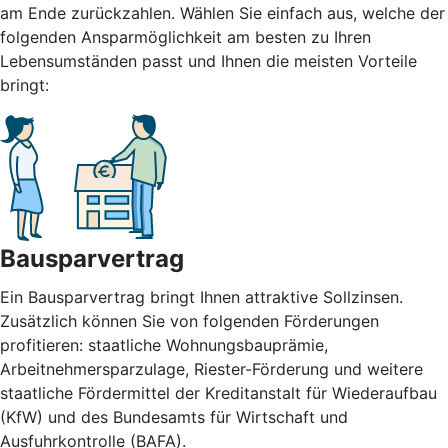
am Ende zurückzahlen. Wählen Sie einfach aus, welche der
folgenden Ansparmöglichkeit am besten zu Ihren
Lebensumständen passt und Ihnen die meisten Vorteile
bringt:
Bausparvertrag
Ein Bausparvertrag bringt Ihnen attraktive Sollzinsen.
Zusätzlich können Sie von folgenden Förderungen
profitieren: staatliche Wohnungsbauprämie,
Arbeitnehmersparzulage, Riester-Förderung und weitere
staatliche Fördermittel der Kreditanstalt für Wiederaufbau
(KfW) und des Bundesamts für Wirtschaft und
Ausfuhrkontrolle (BAFA).