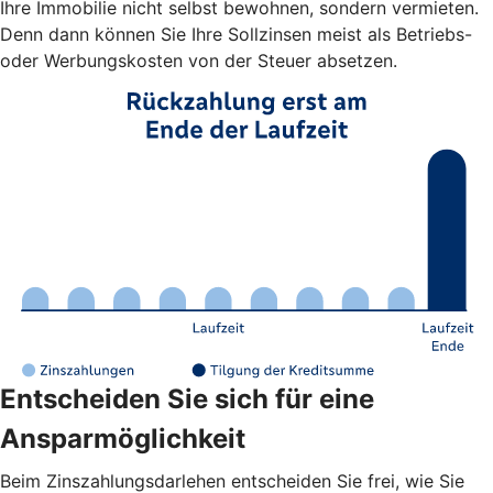
Ihre Immobilie nicht selbst bewohnen, sondern vermieten.
Denn dann können Sie Ihre Sollzinsen meist als Betriebs-
oder Werbungskosten von der Steuer absetzen.
Entscheiden Sie sich für eine
Ansparmöglichkeit
Beim Zinszahlungsdarlehen entscheiden Sie frei, wie Sie