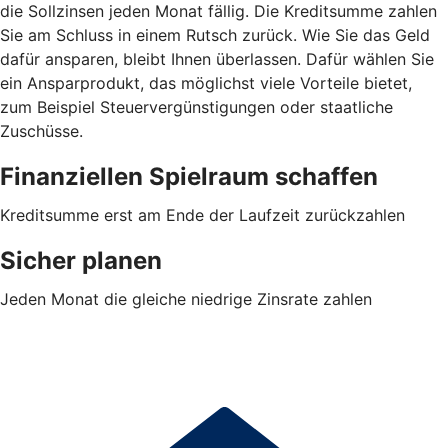
die Sollzinsen jeden Monat fällig. Die Kreditsumme zahlen
Sie am Schluss in einem Rutsch zurück. Wie Sie das Geld
dafür ansparen, bleibt Ihnen überlassen. Dafür wählen Sie
ein Ansparprodukt, das möglichst viele Vorteile bietet,
zum Beispiel Steuervergünstigungen oder staatliche
Zuschüsse.
Finanziellen Spielraum schaffen
Kreditsumme erst am Ende der Laufzeit zurückzahlen
Sicher planen
Jeden Monat die gleiche niedrige Zinsrate zahlen