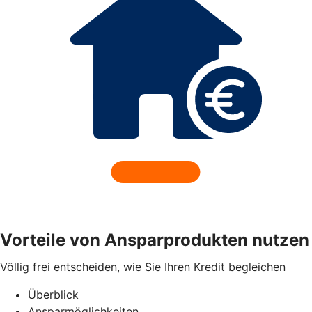
Vorteile von Ansparprodukten nutzen
Völlig frei entscheiden, wie Sie Ihren Kredit begleichen
Überblick
Ansparmöglichkeiten