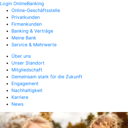
Login OnlineBanking
Online-Geschäftsstelle
Privatkunden
Firmenkunden
Banking & Verträge
Meine Bank
Service & Mehrwerte
Über uns
Unser Standort
Mitgliedschaft
Gemeinsam stark für die Zukunft
Engagement
Nachhaltigkeit
Karriere
News