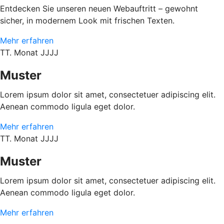
Entdecken Sie unseren neuen Webauftritt – gewohnt
sicher, in modernem Look mit frischen Texten.
Mehr erfahren
TT. Monat JJJJ
Muster
Lorem ipsum dolor sit amet, consectetuer adipiscing elit.
Aenean commodo ligula eget dolor.
Mehr erfahren
TT. Monat JJJJ
Muster
Lorem ipsum dolor sit amet, consectetuer adipiscing elit.
Aenean commodo ligula eget dolor.
Mehr erfahren