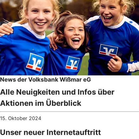
News der Volksbank Wißmar eG
Alle Neuigkeiten und Infos über
Aktionen im Überblick
15. Oktober 2024
Unser neuer Internetauftritt