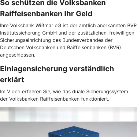
So schützen die Volksbanken
Raiffeisenbanken Ihr Geld
Ihre Volksbank Wißmar eG ist der amtlich anerkannten BVR
Institutssicherung GmbH und der zusätzlichen, freiwilligen
Sicherungseinrichtung des Bundesverbandes der
Deutschen Volksbanken und Raiffeisenbanken (BVR)
angeschlossen.
Einlagensicherung verständlich
erklärt
Im Video erfahren Sie, wie das duale Sicherungssystem
der Volksbanken Raiffeisenbanken funktioniert.