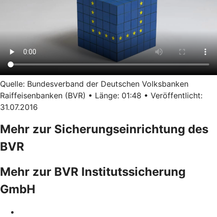
Quelle: Bundesverband der Deutschen Volksbanken
Raiffeisenbanken (BVR) • Länge: 01:48 • Veröffentlicht:
31.07.2016
Mehr zur Sicherungseinrichtung des
BVR
Mehr zur BVR Institutssicherung
GmbH