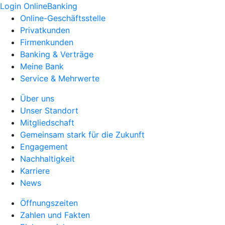
Login OnlineBanking
Online-Geschäftsstelle
Privatkunden
Firmenkunden
Banking & Verträge
Meine Bank
Service & Mehrwerte
Über uns
Unser Standort
Mitgliedschaft
Gemeinsam stark für die Zukunft
Engagement
Nachhaltigkeit
Karriere
News
Öffnungszeiten
Zahlen und Fakten