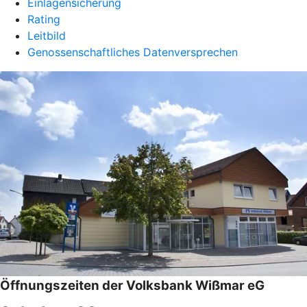
Einlagensicherung
Rating
Leitbild
Genossenschaftliches Datenversprechen
Öffnungszeiten der Volksbank Wißmar eG