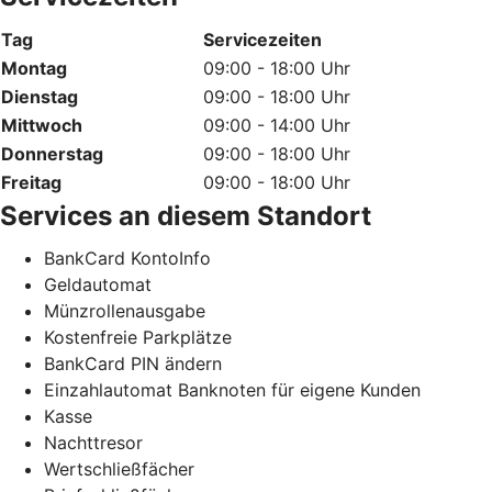
Tag
Servicezeiten
Montag
09:00 - 18:00 Uhr
Dienstag
09:00 - 18:00 Uhr
Mittwoch
09:00 - 14:00 Uhr
Donnerstag
09:00 - 18:00 Uhr
Freitag
09:00 - 18:00 Uhr
Services an diesem Standort
BankCard KontoInfo
Geldautomat
Münzrollenausgabe
Kostenfreie Parkplätze
BankCard PIN ändern
Einzahlautomat Banknoten für eigene Kunden
Kasse
Nachttresor
Wertschließfächer