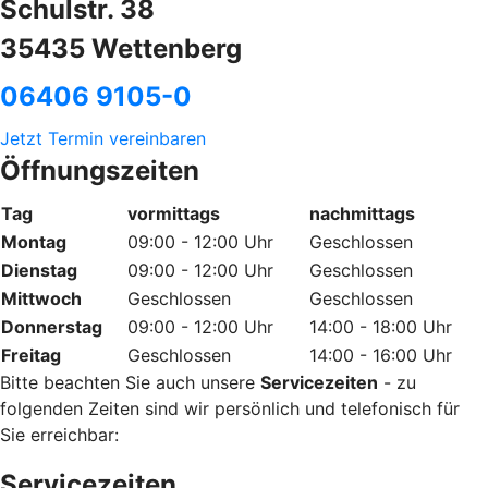
Schulstr. 38
35435 Wettenberg
06406 9105-0
Jetzt Termin vereinbaren
Öffnungszeiten
Tag
vormittags
nachmittags
Montag
09:00 - 12:00 Uhr
Geschlossen
Dienstag
09:00 - 12:00 Uhr
Geschlossen
Mittwoch
Geschlossen
Geschlossen
Donnerstag
09:00 - 12:00 Uhr
14:00 - 18:00 Uhr
Freitag
Geschlossen
14:00 - 16:00 Uhr
Bitte beachten Sie auch unsere
Servicezeiten
- zu
folgenden Zeiten sind wir persönlich und telefonisch für
Sie erreichbar:
Servicezeiten