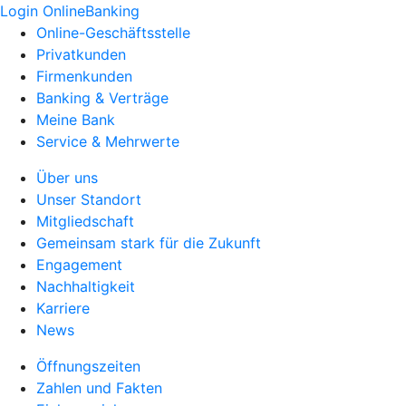
Login OnlineBanking
Online-Geschäftsstelle
Privatkunden
Firmenkunden
Banking & Verträge
Meine Bank
Service & Mehrwerte
Über uns
Unser Standort
Mitgliedschaft
Gemeinsam stark für die Zukunft
Engagement
Nachhaltigkeit
Karriere
News
Öffnungszeiten
Zahlen und Fakten