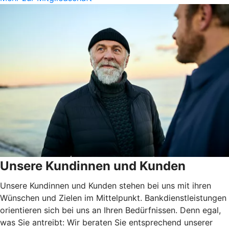
Unsere Kundinnen und Kunden
Unsere Kundinnen und Kunden stehen bei uns mit ihren
Wünschen und Zielen im Mittelpunkt. Bankdienstleistungen
orientieren sich bei uns an Ihren Bedürfnissen. Denn egal,
was Sie antreibt: Wir beraten Sie entsprechend unserer