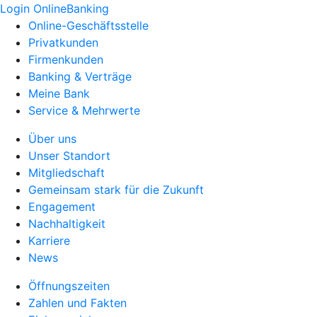
Login OnlineBanking
Online-Geschäftsstelle
Privatkunden
Firmenkunden
Banking & Verträge
Meine Bank
Service & Mehrwerte
Über uns
Unser Standort
Mitgliedschaft
Gemeinsam stark für die Zukunft
Engagement
Nachhaltigkeit
Karriere
News
Öffnungszeiten
Zahlen und Fakten