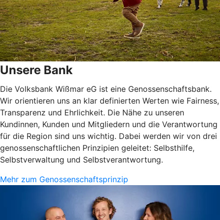
Unsere Bank
Die Volksbank Wißmar eG ist eine Genossenschaftsbank.
Wir orientieren uns an klar definierten Werten wie Fairness,
Transparenz und Ehrlichkeit. Die Nähe zu unseren
Kundinnen, Kunden und Mitgliedern und die Verantwortung
für die Region sind uns wichtig. Dabei werden wir von drei
genossenschaftlichen Prinzipien geleitet: Selbsthilfe,
Selbstverwaltung und Selbstverantwortung.
Mehr zum Genossenschaftsprinzip