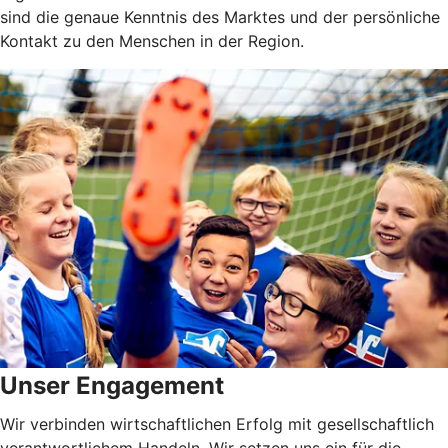
sind die genaue Kenntnis des Marktes und der persönliche
Kontakt zu den Menschen in der Region.
Unser Engagement
Wir verbinden wirtschaftlichen Erfolg mit gesellschaftlich
verantwortlichem Handeln. Wir setzen uns ein für die