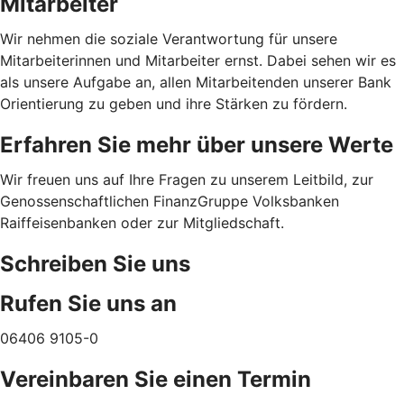
Mitarbeiter
Wir nehmen die soziale Verantwortung für unsere
Mitarbeiterinnen und Mitarbeiter ernst. Dabei sehen wir es
als unsere Aufgabe an, allen Mitarbeitenden unserer Bank
Orientierung zu geben und ihre Stärken zu fördern.
Erfahren Sie mehr über unsere Werte
Wir freuen uns auf Ihre Fragen zu unserem Leitbild, zur
Genossenschaftlichen FinanzGruppe Volksbanken
Raiffeisenbanken oder zur Mitgliedschaft.
Schreiben Sie uns
Rufen Sie uns an
06406 9105-0
Vereinbaren Sie einen Termin