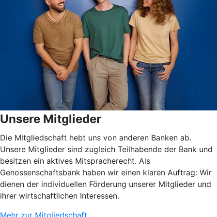
Unsere Mitglieder
Die Mitgliedschaft hebt uns von anderen Banken ab.
Unsere Mitglieder sind zugleich Teilhabende der Bank und
besitzen ein aktives Mitspracherecht. Als
Genossenschaftsbank haben wir einen klaren Auftrag: Wir
dienen der individuellen Förderung unserer Mitglieder und
ihrer wirtschaftlichen Interessen.
Mehr zur Mitgliedschaft