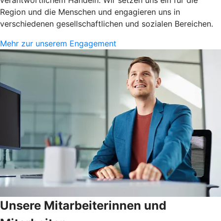
Region und die Menschen und engagieren uns in
verschiedenen gesellschaftlichen und sozialen Bereichen.
Mehr zur unserem Engagement
Unsere Mitarbeiterinnen und