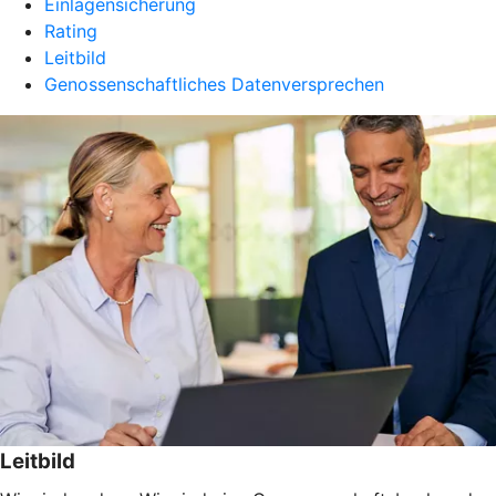
Einlagensicherung
Rating
Leitbild
Genossenschaftliches Datenversprechen
Leitbild