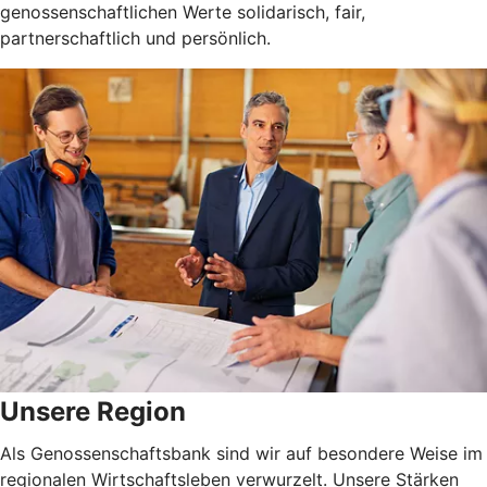
genossenschaftlichen Werte solidarisch, fair,
partnerschaftlich und persönlich.
Unsere Region
Als Genossenschaftsbank sind wir auf besondere Weise im
regionalen Wirtschaftsleben verwurzelt. Unsere Stärken