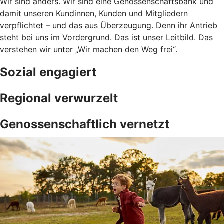
Wir sind anders. Wir sind eine Genossenschaftsbank und
damit unseren Kundinnen, Kunden und Mitgliedern
verpflichtet – und das aus Überzeugung. Denn ihr Antrieb
steht bei uns im Vordergrund. Das ist unser Leitbild. Das
verstehen wir unter „Wir machen den Weg frei“.
Sozial engagiert
Regional verwurzelt
Genossenschaftlich vernetzt